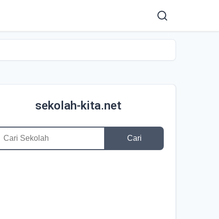
sekolah-kita.net
Cari