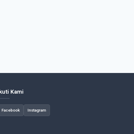
Ikuti Kami
Facebook
Instagram