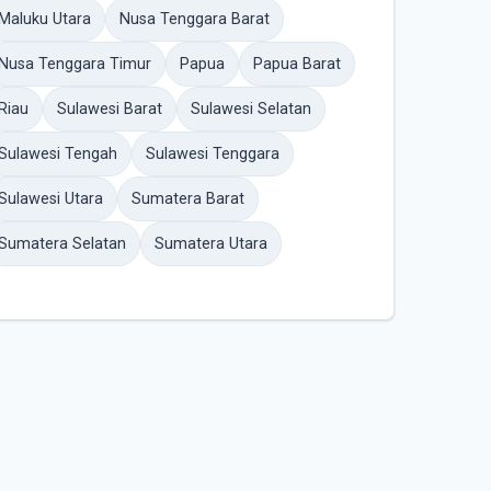
Maluku Utara
Nusa Tenggara Barat
Nusa Tenggara Timur
Papua
Papua Barat
Riau
Sulawesi Barat
Sulawesi Selatan
Sulawesi Tengah
Sulawesi Tenggara
Sulawesi Utara
Sumatera Barat
Sumatera Selatan
Sumatera Utara