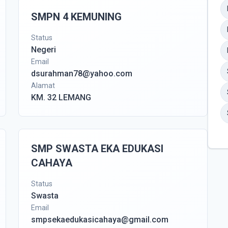
SMPN 4 KEMUNING
Status
Negeri
Email
dsurahman78@yahoo.com
Alamat
KM. 32 LEMANG
SMP SWASTA EKA EDUKASI
CAHAYA
Status
Swasta
Email
smpsekaedukasicahaya@gmail.com