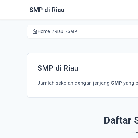
SMP di Riau
Home
Riau
SMP
SMP di Riau
Jumlah sekolah dengan jenjang
SMP
yang b
Daftar 