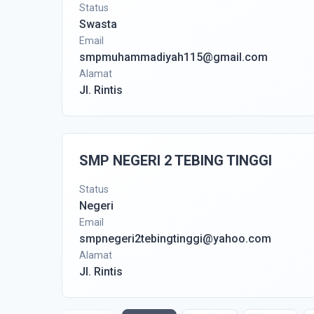
Status
Swasta
Email
smpmuhammadiyah115@gmail.com
Alamat
Jl. Rintis
SMP NEGERI 2 TEBING TINGGI
Status
Negeri
Email
smpnegeri2tebingtinggi@yahoo.com
Alamat
Jl. Rintis