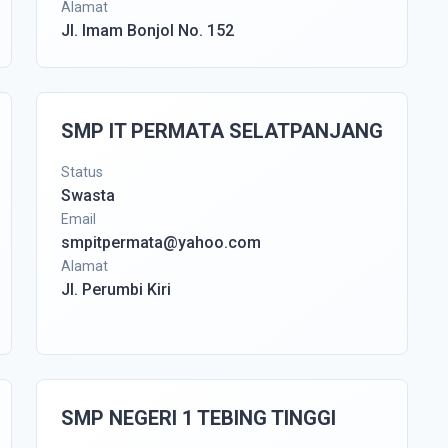
Alamat
Jl. Imam Bonjol No. 152
SMP IT PERMATA SELATPANJANG
Status
Swasta
Email
smpitpermata@yahoo.com
Alamat
Jl. Perumbi Kiri
SMP NEGERI 1 TEBING TINGGI