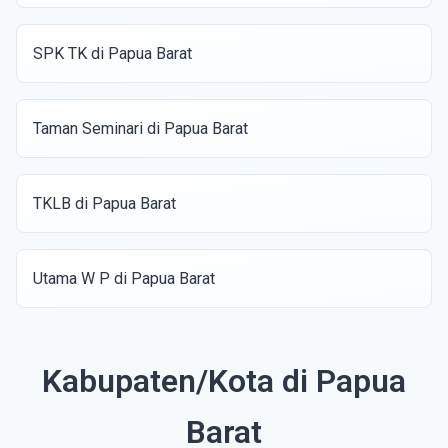
SPK TK di Papua Barat
Taman Seminari di Papua Barat
TKLB di Papua Barat
Utama W P di Papua Barat
Kabupaten/Kota di Papua
Barat