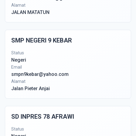
Alamat
JALAN MATATUN
SMP NEGERI 9 KEBAR
Status
Negeri
Email
smpn9kebar@yahoo.com
Alamat
Jalan Pieter Anjai
SD INPRES 78 AFRAWI
Status