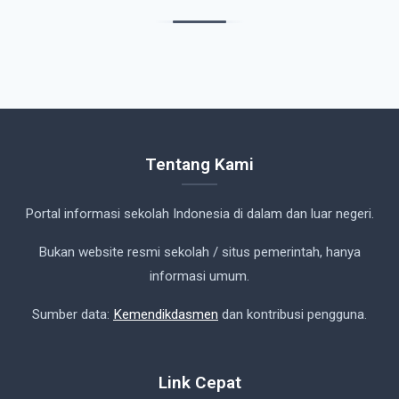
Tentang Kami
Portal informasi sekolah Indonesia di dalam dan luar negeri.
Bukan website resmi sekolah / situs pemerintah, hanya
informasi umum.
Sumber data:
Kemendikdasmen
dan kontribusi pengguna.
Link Cepat