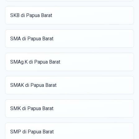
SKB di Papua Barat
SMA di Papua Barat
SMAg.K di Papua Barat
SMAK di Papua Barat
SMK di Papua Barat
SMP di Papua Barat