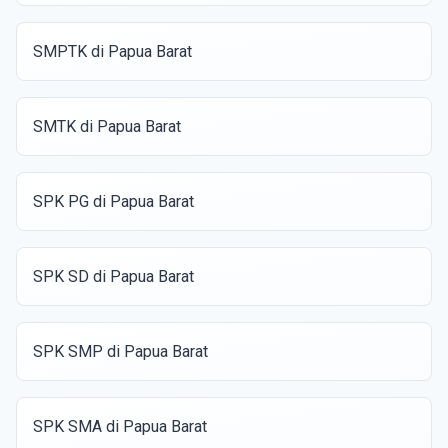
SMPTK di Papua Barat
SMTK di Papua Barat
SPK PG di Papua Barat
SPK SD di Papua Barat
SPK SMP di Papua Barat
SPK SMA di Papua Barat