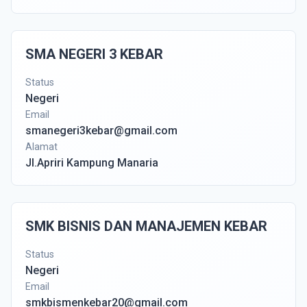
SMA NEGERI 3 KEBAR
Status
Negeri
Email
smanegeri3kebar@gmail.com
Alamat
Jl.Apriri Kampung Manaria
SMK BISNIS DAN MANAJEMEN KEBAR
Status
Negeri
Email
smkbismenkebar20@gmail.com