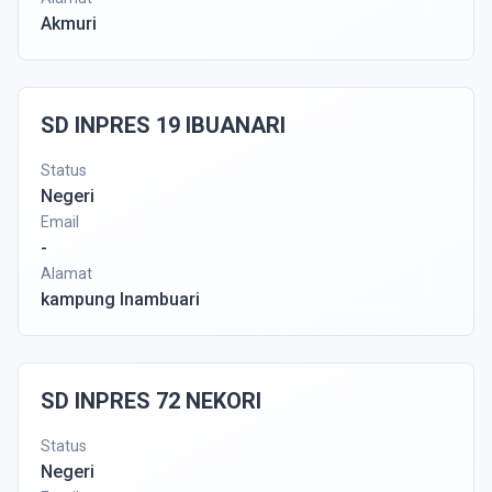
Akmuri
SD INPRES 19 IBUANARI
Status
Negeri
Email
-
Alamat
kampung Inambuari
SD INPRES 72 NEKORI
Status
Negeri