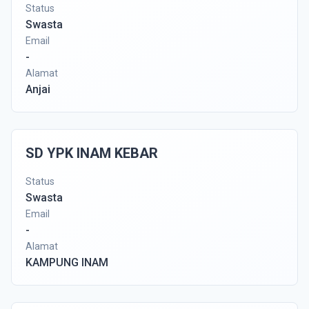
Status
Swasta
Email
-
Alamat
Anjai
SD YPK INAM KEBAR
Status
Swasta
Email
-
Alamat
KAMPUNG INAM