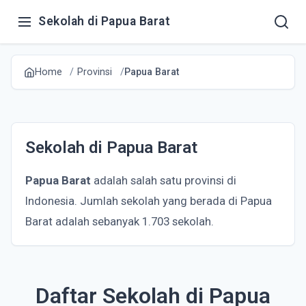
Sekolah di Papua Barat
Home
Provinsi
Papua Barat
Sekolah di Papua Barat
Papua Barat
adalah salah satu provinsi di
Indonesia. Jumlah sekolah yang berada di Papua
Barat adalah sebanyak 1.703 sekolah.
Daftar Sekolah di Papua