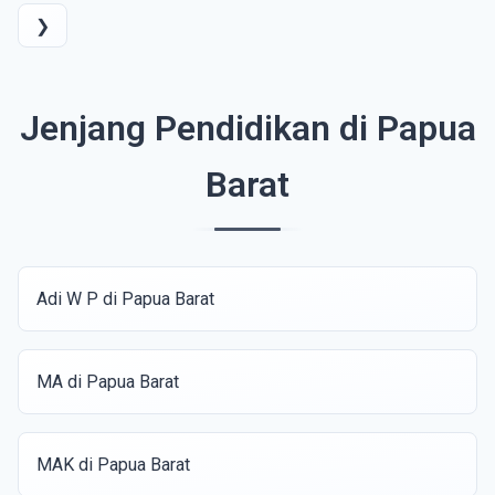
❯
Jenjang Pendidikan di Papua
Barat
Adi W P di Papua Barat
MA di Papua Barat
MAK di Papua Barat