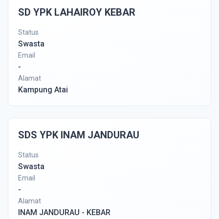
SD YPK LAHAIROY KEBAR
Status
Swasta
Email
-
Alamat
Kampung Atai
SDS YPK INAM JANDURAU
Status
Swasta
Email
-
Alamat
INAM JANDURAU - KEBAR