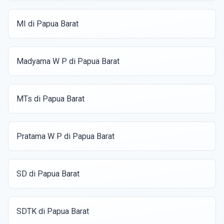
MI di Papua Barat
Madyama W P di Papua Barat
MTs di Papua Barat
Pratama W P di Papua Barat
SD di Papua Barat
SDTK di Papua Barat