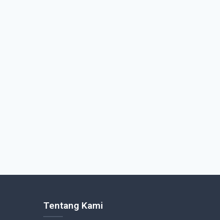
Tentang Kami