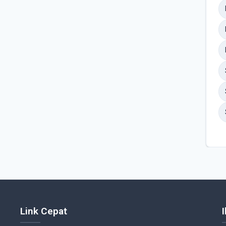
Link Cepat