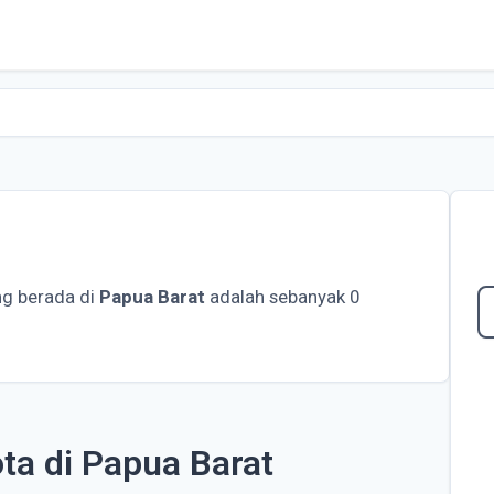
g berada di
Papua Barat
adalah sebanyak 0
ta di Papua Barat