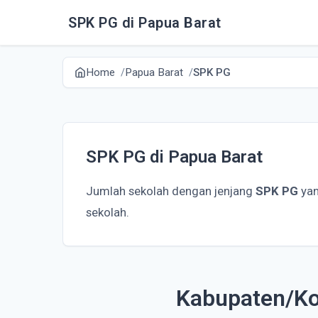
SPK PG di Papua Barat
Home
Papua Barat
SPK PG
SPK PG di Papua Barat
Jumlah sekolah dengan jenjang
SPK PG
yan
sekolah.
Kabupaten/Ko