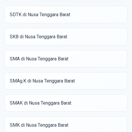
SDTK di Nusa Tenggara Barat
SKB di Nusa Tenggara Barat
SMA di Nusa Tenggara Barat
SMAg.K di Nusa Tenggara Barat
SMAK di Nusa Tenggara Barat
SMK di Nusa Tenggara Barat