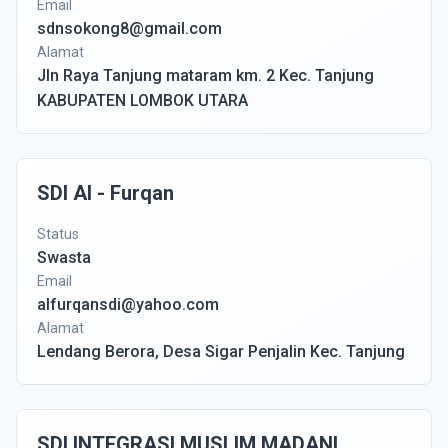
Email
sdnsokong8@gmail.com
Alamat
Jln Raya Tanjung mataram km. 2 Kec. Tanjung
KABUPATEN LOMBOK UTARA
SDI Al - Furqan
Status
Swasta
Email
alfurqansdi@yahoo.com
Alamat
Lendang Berora, Desa Sigar Penjalin Kec. Tanjung
SDI INTEGRASI MUSLIM MADANI