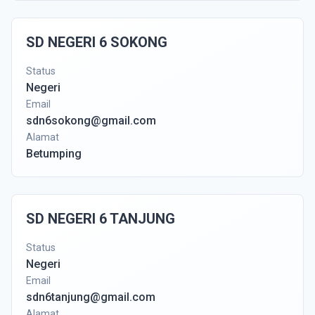
SD NEGERI 6 SOKONG
Status
Negeri
Email
sdn6sokong@gmail.com
Alamat
Betumping
SD NEGERI 6 TANJUNG
Status
Negeri
Email
sdn6tanjung@gmail.com
Alamat