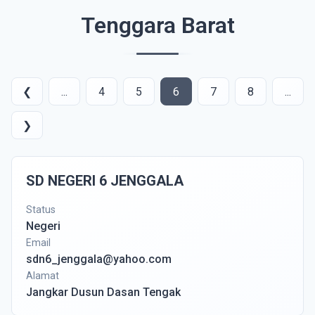
Tenggara Barat
❮
...
4
5
6
7
8
...
❯
SD NEGERI 6 JENGGALA
Status
Negeri
Email
sdn6_jenggala@yahoo.com
Alamat
Jangkar Dusun Dasan Tengak