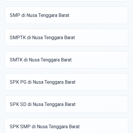
SMP di Nusa Tenggara Barat
SMPTK di Nusa Tenggara Barat
SMTK di Nusa Tenggara Barat
SPK PG di Nusa Tenggara Barat
SPK SD di Nusa Tenggara Barat
SPK SMP di Nusa Tenggara Barat