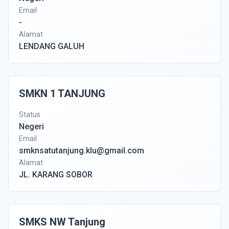
Email
-
Alamat
LENDANG GALUH
SMKN 1 TANJUNG
Status
Negeri
Email
smknsatutanjung.klu@gmail.com
Alamat
JL. KARANG SOBOR
SMKS NW Tanjung