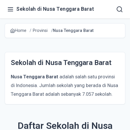
Sekolah di Nusa Tenggara Barat
Home
Provinsi
Nusa Tenggara Barat
Sekolah di Nusa Tenggara Barat
Nusa Tenggara Barat
adalah salah satu provinsi
di Indonesia. Jumlah sekolah yang berada di Nusa
Tenggara Barat adalah sebanyak 7.057 sekolah.
Daftar Sekolah di Nusa