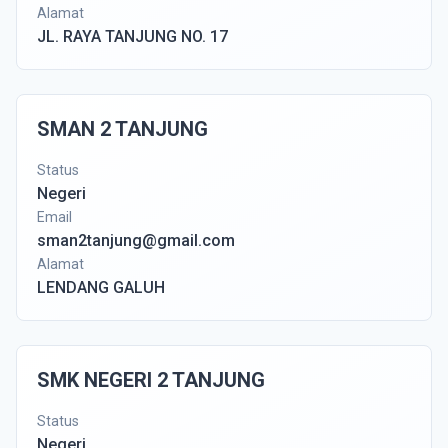
Alamat
JL. RAYA TANJUNG NO. 17
SMAN 2 TANJUNG
Status
Negeri
Email
sman2tanjung@gmail.com
Alamat
LENDANG GALUH
SMK NEGERI 2 TANJUNG
Status
Negeri