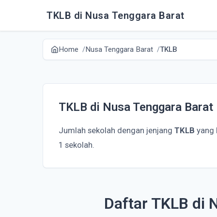
TKLB di Nusa Tenggara Barat
Home
Nusa Tenggara Barat
TKLB
TKLB di Nusa Tenggara Barat
Jumlah sekolah dengan jenjang
TKLB
yang 
1 sekolah.
Daftar TKLB di 