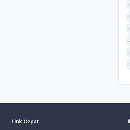
Link Cepat