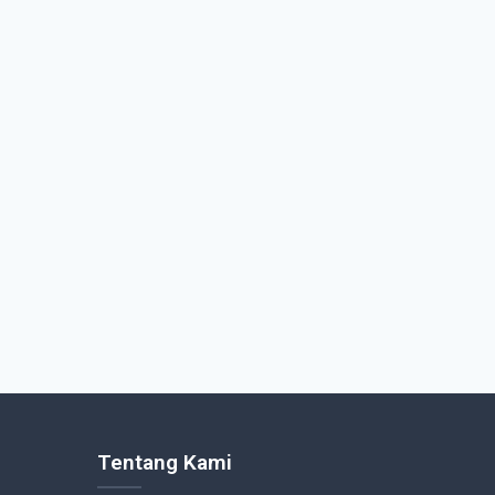
Tentang Kami