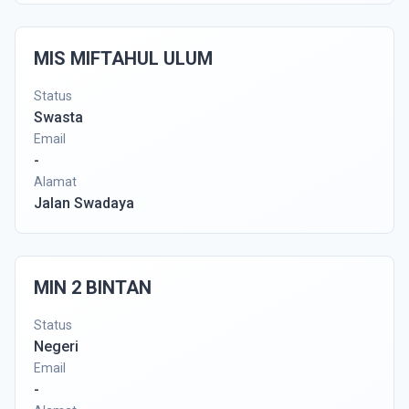
MIS MIFTAHUL ULUM
Status
Swasta
Email
-
Alamat
Jalan Swadaya
MIN 2 BINTAN
Status
Negeri
Email
-