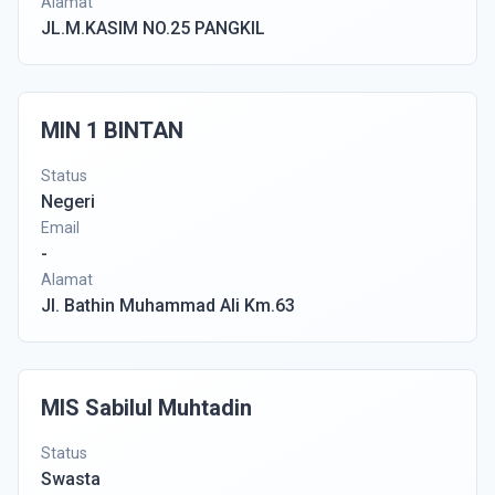
Alamat
JL.M.KASIM NO.25 PANGKIL
MIN 1 BINTAN
Status
Negeri
Email
-
Alamat
Jl. Bathin Muhammad Ali Km.63
MIS Sabilul Muhtadin
Status
Swasta