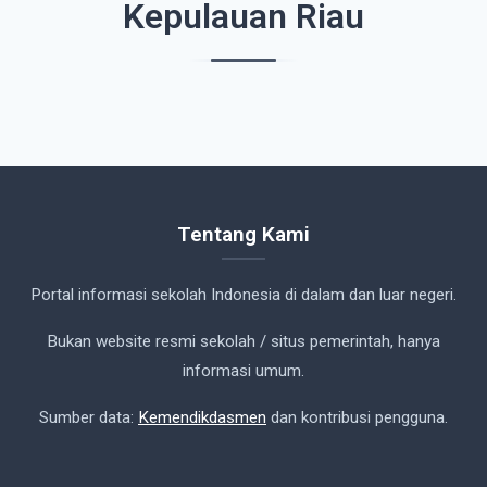
Kepulauan Riau
Tentang Kami
Portal informasi sekolah Indonesia di dalam dan luar negeri.
Bukan website resmi sekolah / situs pemerintah, hanya
informasi umum.
Sumber data:
Kemendikdasmen
dan kontribusi pengguna.