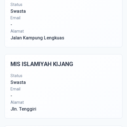
Status
Swasta
Email
-
Alamat
Jalan Kampung Lengkuas
MIS ISLAMIYAH KIJANG
Status
Swasta
Email
-
Alamat
Jln. Tenggiri