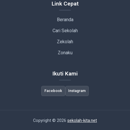
Link Cepat
Beranda
Cari Sekolah
Zekolah
Zonaku
Ikuti Kami
Facebook
Instagram
Copyright © 2026
sekolah-kita.net