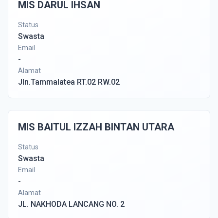
MIS DARUL IHSAN
Status
Swasta
Email
-
Alamat
Jln.Tammalatea RT.02 RW.02
MIS BAITUL IZZAH BINTAN UTARA
Status
Swasta
Email
-
Alamat
JL. NAKHODA LANCANG NO. 2