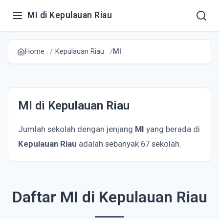
MI di Kepulauan Riau
Home
Kepulauan Riau
MI
MI di Kepulauan Riau
Jumlah sekolah dengan jenjang
MI
yang berada di
Kepulauan Riau
adalah sebanyak 67 sekolah.
Daftar MI di Kepulauan Riau