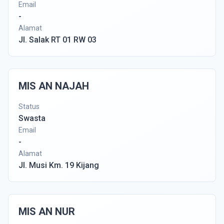
Email
-
Alamat
Jl. Salak RT 01 RW 03
MIS AN NAJAH
Status
Swasta
Email
-
Alamat
Jl. Musi Km. 19 Kijang
MIS AN NUR