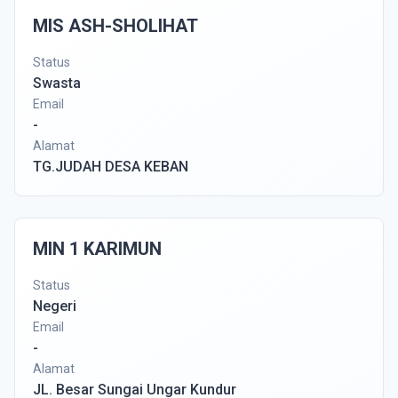
MIS ASH-SHOLIHAT
Status
Swasta
Email
-
Alamat
TG.JUDAH DESA KEBAN
MIN 1 KARIMUN
Status
Negeri
Email
-
Alamat
JL. Besar Sungai Ungar Kundur