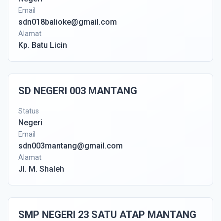
Email
sdn018balioke@gmail.com
Alamat
Kp. Batu Licin
SD NEGERI 003 MANTANG
Status
Negeri
Email
sdn003mantang@gmail.com
Alamat
Jl. M. Shaleh
SMP NEGERI 23 SATU ATAP MANTANG