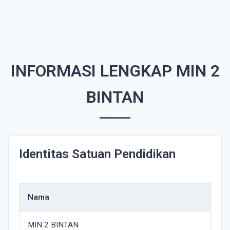
INFORMASI LENGKAP MIN 2
BINTAN
Identitas Satuan Pendidikan
Nama
MIN 2 BINTAN