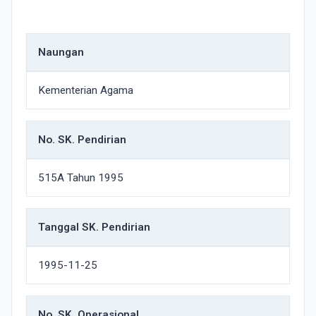
Naungan
Kementerian Agama
No. SK. Pendirian
515A Tahun 1995
Tanggal SK. Pendirian
1995-11-25
No. SK. Operasional