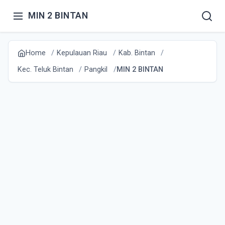
MIN 2 BINTAN
Home
Kepulauan Riau
Kab. Bintan
Kec. Teluk Bintan
Pangkil
MIN 2 BINTAN