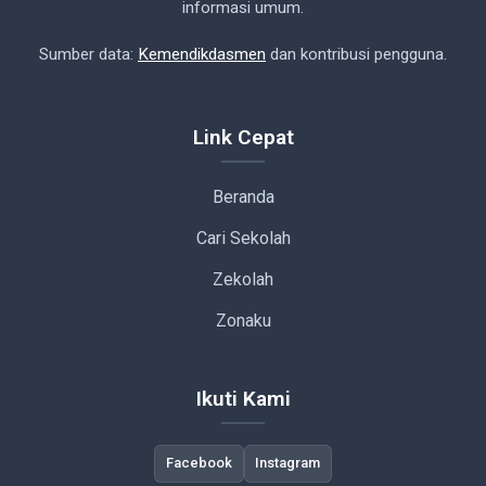
informasi umum.
Sumber data:
Kemendikdasmen
dan kontribusi pengguna.
Link Cepat
Beranda
Cari Sekolah
Zekolah
Zonaku
Ikuti Kami
Facebook
Instagram