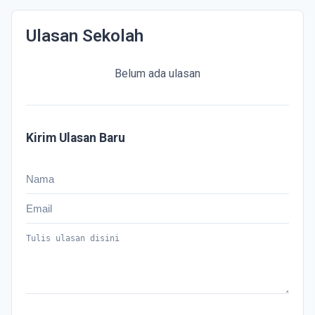
Ulasan Sekolah
Belum ada ulasan
Kirim Ulasan Baru