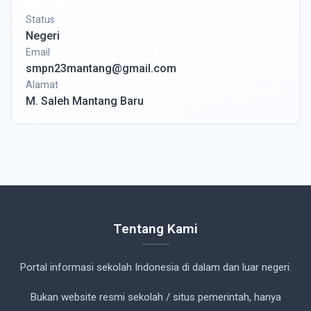
Status
Negeri
Email
smpn23mantang@gmail.com
Alamat
M. Saleh Mantang Baru
Tentang Kami
Portal informasi sekolah Indonesia di dalam dan luar negeri.
Bukan website resmi sekolah / situs pemerintah, hanya