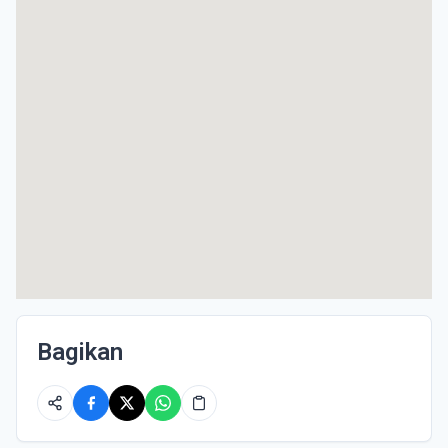
Bagikan