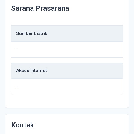
Sarana Prasarana
Sumber Listrik
-
Akses Internet
-
Kontak