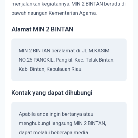
menjalankan kegiatannya, MIN 2 BINTAN berada di
bawah naungan Kementerian Agama.
Alamat MIN 2 BINTAN
MIN 2 BINTAN beralamat di JL.M.KASIM
NO.25 PANGKIL, Pangkil, Kec. Teluk Bintan,
Kab. Bintan, Kepulauan Riau.
Kontak yang dapat dihubungi
Apabila anda ingin bertanya atau
menghubungi langsung MIN 2 BINTAN,
dapat melalui beberapa media.