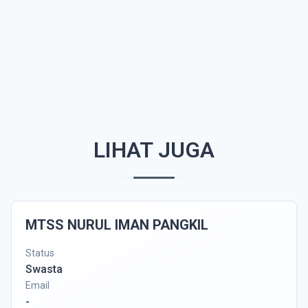
LIHAT JUGA
MTSS NURUL IMAN PANGKIL
Status
Swasta
Email
-