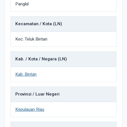
Pangkil
Kecamatan / Kota (LN)
Kec. Teluk Bintan
Kab. / Kota / Negara (LN)
Kab. Bintan
Provinsi / Luar Negeri
Kepulauan Riau