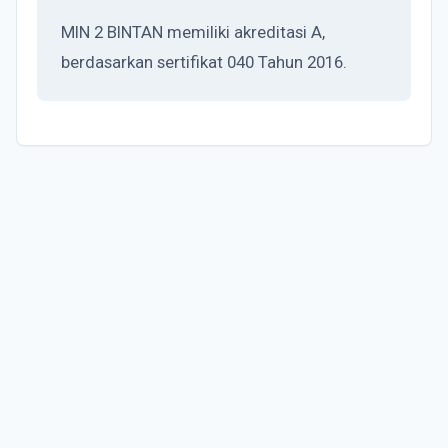
MIN 2 BINTAN memiliki akreditasi A,
berdasarkan sertifikat 040 Tahun 2016.