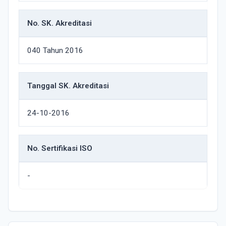
No. SK. Akreditasi
040 Tahun 2016
Tanggal SK. Akreditasi
24-10-2016
No. Sertifikasi ISO
-