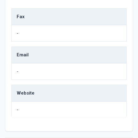
Fax
-
Email
-
Website
-