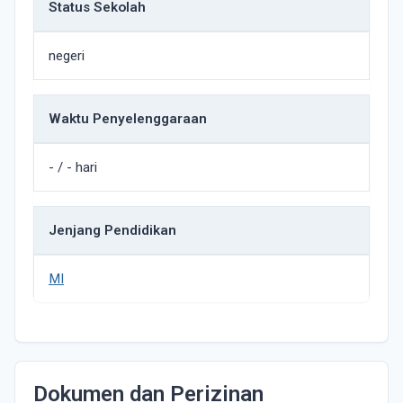
Status Sekolah
negeri
Waktu Penyelenggaraan
- / - hari
Jenjang Pendidikan
MI
Dokumen dan Perizinan