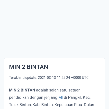
MIN 2 BINTAN
Terakhir diupdate: 2021-03-13 11:25:24 +0000 UTC
MIN 2 BINTAN
adalah salah satu satuan
pendidikan dengan jenjang
MI
di Pangkil, Kec.
Teluk Bintan, Kab. Bintan, Kepulauan Riau. Dalam