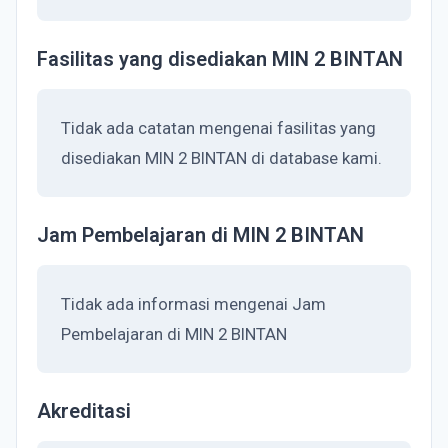
Fasilitas yang disediakan MIN 2 BINTAN
Tidak ada catatan mengenai fasilitas yang
disediakan MIN 2 BINTAN di database kami.
Jam Pembelajaran di MIN 2 BINTAN
Tidak ada informasi mengenai Jam
Pembelajaran di MIN 2 BINTAN
Akreditasi