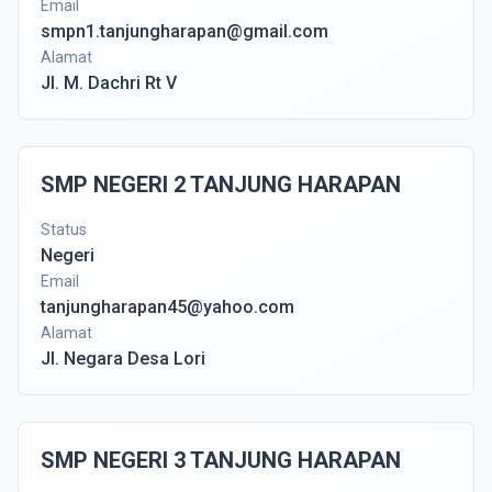
Email
smpn1.tanjungharapan@gmail.com
Alamat
Jl. M. Dachri Rt V
SMP NEGERI 2 TANJUNG HARAPAN
Status
Negeri
Email
tanjungharapan45@yahoo.com
Alamat
Jl. Negara Desa Lori
SMP NEGERI 3 TANJUNG HARAPAN