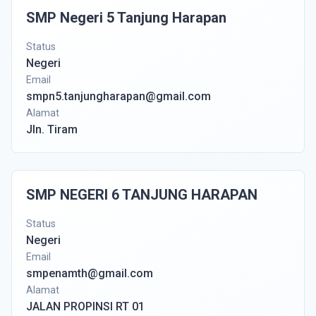
SMP Negeri 5 Tanjung Harapan
Status
Negeri
Email
smpn5.tanjungharapan@gmail.com
Alamat
Jln. Tiram
SMP NEGERI 6 TANJUNG HARAPAN
Status
Negeri
Email
smpenamth@gmail.com
Alamat
JALAN PROPINSI RT 01