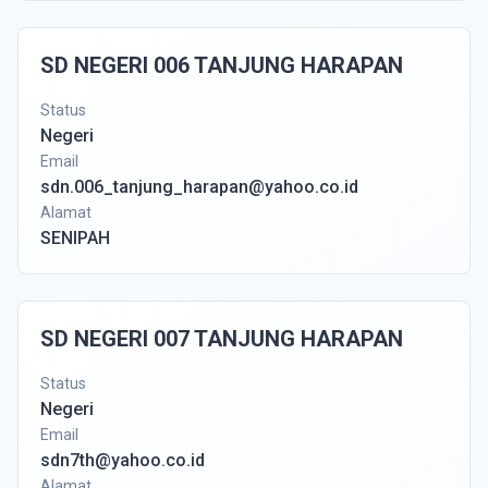
SD NEGERI 006 TANJUNG HARAPAN
Status
Negeri
Email
sdn.006_tanjung_harapan@yahoo.co.id
Alamat
SENIPAH
SD NEGERI 007 TANJUNG HARAPAN
Status
Negeri
Email
sdn7th@yahoo.co.id
Alamat