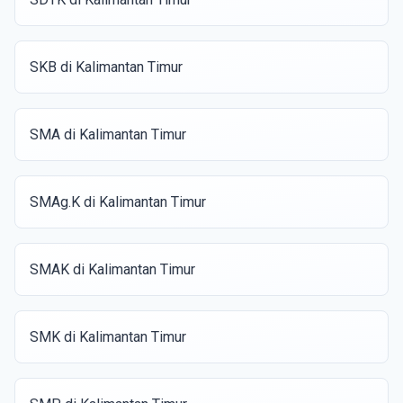
SKB di Kalimantan Timur
SMA di Kalimantan Timur
SMAg.K di Kalimantan Timur
SMAK di Kalimantan Timur
SMK di Kalimantan Timur