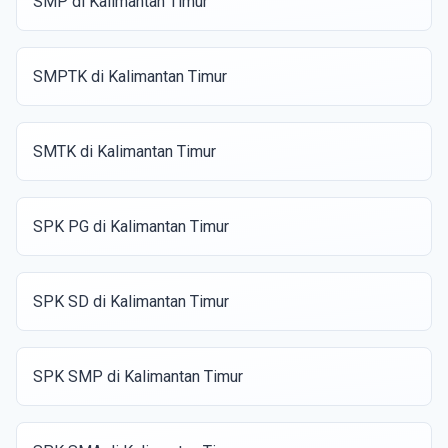
SMP di Kalimantan Timur
SMPTK di Kalimantan Timur
SMTK di Kalimantan Timur
SPK PG di Kalimantan Timur
SPK SD di Kalimantan Timur
SPK SMP di Kalimantan Timur