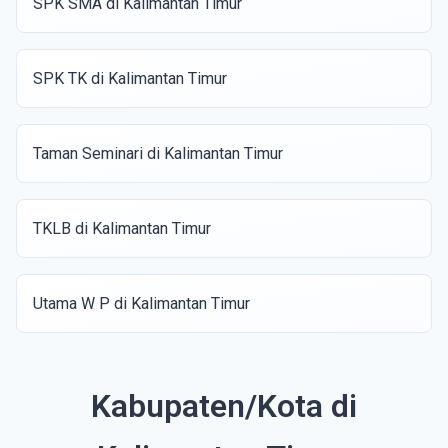
SPK SMA di Kalimantan Timur
SPK TK di Kalimantan Timur
Taman Seminari di Kalimantan Timur
TKLB di Kalimantan Timur
Utama W P di Kalimantan Timur
Kabupaten/Kota di