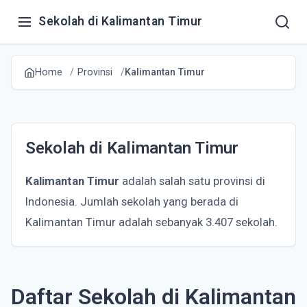
Sekolah di Kalimantan Timur
Home
Provinsi
Kalimantan Timur
Sekolah di Kalimantan Timur
Kalimantan Timur
adalah salah satu provinsi di
Indonesia. Jumlah sekolah yang berada di
Kalimantan Timur adalah sebanyak 3.407 sekolah.
Daftar Sekolah di Kalimantan