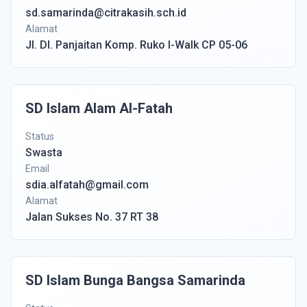
sd.samarinda@citrakasih.sch.id
Alamat
Jl. DI. Panjaitan Komp. Ruko I-Walk CP 05-06
SD Islam Alam Al-Fatah
Status
Swasta
Email
sdia.alfatah@gmail.com
Alamat
Jalan Sukses No. 37 RT 38
SD Islam Bunga Bangsa Samarinda