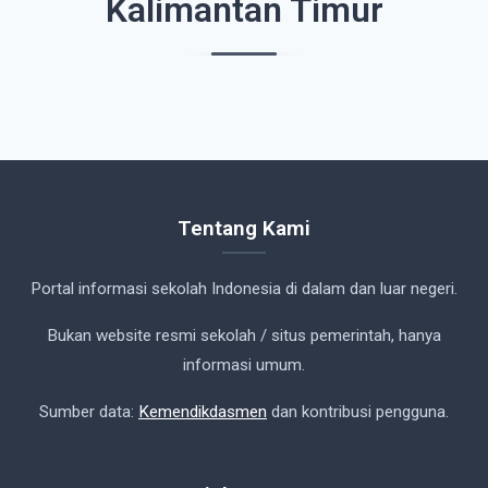
Kalimantan Timur
Tentang Kami
Portal informasi sekolah Indonesia di dalam dan luar negeri.
Bukan website resmi sekolah / situs pemerintah, hanya
informasi umum.
Sumber data:
Kemendikdasmen
dan kontribusi pengguna.