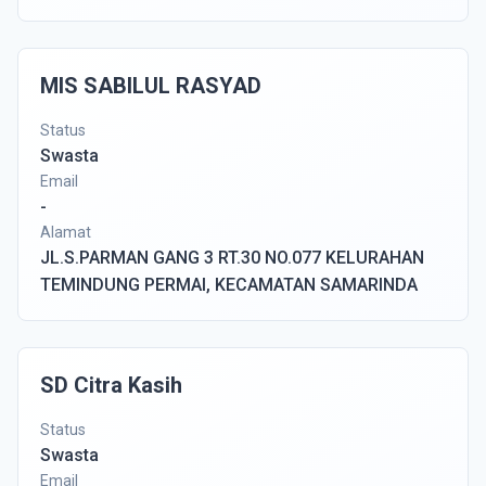
MIS SABILUL RASYAD
Status
Swasta
Email
-
Alamat
JL.S.PARMAN GANG 3 RT.30 NO.077 KELURAHAN
TEMINDUNG PERMAI, KECAMATAN SAMARINDA
SD Citra Kasih
Status
Swasta
Email