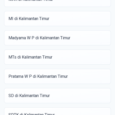
MI di Kalimantan Timur
Madyama W P di Kalimantan Timur
MTs di Kalimantan Timur
Pratama W P di Kalimantan Timur
SD di Kalimantan Timur
SDTK di Kalimantan Timur