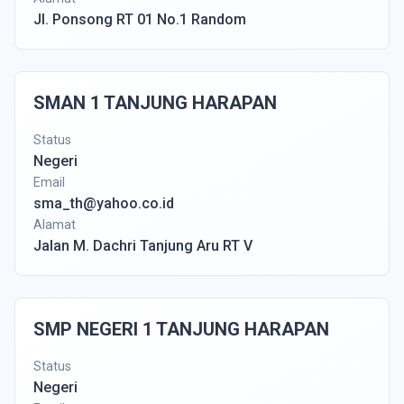
Jl. Ponsong RT 01 No.1 Random
SMAN 1 TANJUNG HARAPAN
Status
Negeri
Email
sma_th@yahoo.co.id
Alamat
Jalan M. Dachri Tanjung Aru RT V
SMP NEGERI 1 TANJUNG HARAPAN
Status
Negeri