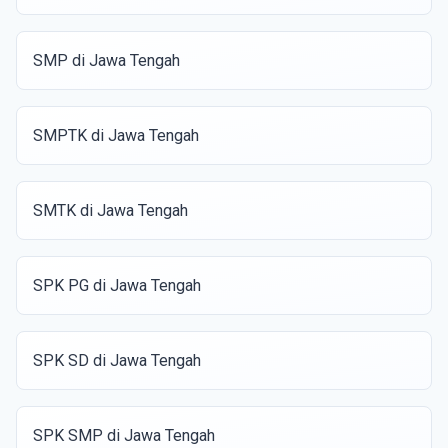
SMP di Jawa Tengah
SMPTK di Jawa Tengah
SMTK di Jawa Tengah
SPK PG di Jawa Tengah
SPK SD di Jawa Tengah
SPK SMP di Jawa Tengah