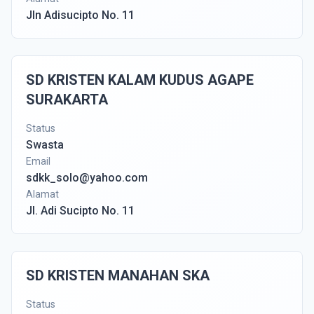
Jln Adisucipto No. 11
SD KRISTEN KALAM KUDUS AGAPE
SURAKARTA
Status
Swasta
Email
sdkk_solo@yahoo.com
Alamat
Jl. Adi Sucipto No. 11
SD KRISTEN MANAHAN SKA
Status