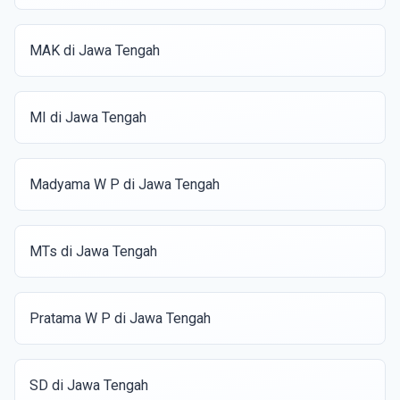
MAK di Jawa Tengah
MI di Jawa Tengah
Madyama W P di Jawa Tengah
MTs di Jawa Tengah
Pratama W P di Jawa Tengah
SD di Jawa Tengah