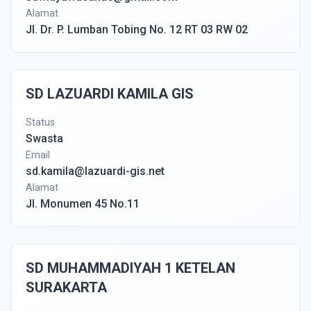
Alamat
Jl. Dr. P. Lumban Tobing No. 12 RT 03 RW 02
SD LAZUARDI KAMILA GIS
Status
Swasta
Email
sd.kamila@lazuardi-gis.net
Alamat
Jl. Monumen 45 No.11
SD MUHAMMADIYAH 1 KETELAN
SURAKARTA