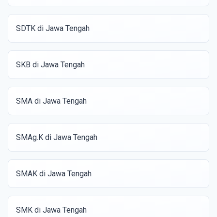
SDTK di Jawa Tengah
SKB di Jawa Tengah
SMA di Jawa Tengah
SMAg.K di Jawa Tengah
SMAK di Jawa Tengah
SMK di Jawa Tengah