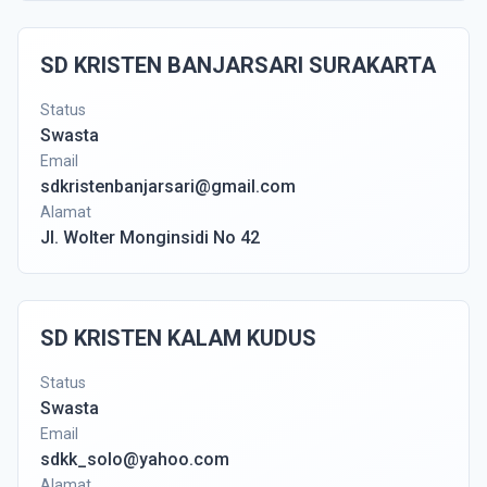
SD KRISTEN BANJARSARI SURAKARTA
Status
Swasta
Email
sdkristenbanjarsari@gmail.com
Alamat
Jl. Wolter Monginsidi No 42
SD KRISTEN KALAM KUDUS
Status
Swasta
Email
sdkk_solo@yahoo.com
Alamat