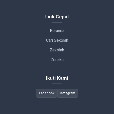
Link Cepat
Beranda
Cari Sekolah
Zekolah
Zonaku
Ikuti Kami
Facebook
Instagram