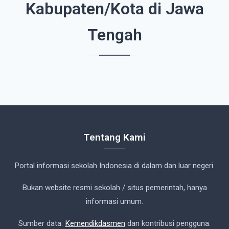
Kabupaten/Kota di Jawa
Tengah
Tentang Kami
Portal informasi sekolah Indonesia di dalam dan luar negeri.
Bukan website resmi sekolah / situs pemerintah, hanya
informasi umum.
Sumber data:
Kemendikdasmen
dan kontribusi pengguna.