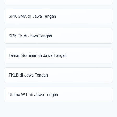
SPK SMA di Jawa Tengah
SPK TK di Jawa Tengah
Taman Seminari di Jawa Tengah
TKLB di Jawa Tengah
Utama W P di Jawa Tengah