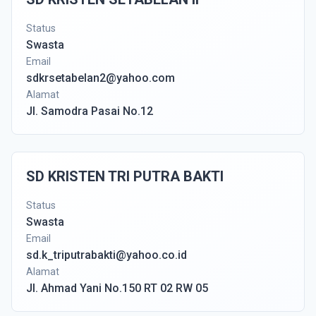
Status
Swasta
Email
sdkrsetabelan2@yahoo.com
Alamat
Jl. Samodra Pasai No.12
SD KRISTEN TRI PUTRA BAKTI
Status
Swasta
Email
sd.k_triputrabakti@yahoo.co.id
Alamat
Jl. Ahmad Yani No.150 RT 02 RW 05