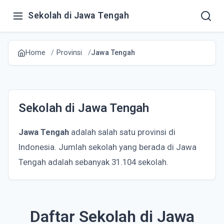
Sekolah di Jawa Tengah
Home
Provinsi
Jawa Tengah
Sekolah di Jawa Tengah
Jawa Tengah
adalah salah satu provinsi di
Indonesia. Jumlah sekolah yang berada di Jawa
Tengah adalah sebanyak 31.104 sekolah.
Daftar Sekolah di Jawa