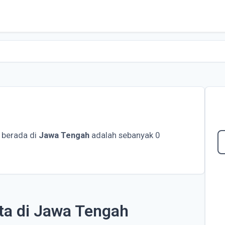
 berada di
Jawa Tengah
adalah sebanyak 0
ta di Jawa Tengah