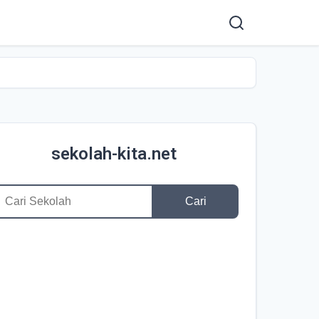
sekolah-kita.net
Cari