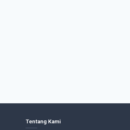
Tentang Kami