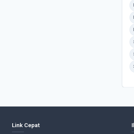
Link Cepat