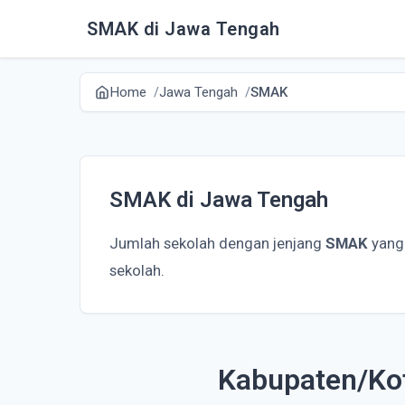
SMAK di Jawa Tengah
Home
Jawa Tengah
SMAK
SMAK di Jawa Tengah
Jumlah sekolah dengan jenjang
SMAK
yang
sekolah.
Kabupaten/Ko