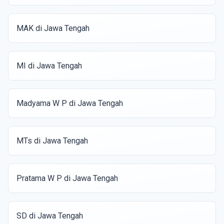
MAK di Jawa Tengah
MI di Jawa Tengah
Madyama W P di Jawa Tengah
MTs di Jawa Tengah
Pratama W P di Jawa Tengah
SD di Jawa Tengah