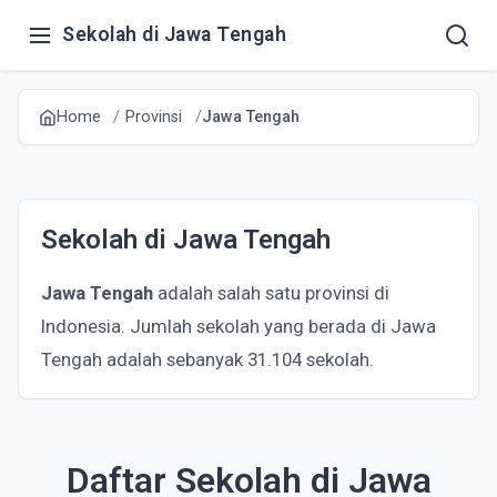
Sekolah di Jawa Tengah
Home
Provinsi
Jawa Tengah
Sekolah di Jawa Tengah
Jawa Tengah
adalah salah satu provinsi di
Indonesia. Jumlah sekolah yang berada di Jawa
Tengah adalah sebanyak 31.104 sekolah.
Daftar Sekolah di Jawa