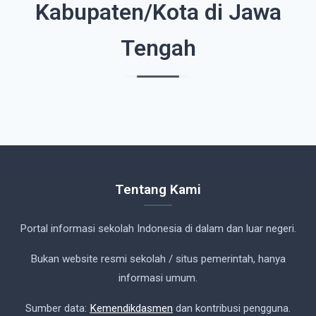
Kabupaten/Kota di Jawa
Tengah
Tentang Kami
Portal informasi sekolah Indonesia di dalam dan luar negeri.
Bukan website resmi sekolah / situs pemerintah, hanya
informasi umum.
Sumber data:
Kemendikdasmen
dan kontribusi pengguna.