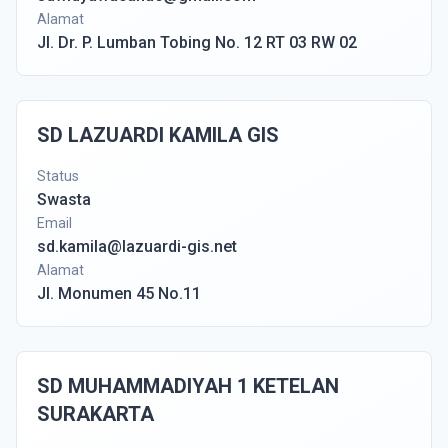
Alamat
Jl. Dr. P. Lumban Tobing No. 12 RT 03 RW 02
SD LAZUARDI KAMILA GIS
Status
Swasta
Email
sd.kamila@lazuardi-gis.net
Alamat
Jl. Monumen 45 No.11
SD MUHAMMADIYAH 1 KETELAN
SURAKARTA