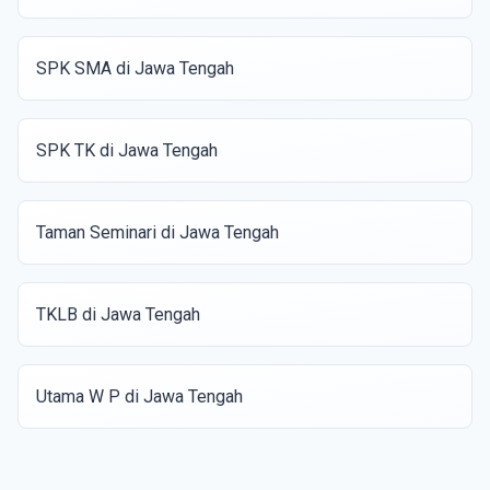
SPK SMA di Jawa Tengah
SPK TK di Jawa Tengah
Taman Seminari di Jawa Tengah
TKLB di Jawa Tengah
Utama W P di Jawa Tengah