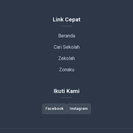
Link Cepat
Beranda
Cari Sekolah
Zekolah
Zonaku
Ikuti Kami
Facebook
Instagram