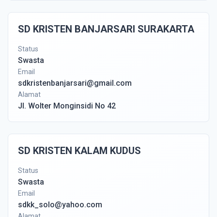
SD KRISTEN BANJARSARI SURAKARTA
Status
Swasta
Email
sdkristenbanjarsari@gmail.com
Alamat
Jl. Wolter Monginsidi No 42
SD KRISTEN KALAM KUDUS
Status
Swasta
Email
sdkk_solo@yahoo.com
Alamat