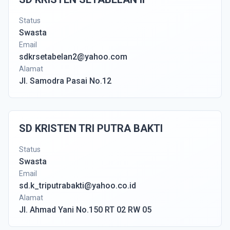
Status
Swasta
Email
sdkrsetabelan2@yahoo.com
Alamat
Jl. Samodra Pasai No.12
SD KRISTEN TRI PUTRA BAKTI
Status
Swasta
Email
sd.k_triputrabakti@yahoo.co.id
Alamat
Jl. Ahmad Yani No.150 RT 02 RW 05