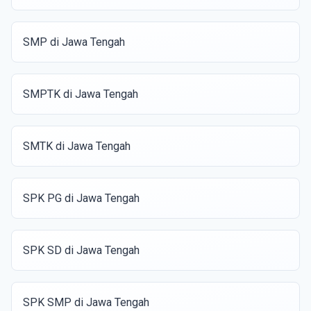
SMP di Jawa Tengah
SMPTK di Jawa Tengah
SMTK di Jawa Tengah
SPK PG di Jawa Tengah
SPK SD di Jawa Tengah
SPK SMP di Jawa Tengah