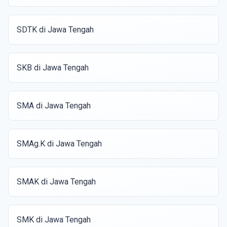
SDTK di Jawa Tengah
SKB di Jawa Tengah
SMA di Jawa Tengah
SMAg.K di Jawa Tengah
SMAK di Jawa Tengah
SMK di Jawa Tengah