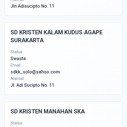
Jln Adisucipto No. 11
SD KRISTEN KALAM KUDUS AGAPE
SURAKARTA
Status
Swasta
Email
sdkk_solo@yahoo.com
Alamat
Jl. Adi Sucipto No. 11
SD KRISTEN MANAHAN SKA
Status