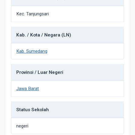
Kec. Tanjungsari
Kab. / Kota / Negara (LN)
Kab. Sumedang
Provinsi / Luar Negeri
Jawa Barat
Status Sekolah
negeri