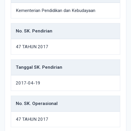
Kementerian Pendidikan dan Kebudayaan
No. SK. Pendirian
47 TAHUN 2017
Tanggal SK. Pendirian
2017-04-19
No. SK. Operasional
47 TAHUN 2017