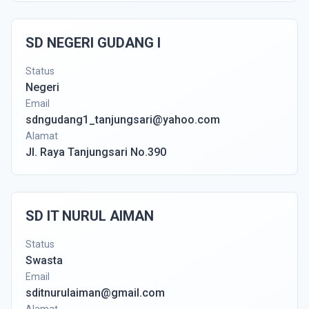
SD NEGERI GUDANG I
Status
Negeri
Email
sdngudang1_tanjungsari@yahoo.com
Alamat
Jl. Raya Tanjungsari No.390
SD IT NURUL AIMAN
Status
Swasta
Email
sditnurulaiman@gmail.com