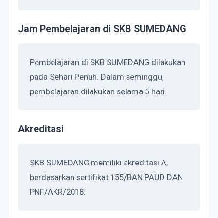
Jam Pembelajaran di SKB SUMEDANG
Pembelajaran di SKB SUMEDANG dilakukan
pada Sehari Penuh. Dalam seminggu,
pembelajaran dilakukan selama 5 hari.
Akreditasi
SKB SUMEDANG memiliki akreditasi A,
berdasarkan sertifikat 155/BAN PAUD DAN
PNF/AKR/2018.