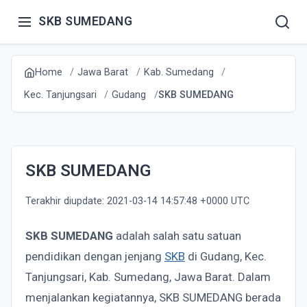
SKB SUMEDANG
Home
Jawa Barat
Kab. Sumedang
Kec. Tanjungsari
Gudang
SKB SUMEDANG
SKB SUMEDANG
Terakhir diupdate: 2021-03-14 14:57:48 +0000 UTC
SKB SUMEDANG
adalah salah satu satuan
pendidikan dengan jenjang
SKB
di Gudang, Kec.
Tanjungsari, Kab. Sumedang, Jawa Barat. Dalam
menjalankan kegiatannya, SKB SUMEDANG berada