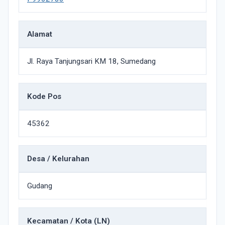
Alamat
Jl. Raya Tanjungsari KM 18, Sumedang
Kode Pos
45362
Desa / Kelurahan
Gudang
Kecamatan / Kota (LN)