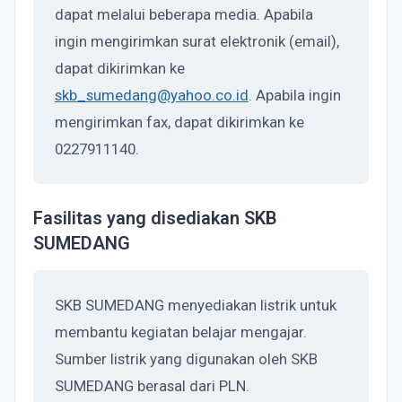
dapat melalui beberapa media. Apabila
ingin mengirimkan surat elektronik (email),
dapat dikirimkan ke
skb_sumedang@yahoo.co.id
. Apabila ingin
mengirimkan fax, dapat dikirimkan ke
0227911140.
Fasilitas yang disediakan SKB
SUMEDANG
SKB SUMEDANG menyediakan listrik untuk
membantu kegiatan belajar mengajar.
Sumber listrik yang digunakan oleh SKB
SUMEDANG berasal dari PLN.