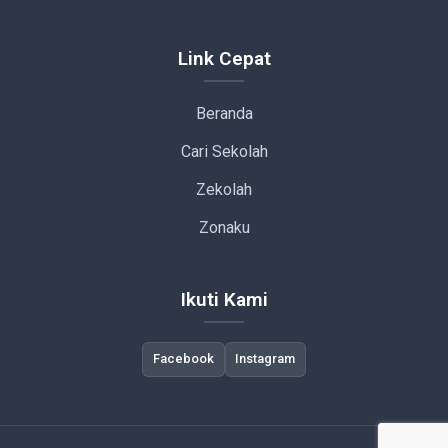
Link Cepat
Beranda
Cari Sekolah
Zekolah
Zonaku
Ikuti Kami
Facebook
Instagram