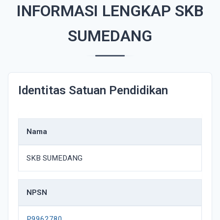
INFORMASI LENGKAP SKB
SUMEDANG
Identitas Satuan Pendidikan
Nama
SKB SUMEDANG
NPSN
P9962780