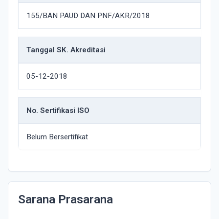
155/BAN PAUD DAN PNF/AKR/2018
Tanggal SK. Akreditasi
05-12-2018
No. Sertifikasi ISO
Belum Bersertifikat
Sarana Prasarana