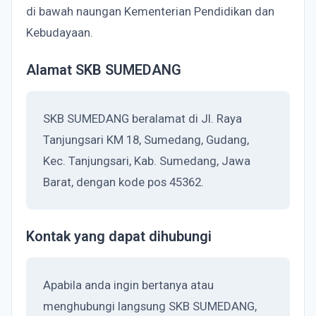
di bawah naungan Kementerian Pendidikan dan
Kebudayaan.
Alamat SKB SUMEDANG
SKB SUMEDANG beralamat di Jl. Raya
Tanjungsari KM 18, Sumedang, Gudang,
Kec. Tanjungsari, Kab. Sumedang, Jawa
Barat, dengan kode pos 45362.
Kontak yang dapat dihubungi
Apabila anda ingin bertanya atau
menghubungi langsung SKB SUMEDANG,