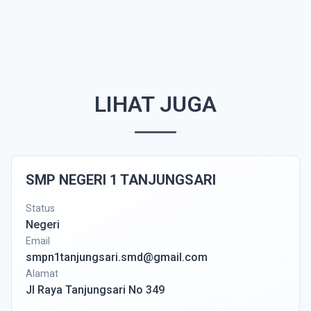
LIHAT JUGA
SMP NEGERI 1 TANJUNGSARI
Status
Negeri
Email
smpn1tanjungsari.smd@gmail.com
Alamat
Jl Raya Tanjungsari No 349