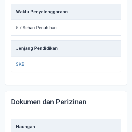
Waktu Penyelenggaraan
5 / Sehari Penuh hari
Jenjang Pendidikan
SKB
Dokumen dan Perizinan
Naungan