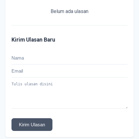
Belum ada ulasan
Kirim Ulasan Baru
Kirim Ulasan