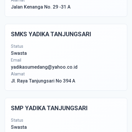
Alamat
Jalan Kenanga No. 29 -31 A
SMKS YADIKA TANJUNGSARI
Status
Swasta
Email
yadikasumedang@yahoo.co.id
Alamat
Jl. Raya Tanjungsari No 394 A
SMP YADIKA TANJUNGSARI
Status
Swasta