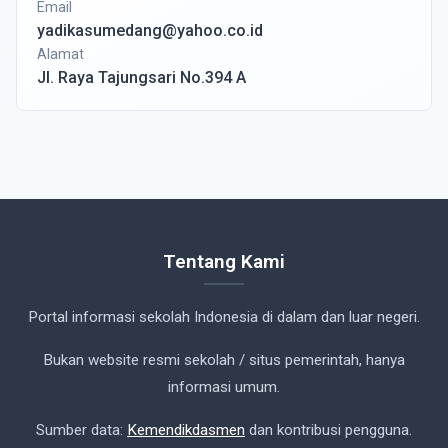
Email
yadikasumedang@yahoo.co.id
Alamat
Jl. Raya Tajungsari No.394 A
Tentang Kami
Portal informasi sekolah Indonesia di dalam dan luar negeri.
Bukan website resmi sekolah / situs pemerintah, hanya
informasi umum.
Sumber data:
Kemendikdasmen
dan kontribusi pengguna.