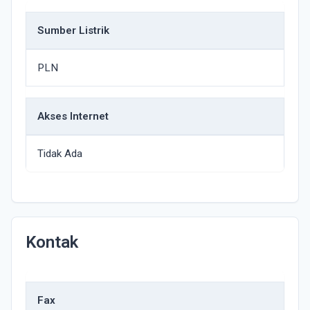
Sumber Listrik
PLN
Akses Internet
Tidak Ada
Kontak
Fax