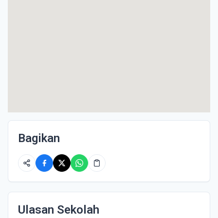
Bagikan
Ulasan Sekolah