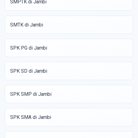
SMPTK di Jambi
SMTK di Jambi
SPK PG di Jambi
SPK SD di Jambi
SPK SMP di Jambi
SPK SMA di Jambi