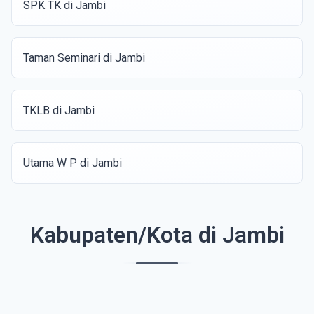
SPK TK di Jambi
Taman Seminari di Jambi
TKLB di Jambi
Utama W P di Jambi
Kabupaten/Kota di Jambi