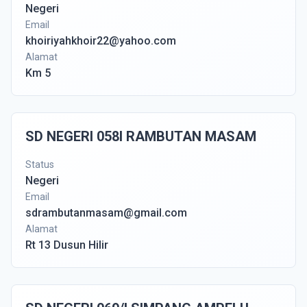
Negeri
Email
khoiriyahkhoir22@yahoo.com
Alamat
Km 5
SD NEGERI 058I RAMBUTAN MASAM
Status
Negeri
Email
sdrambutanmasam@gmail.com
Alamat
Rt 13 Dusun Hilir