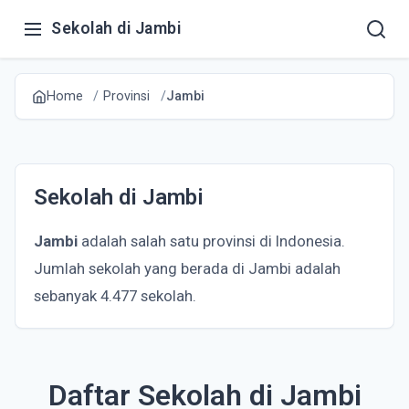
Sekolah di Jambi
Home
Provinsi
Jambi
Sekolah di Jambi
Jambi
adalah salah satu provinsi di Indonesia.
Jumlah sekolah yang berada di Jambi adalah
sebanyak 4.477 sekolah.
Daftar Sekolah di Jambi