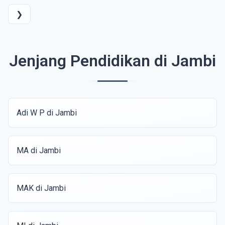
❯
Jenjang Pendidikan di Jambi
Adi W P di Jambi
MA di Jambi
MAK di Jambi