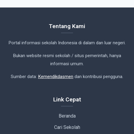
Tentang Kami
Portal informasi sekolah Indonesia di dalam dan luar negeri.
Bukan website resmi sekolah / situs pemerintah, hanya
informasi umum.
Sumber data:
Kemendikdasmen
dan kontribusi pengguna.
Link Cepat
Beranda
Cari Sekolah