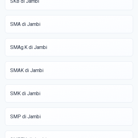
SKB di Jambi
SMA di Jambi
SMAg.K di Jambi
SMAK di Jambi
SMK di Jambi
SMP di Jambi