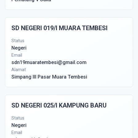
SD NEGERI 019/I MUARA TEMBESI
Status
Negeri
Email
sdn19muaratembesi@gmail.com
Alamat
Simpang III Pasar Muara Tembesi
SD NEGERI 025/I KAMPUNG BARU
Status
Negeri
Email