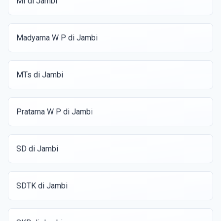
MI di Jambi
Madyama W P di Jambi
MTs di Jambi
Pratama W P di Jambi
SD di Jambi
SDTK di Jambi