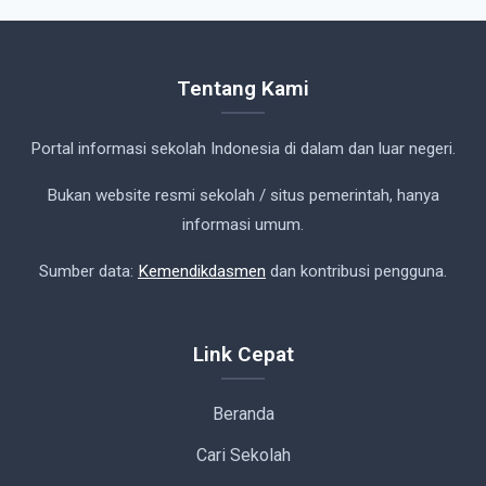
Tentang Kami
Portal informasi sekolah Indonesia di dalam dan luar negeri.
Bukan website resmi sekolah / situs pemerintah, hanya
informasi umum.
Sumber data:
Kemendikdasmen
dan kontribusi pengguna.
Link Cepat
Beranda
Cari Sekolah