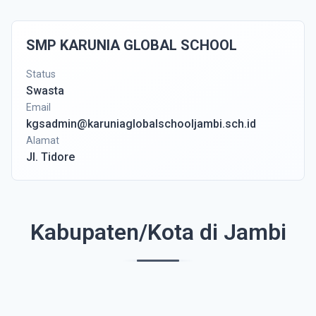
SMP KARUNIA GLOBAL SCHOOL
Status
Swasta
Email
kgsadmin@karuniaglobalschooljambi.sch.id
Alamat
Jl. Tidore
Kabupaten/Kota di Jambi