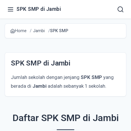
SPK SMP di Jambi
Home
Jambi
SPK SMP
SPK SMP di Jambi
Jumlah sekolah dengan jenjang
SPK SMP
yang
berada di
Jambi
adalah sebanyak 1 sekolah.
Daftar SPK SMP di Jambi