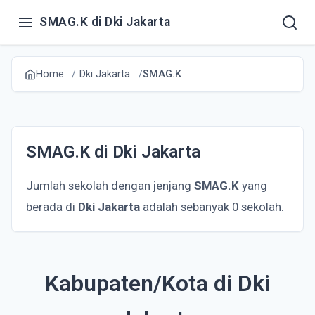
SMAG.K di Dki Jakarta
Home
Dki Jakarta
SMAG.K
SMAG.K di Dki Jakarta
Jumlah sekolah dengan jenjang
SMAG.K
yang
berada di
Dki Jakarta
adalah sebanyak 0 sekolah.
Kabupaten/Kota di Dki