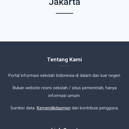
Jakarta
Tentang Kami
Portal informasi sekolah Indonesia di dalam dan luar negeri.
Bukan website resmi sekolah / situs pemerintah, hanya
informasi umum.
Sumber data:
Kemendikdasmen
dan kontribusi pengguna.