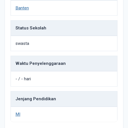
Banten
Status Sekolah
swasta
Waktu Penyelenggaraan
- / - hari
Jenjang Pendidikan
MI