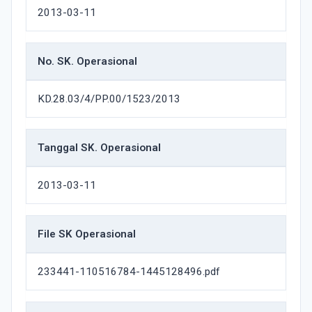
2013-03-11
No. SK. Operasional
KD.28.03/4/PP.00/1523/2013
Tanggal SK. Operasional
2013-03-11
File SK Operasional
233441-110516784-1445128496.pdf