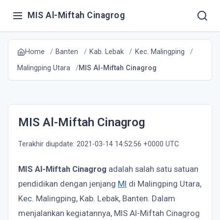
MIS Al-Miftah Cinagrog
Home
Banten
Kab. Lebak
Kec. Malingping
Malingping Utara
MIS Al-Miftah Cinagrog
MIS Al-Miftah Cinagrog
Terakhir diupdate: 2021-03-14 14:52:56 +0000 UTC
MIS Al-Miftah Cinagrog
adalah salah satu satuan
pendidikan dengan jenjang
MI
di Malingping Utara,
Kec. Malingping, Kab. Lebak, Banten. Dalam
menjalankan kegiatannya, MIS Al-Miftah Cinagrog