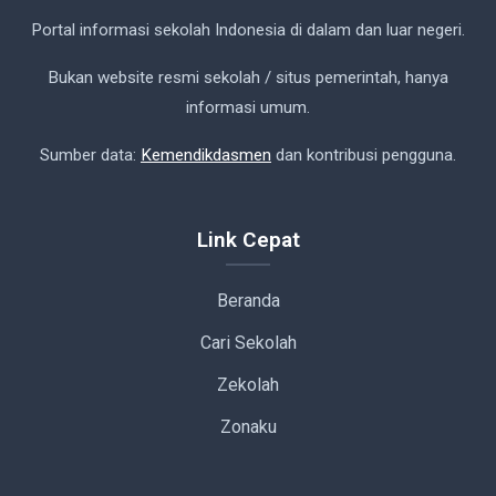
Portal informasi sekolah Indonesia di dalam dan luar negeri.
Bukan website resmi sekolah / situs pemerintah, hanya
informasi umum.
Sumber data:
Kemendikdasmen
dan kontribusi pengguna.
Link Cepat
Beranda
Cari Sekolah
Zekolah
Zonaku