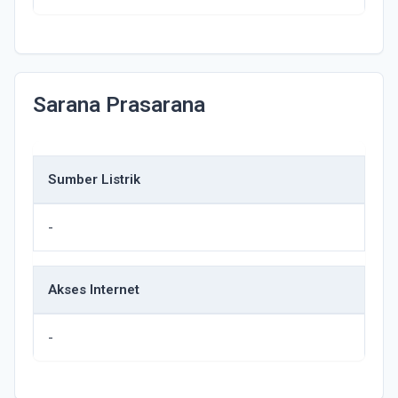
Sarana Prasarana
Sumber Listrik
-
Akses Internet
-