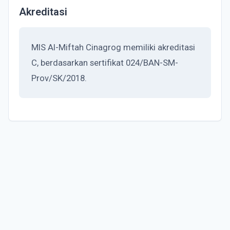
Akreditasi
MIS Al-Miftah Cinagrog memiliki akreditasi
C, berdasarkan sertifikat 024/BAN-SM-
Prov/SK/2018.