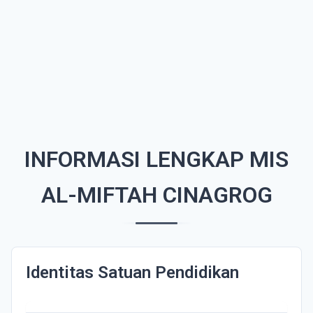
INFORMASI LENGKAP MIS
AL-MIFTAH CINAGROG
Identitas Satuan Pendidikan