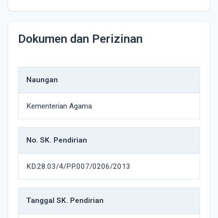
Dokumen dan Perizinan
Naungan
Kementerian Agama
No. SK. Pendirian
KD.28.03/4/PP.007/0206/2013
Tanggal SK. Pendirian