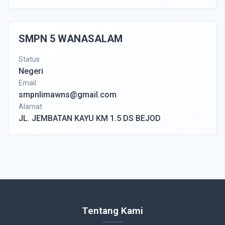
SMPN 5 WANASALAM
Status
Negeri
Email
smpnlimawns@gmail.com
Alamat
JL. JEMBATAN KAYU KM 1.5 DS BEJOD
Tentang Kami