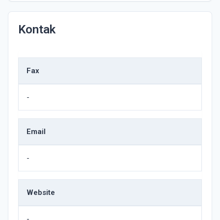
Kontak
Fax
-
Email
-
Website
-