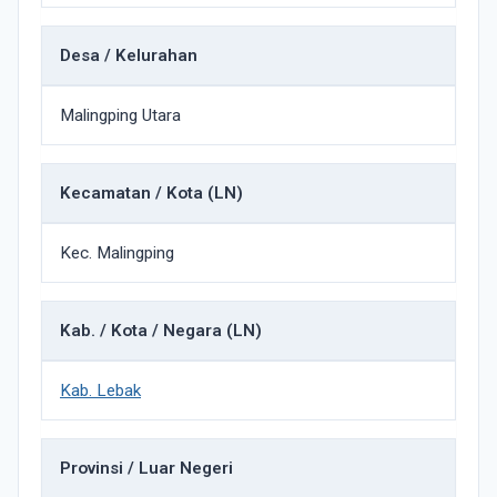
Desa / Kelurahan
Malingping Utara
Kecamatan / Kota (LN)
Kec. Malingping
Kab. / Kota / Negara (LN)
Kab. Lebak
Provinsi / Luar Negeri