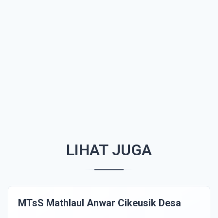
LIHAT JUGA
MTsS Mathlaul Anwar Cikeusik Desa