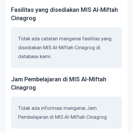
Fasilitas yang disediakan MIS Al-Miftah
Cinagrog
Tidak ada catatan mengenai fasilitas yang
disediakan MIS Al-Miftah Cinagrog di
database kami.
Jam Pembelajaran di MIS Al-Miftah
Cinagrog
Tidak ada informasi mengenai Jam
Pembelajaran di MIS Al-Miftah Cinagrog