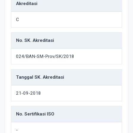
Akreditasi
C
No. SK. Akreditasi
024/BAN-SM-Prov/SK/2018
Tanggal SK. Akreditasi
21-09-2018
No. Sertifikasi ISO
-