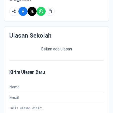
Ulasan Sekolah
Belum ada ulasan
Kirim Ulasan Baru