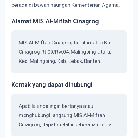
berada di bawah naungan Kementerian Agama.
Alamat MIS Al-Miftah Cinagrog
MIS Al-Miftah Cinagrog beralamat di Kp.
Cinagrog Rt.09/Rw.04, Malingping Utara,
Kec. Malingping, Kab. Lebak, Banten.
Kontak yang dapat dihubungi
Apabila anda ingin bertanya atau
menghubungi langsung MIS Al-Miftah
Cinagrog, dapat melalui beberapa media.