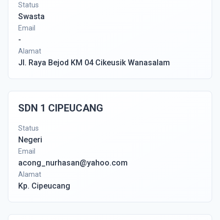
Status
Swasta
Email
-
Alamat
Jl. Raya Bejod KM 04 Cikeusik Wanasalam
SDN 1 CIPEUCANG
Status
Negeri
Email
acong_nurhasan@yahoo.com
Alamat
Kp. Cipeucang