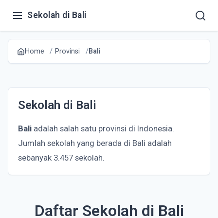
Sekolah di Bali
Home
Provinsi
Bali
Sekolah di Bali
Bali
adalah salah satu provinsi di Indonesia.
Jumlah sekolah yang berada di Bali adalah
sebanyak 3.457 sekolah.
Daftar Sekolah di Bali