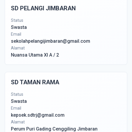
SD PELANGI JIMBARAN
Status
Swasta
Email
sekolahpelangijimbaran@gmail.com
Alamat
Nuansa Utama XI A / 2
SD TAMAN RAMA
Status
Swasta
Email
kepsek.sdtrj@gmail.com
Alamat
Perum Puri Gading Cenggiling Jimbaran