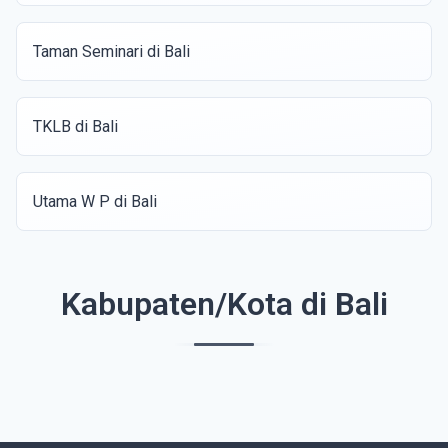
Taman Seminari di Bali
TKLB di Bali
Utama W P di Bali
Kabupaten/Kota di Bali