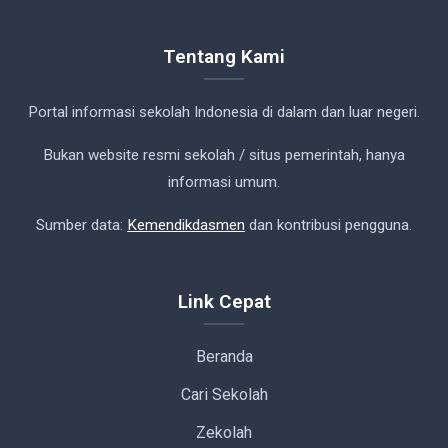
Tentang Kami
Portal informasi sekolah Indonesia di dalam dan luar negeri.
Bukan website resmi sekolah / situs pemerintah, hanya
informasi umum.
Sumber data:
Kemendikdasmen
dan kontribusi pengguna.
Link Cepat
Beranda
Cari Sekolah
Zekolah