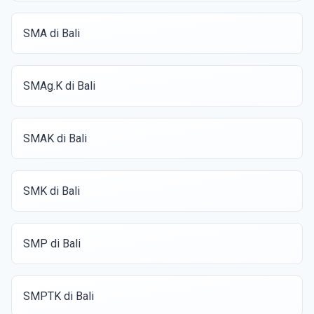
SMA di Bali
SMAg.K di Bali
SMAK di Bali
SMK di Bali
SMP di Bali
SMPTK di Bali