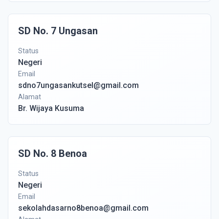
SD No. 7 Ungasan
Status
Negeri
Email
sdno7ungasankutsel@gmail.com
Alamat
Br. Wijaya Kusuma
SD No. 8 Benoa
Status
Negeri
Email
sekolahdasarno8benoa@gmail.com