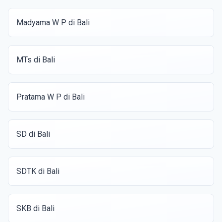
Madyama W P di Bali
MTs di Bali
Pratama W P di Bali
SD di Bali
SDTK di Bali
SKB di Bali