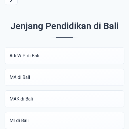
Jenjang Pendidikan di Bali
Adi W P di Bali
MA di Bali
MAK di Bali
MI di Bali