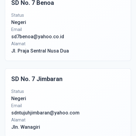
SD No. 7 Benoa
Status
Negeri
Email
sd7benoa@yahoo.co.id
Alamat
Jl. Praja Sentral Nusa Dua
SD No. 7 Jimbaran
Status
Negeri
Email
sdntujuhjimbaran@yahoo.com
Alamat
Jln. Wanagiri