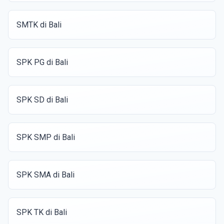
SMTK di Bali
SPK PG di Bali
SPK SD di Bali
SPK SMP di Bali
SPK SMA di Bali
SPK TK di Bali