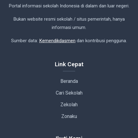
Portal informasi sekolah Indonesia di dalam dan luar negeri.
Bukan website resmi sekolah / situs pemerintah, hanya
informasi umum.
Sumber data:
Kemendikdasmen
dan kontribusi pengguna.
Link Cepat
Beranda
Cari Sekolah
Zekolah
Zonaku