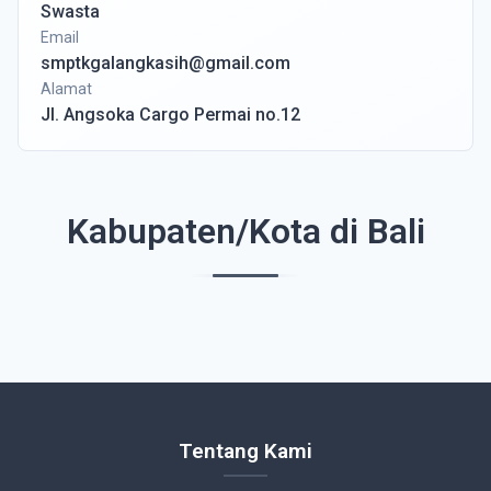
Swasta
Email
smptkgalangkasih@gmail.com
Alamat
Jl. Angsoka Cargo Permai no.12
Kabupaten/Kota di Bali
Tentang Kami