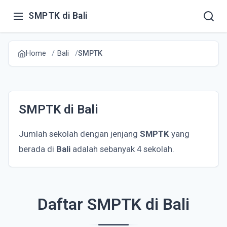
SMPTK di Bali
Home
Bali
SMPTK
SMPTK di Bali
Jumlah sekolah dengan jenjang
SMPTK
yang
berada di
Bali
adalah sebanyak 4 sekolah.
Daftar SMPTK di Bali