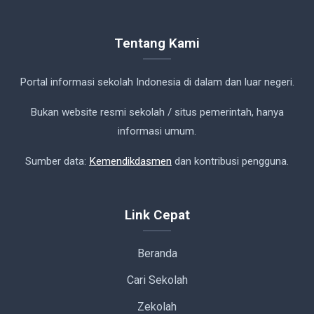
Tentang Kami
Portal informasi sekolah Indonesia di dalam dan luar negeri.
Bukan website resmi sekolah / situs pemerintah, hanya
informasi umum.
Sumber data:
Kemendikdasmen
dan kontribusi pengguna.
Link Cepat
Beranda
Cari Sekolah
Zekolah