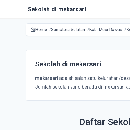
Sekolah di mekarsari
Home
Sumatera Selatan
Kab. Musi Rawas
K
Sekolah di mekarsari
mekarsari
adalah salah satu kelurahan/de
Jumlah sekolah yang berada di mekarsari a
Daftar Seko