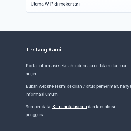
Utama W P di mekarsari
Tentang Kami
Portal informasi sekolah Indonesia di dalam dan luar
negeri.
Bukan website resmi sekolah / situs pemerintah, hany
informasi umum.
Sumber data:
Kemendikdasmen
dan kontribusi
pengguna.