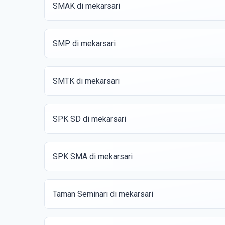
SMAK di mekarsari
SMP di mekarsari
SMTK di mekarsari
SPK SD di mekarsari
SPK SMA di mekarsari
Taman Seminari di mekarsari