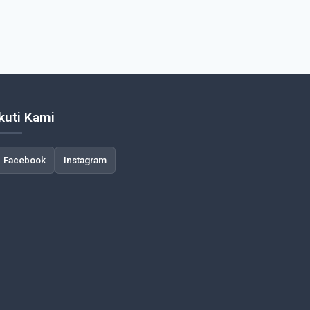
Ikuti Kami
Facebook
Instagram