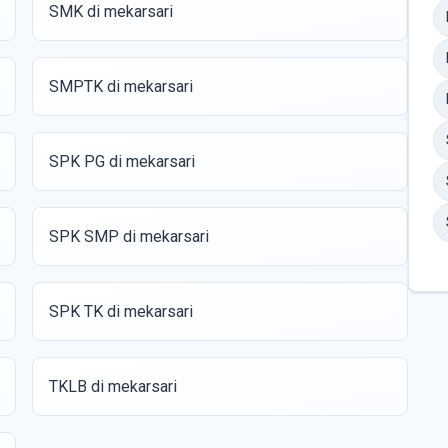
SMK di mekarsari
SMPTK di mekarsari
SPK PG di mekarsari
SPK SMP di mekarsari
SPK TK di mekarsari
TKLB di mekarsari