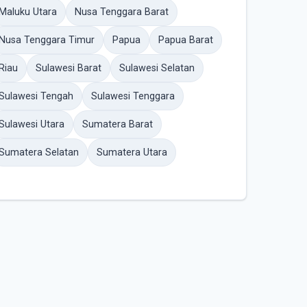
Maluku Utara
Nusa Tenggara Barat
Nusa Tenggara Timur
Papua
Papua Barat
Riau
Sulawesi Barat
Sulawesi Selatan
Sulawesi Tengah
Sulawesi Tenggara
Sulawesi Utara
Sumatera Barat
Sumatera Selatan
Sumatera Utara