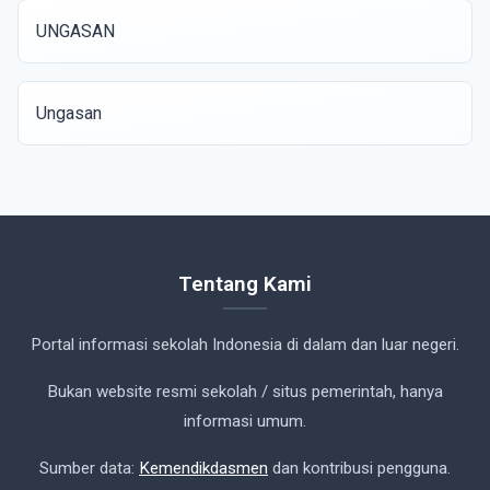
UNGASAN
Ungasan
Tentang Kami
Portal informasi sekolah Indonesia di dalam dan luar negeri.
Bukan website resmi sekolah / situs pemerintah, hanya
informasi umum.
Sumber data:
Kemendikdasmen
dan kontribusi pengguna.