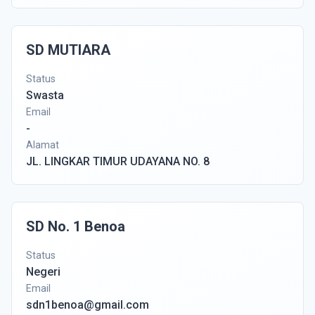
SD MUTIARA
Status
Swasta
Email
-
Alamat
JL. LINGKAR TIMUR UDAYANA NO. 8
SD No. 1 Benoa
Status
Negeri
Email
sdn1benoa@gmail.com