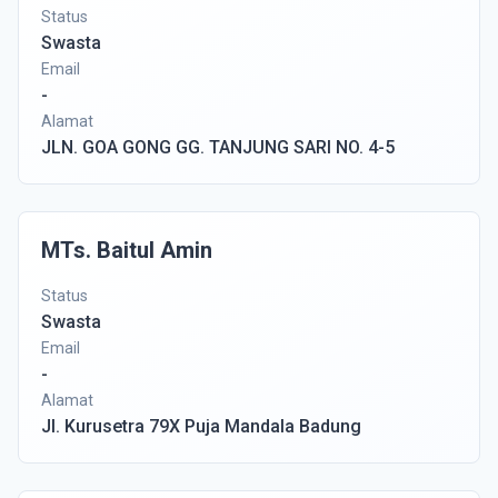
Status
Swasta
Email
-
Alamat
JLN. GOA GONG GG. TANJUNG SARI NO. 4-5
MTs. Baitul Amin
Status
Swasta
Email
-
Alamat
Jl. Kurusetra 79X Puja Mandala Badung