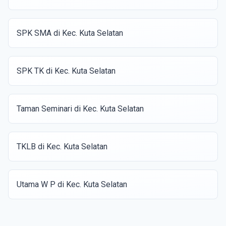
SPK SMA di Kec. Kuta Selatan
SPK TK di Kec. Kuta Selatan
Taman Seminari di Kec. Kuta Selatan
TKLB di Kec. Kuta Selatan
Utama W P di Kec. Kuta Selatan