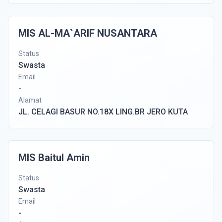
MIS AL-MA`ARIF NUSANTARA
Status
Swasta
Email
-
Alamat
JL. CELAGI BASUR NO.18X LING.BR JERO KUTA
MIS Baitul Amin
Status
Swasta
Email
-