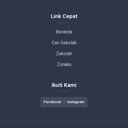
Link Cepat
Beranda
Cari Sekolah
Zekolah
Zonaku
Ikuti Kami
Facebook
Instagram