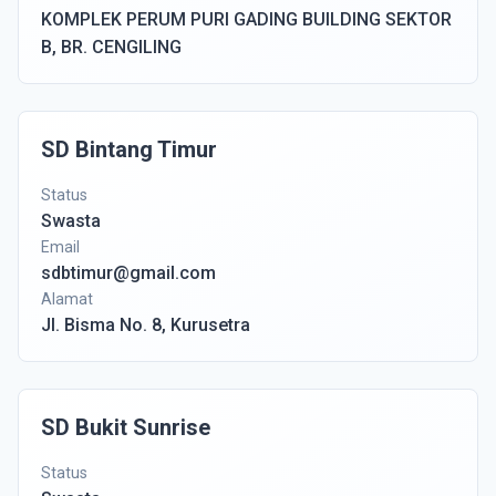
KOMPLEK PERUM PURI GADING BUILDING SEKTOR
B, BR. CENGILING
SD Bintang Timur
Status
Swasta
Email
sdbtimur@gmail.com
Alamat
Jl. Bisma No. 8, Kurusetra
SD Bukit Sunrise
Status