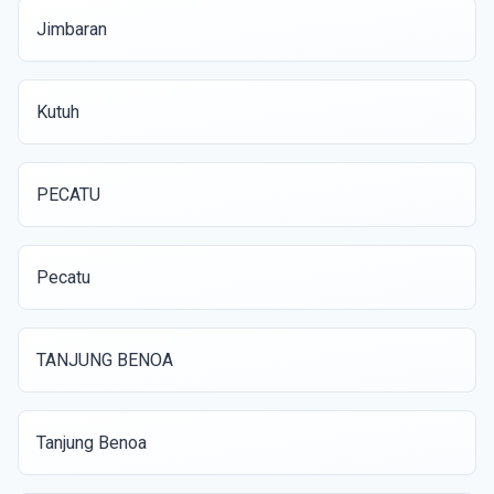
Jimbaran
Kutuh
PECATU
Pecatu
TANJUNG BENOA
Tanjung Benoa