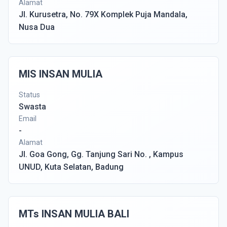
Alamat
Jl. Kurusetra, No. 79X Komplek Puja Mandala,
Nusa Dua
MIS INSAN MULIA
Status
Swasta
Email
-
Alamat
Jl. Goa Gong, Gg. Tanjung Sari No. , Kampus
UNUD, Kuta Selatan, Badung
MTs INSAN MULIA BALI