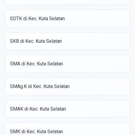
SDTK di Kec. Kuta Selatan
SKB di Kec. Kuta Selatan
SMA di Kec. Kuta Selatan
SMAg.K di Kec. Kuta Selatan
SMAK di Kec. Kuta Selatan
SMK di Kec. Kuta Selatan