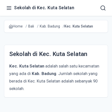
Sekolah di Kec. Kuta Selatan
Home
Bali
Kab. Badung
Kec. Kuta Selatan
Sekolah di Kec. Kuta Selatan
Kec. Kuta Selatan
adalah salah satu kecamatan
yang ada di
Kab. Badung
. Jumlah sekolah yang
berada di Kec. Kuta Selatan adalah sebanyak 90
sekolah.