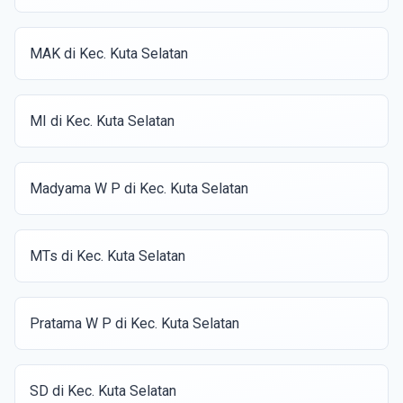
MAK di Kec. Kuta Selatan
MI di Kec. Kuta Selatan
Madyama W P di Kec. Kuta Selatan
MTs di Kec. Kuta Selatan
Pratama W P di Kec. Kuta Selatan
SD di Kec. Kuta Selatan