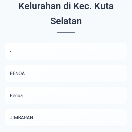
Kelurahan di Kec. Kuta
Selatan
-
BENOA
Benoa
JIMBARAN