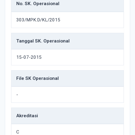
No. SK. Operasional
303/MPK.D/KL/2015
Tanggal SK. Operasional
15-07-2015
File SK Operasional
-
Akreditasi
C