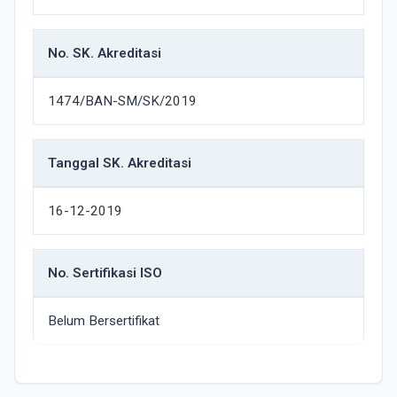
No. SK. Akreditasi
1474/BAN-SM/SK/2019
Tanggal SK. Akreditasi
16-12-2019
No. Sertifikasi ISO
Belum Bersertifikat