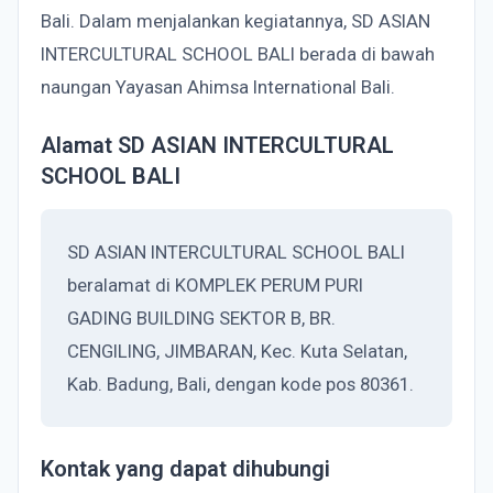
Bali. Dalam menjalankan kegiatannya, SD ASIAN
INTERCULTURAL SCHOOL BALI berada di bawah
naungan Yayasan Ahimsa International Bali.
Alamat SD ASIAN INTERCULTURAL
SCHOOL BALI
SD ASIAN INTERCULTURAL SCHOOL BALI
beralamat di KOMPLEK PERUM PURI
GADING BUILDING SEKTOR B, BR.
CENGILING, JIMBARAN, Kec. Kuta Selatan,
Kab. Badung, Bali, dengan kode pos 80361.
Kontak yang dapat dihubungi