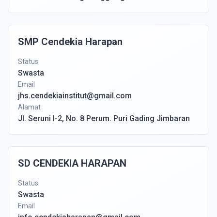
SMP Cendekia Harapan
Status
Swasta
Email
jhs.cendekiainstitut@gmail.com
Alamat
Jl. Seruni I-2, No. 8 Perum. Puri Gading Jimbaran
SD CENDEKIA HARAPAN
Status
Swasta
Email