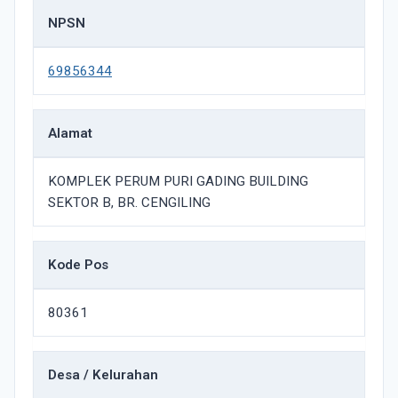
NPSN
69856344
Alamat
KOMPLEK PERUM PURI GADING BUILDING
SEKTOR B, BR. CENGILING
Kode Pos
80361
Desa / Kelurahan