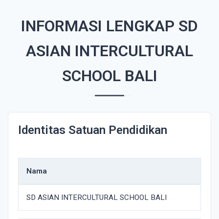
INFORMASI LENGKAP SD
ASIAN INTERCULTURAL
SCHOOL BALI
Identitas Satuan Pendidikan
Nama
SD ASIAN INTERCULTURAL SCHOOL BALI