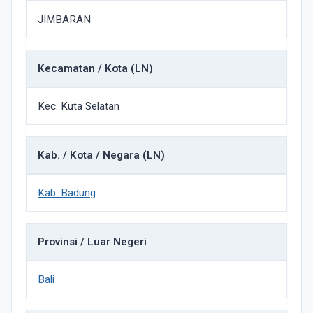
JIMBARAN
Kecamatan / Kota (LN)
Kec. Kuta Selatan
Kab. / Kota / Negara (LN)
Kab. Badung
Provinsi / Luar Negeri
Bali