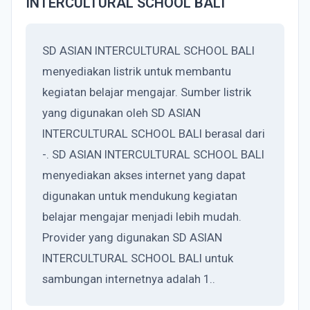
INTERCULTURAL SCHOOL BALI
SD ASIAN INTERCULTURAL SCHOOL BALI
menyediakan listrik untuk membantu
kegiatan belajar mengajar. Sumber listrik
yang digunakan oleh SD ASIAN
INTERCULTURAL SCHOOL BALI berasal dari
-. SD ASIAN INTERCULTURAL SCHOOL BALI
menyediakan akses internet yang dapat
digunakan untuk mendukung kegiatan
belajar mengajar menjadi lebih mudah.
Provider yang digunakan SD ASIAN
INTERCULTURAL SCHOOL BALI untuk
sambungan internetnya adalah 1..