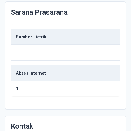
Sarana Prasarana
Sumber Listrik
-
Akses Internet
1.
Kontak