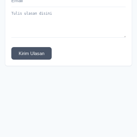
Kirim Ulasan