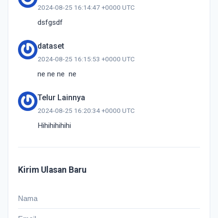
2024-08-25 16:14:47 +0000 UTC
dsfgsdf
dataset
2024-08-25 16:15:53 +0000 UTC
ne ne ne  ne
Telur Lainnya
2024-08-25 16:20:34 +0000 UTC
Hihihihihihi
Kirim Ulasan Baru