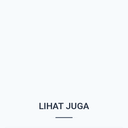
LIHAT JUGA