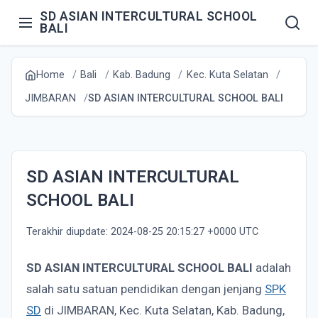
SD ASIAN INTERCULTURAL SCHOOL
BALI
Home
Bali
Kab. Badung
Kec. Kuta Selatan
JIMBARAN
SD ASIAN INTERCULTURAL SCHOOL BALI
SD ASIAN INTERCULTURAL
SCHOOL BALI
Terakhir diupdate: 2024-08-25 20:15:27 +0000 UTC
SD ASIAN INTERCULTURAL SCHOOL BALI
adalah
salah satu satuan pendidikan dengan jenjang
SPK
SD
di JIMBARAN, Kec. Kuta Selatan, Kab. Badung,