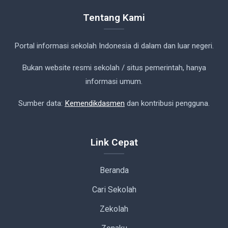
Tentang Kami
Portal informasi sekolah Indonesia di dalam dan luar negeri.
Bukan website resmi sekolah / situs pemerintah, hanya
informasi umum.
Sumber data:
Kemendikdasmen
dan kontribusi pengguna.
Link Cepat
Beranda
Cari Sekolah
Zekolah