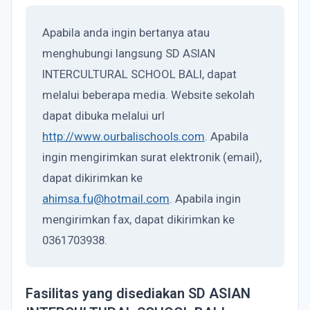
Apabila anda ingin bertanya atau
menghubungi langsung SD ASIAN
INTERCULTURAL SCHOOL BALI, dapat
melalui beberapa media. Website sekolah
dapat dibuka melalui url
http://www.ourbalischools.com
. Apabila
ingin mengirimkan surat elektronik (email),
dapat dikirimkan ke
ahimsa.fu@hotmail.com
. Apabila ingin
mengirimkan fax, dapat dikirimkan ke
0361703938.
Fasilitas yang disediakan SD ASIAN