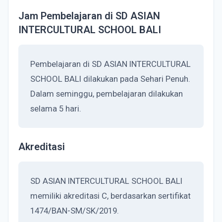
Jam Pembelajaran di SD ASIAN
INTERCULTURAL SCHOOL BALI
Pembelajaran di SD ASIAN INTERCULTURAL
SCHOOL BALI dilakukan pada Sehari Penuh.
Dalam seminggu, pembelajaran dilakukan
selama 5 hari.
Akreditasi
SD ASIAN INTERCULTURAL SCHOOL BALI
memiliki akreditasi C, berdasarkan sertifikat
1474/BAN-SM/SK/2019.