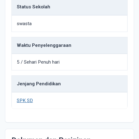
Status Sekolah
swasta
Waktu Penyelenggaraan
5 / Sehari Penuh hari
Jenjang Pendidikan
SPK SD