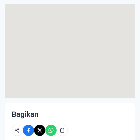
Bagikan