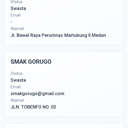
Status
Swasta
Email
-
Alamat
Jl. Bawal Raya Perumnas Martubung II Medan
SMAK GORUGO
Status
Swasta
Email
smakgorugo@gmail.com
Alamat
JLN. TOBENFO NO. 03