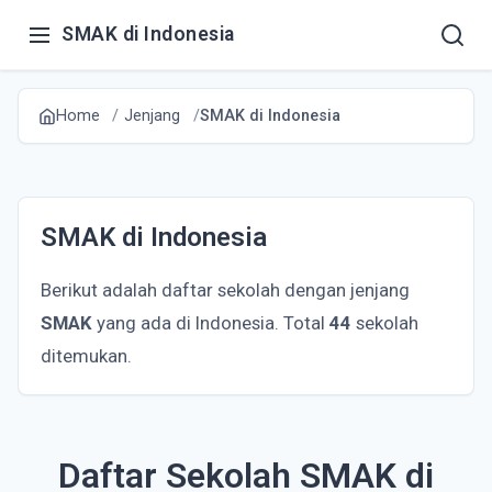
SMAK di Indonesia
Home
Jenjang
SMAK di Indonesia
SMAK di Indonesia
Berikut adalah daftar sekolah dengan jenjang
SMAK
yang ada di Indonesia. Total
44
sekolah
ditemukan.
Daftar Sekolah SMAK di