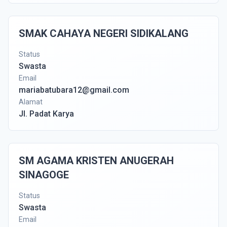
SMAK CAHAYA NEGERI SIDIKALANG
Status
Swasta
Email
mariabatubara12@gmail.com
Alamat
Jl. Padat Karya
SM AGAMA KRISTEN ANUGERAH
SINAGOGE
Status
Swasta
Email