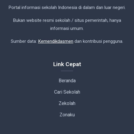
Portal informasi sekolah Indonesia di dalam dan luar negeri.
Bukan website resmi sekolah / situs pemerintah, hanya
informasi umum.
Sumber data:
Kemendikdasmen
dan kontribusi pengguna.
Link Cepat
Beranda
Cari Sekolah
Zekolah
Zonaku