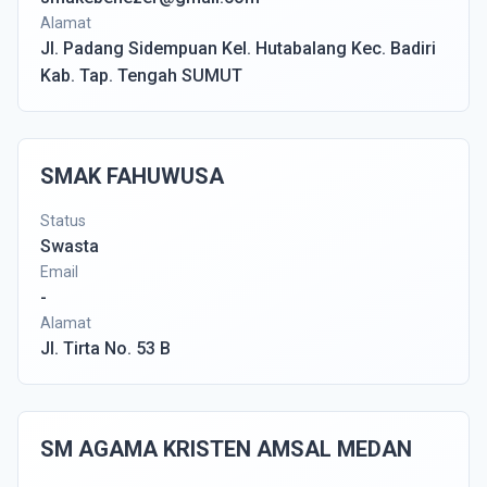
Alamat
Jl. Padang Sidempuan Kel. Hutabalang Kec. Badiri
Kab. Tap. Tengah SUMUT
SMAK FAHUWUSA
Status
Swasta
Email
-
Alamat
Jl. Tirta No. 53 B
SM AGAMA KRISTEN AMSAL MEDAN