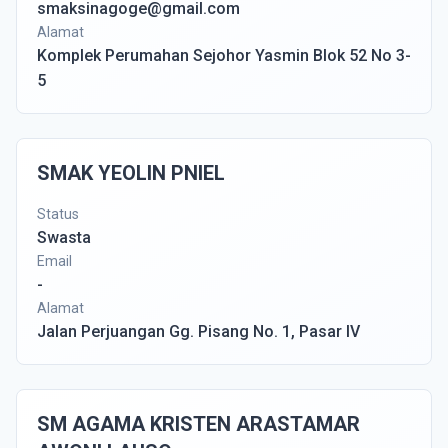
smaksinagoge@gmail.com
Alamat
Komplek Perumahan Sejohor Yasmin Blok 52 No 3-
5
SMAK YEOLIN PNIEL
Status
Swasta
Email
-
Alamat
Jalan Perjuangan Gg. Pisang No. 1, Pasar IV
SM AGAMA KRISTEN ARASTAMAR