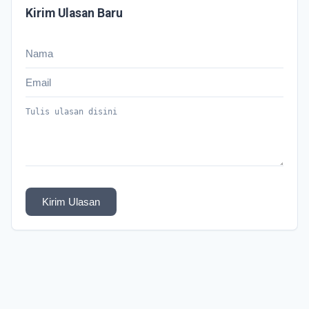
Kirim Ulasan Baru
Kirim Ulasan