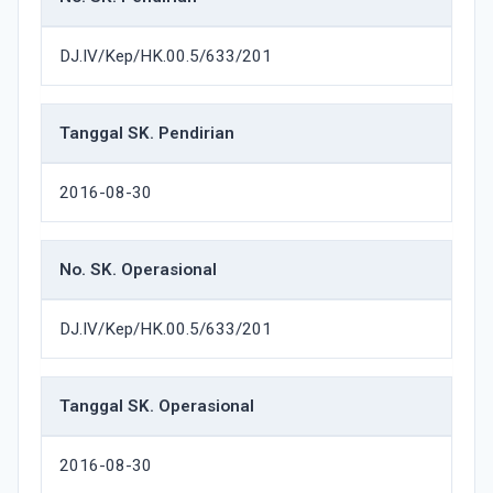
DJ.IV/Kep/HK.00.5/633/201
Tanggal SK. Pendirian
2016-08-30
No. SK. Operasional
DJ.IV/Kep/HK.00.5/633/201
Tanggal SK. Operasional
2016-08-30