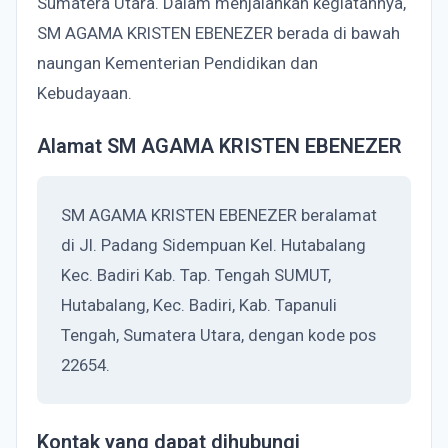
Sumatera Utara. Dalam menjalankan kegiatannya,
SM AGAMA KRISTEN EBENEZER berada di bawah
naungan Kementerian Pendidikan dan
Kebudayaan.
Alamat SM AGAMA KRISTEN EBENEZER
SM AGAMA KRISTEN EBENEZER beralamat
di Jl. Padang Sidempuan Kel. Hutabalang
Kec. Badiri Kab. Tap. Tengah SUMUT,
Hutabalang, Kec. Badiri, Kab. Tapanuli
Tengah, Sumatera Utara, dengan kode pos
22654.
Kontak yang dapat dihubungi