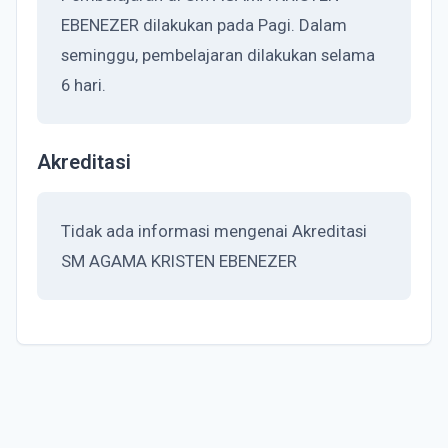
EBENEZER dilakukan pada Pagi. Dalam
seminggu, pembelajaran dilakukan selama
6 hari.
Akreditasi
Tidak ada informasi mengenai Akreditasi
SM AGAMA KRISTEN EBENEZER