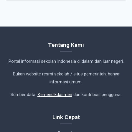
Tentang Kami
Portal informasi sekolah Indonesia di dalam dan luar negeri.
Bukan website resmi sekolah / situs pemerintah, hanya
informasi umum.
Sumber data:
Kemendikdasmen
dan kontribusi pengguna.
Link Cepat