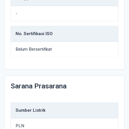
-
No. Sertifikasi ISO
Belum Bersertifikat
Sarana Prasarana
Sumber Listrik
PLN