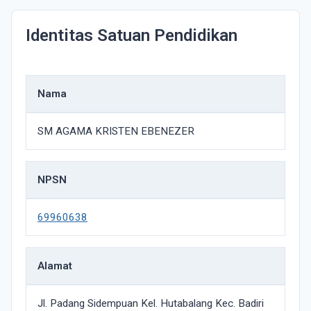
Identitas Satuan Pendidikan
Nama
SM AGAMA KRISTEN EBENEZER
NPSN
69960638
Alamat
Jl. Padang Sidempuan Kel. Hutabalang Kec. Badiri