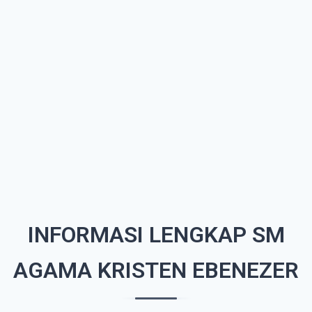
INFORMASI LENGKAP SM
AGAMA KRISTEN EBENEZER