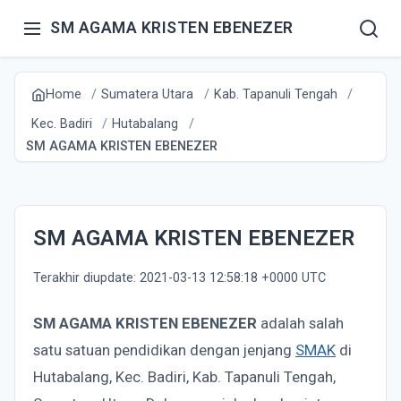
SM AGAMA KRISTEN EBENEZER
Home
Sumatera Utara
Kab. Tapanuli Tengah
Kec. Badiri
Hutabalang
SM AGAMA KRISTEN EBENEZER
SM AGAMA KRISTEN EBENEZER
Terakhir diupdate: 2021-03-13 12:58:18 +0000 UTC
SM AGAMA KRISTEN EBENEZER
adalah salah
satu satuan pendidikan dengan jenjang
SMAK
di
Hutabalang, Kec. Badiri, Kab. Tapanuli Tengah,