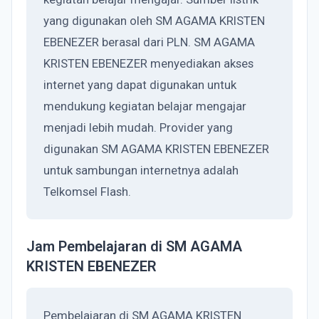
yang digunakan oleh SM AGAMA KRISTEN
EBENEZER berasal dari PLN. SM AGAMA
KRISTEN EBENEZER menyediakan akses
internet yang dapat digunakan untuk
mendukung kegiatan belajar mengajar
menjadi lebih mudah. Provider yang
digunakan SM AGAMA KRISTEN EBENEZER
untuk sambungan internetnya adalah
Telkomsel Flash.
Jam Pembelajaran di SM AGAMA
KRISTEN EBENEZER
Pembelajaran di SM AGAMA KRISTEN