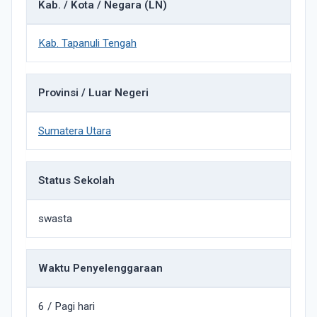
Kab. / Kota / Negara (LN)
Kab. Tapanuli Tengah
Provinsi / Luar Negeri
Sumatera Utara
Status Sekolah
swasta
Waktu Penyelenggaraan
6 / Pagi hari