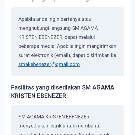
Apabila anda ingin bertanya atau
menghubungi langsung SM AGAMA
KRISTEN EBENEZER, dapat melalui
beberapa media. Apabila ingin mengirimkan
surat elektronik (email), dapat dikirimkan ke
smakebenezer@gmail.com
.
Fasilitas yang disediakan SM AGAMA
KRISTEN EBENEZER
SM AGAMA KRISTEN EBENEZER
menyediakan listrik untuk membantu
kegiatan belajar mengajar. Sumber listrik