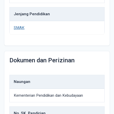
Jenjang Pendidikan
SMAK
Dokumen dan Perizinan
Naungan
Kementerian Pendidikan dan Kebudayaan
No. SK. Pendirian