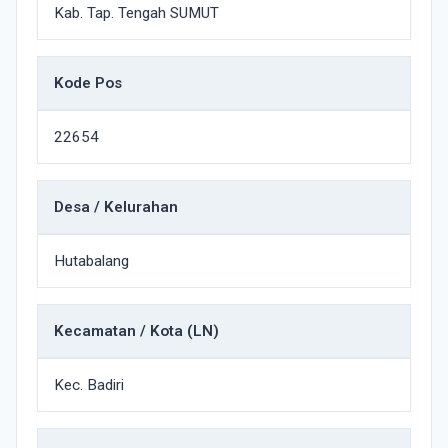
Kab. Tap. Tengah SUMUT
Kode Pos
22654
Desa / Kelurahan
Hutabalang
Kecamatan / Kota (LN)
Kec. Badiri