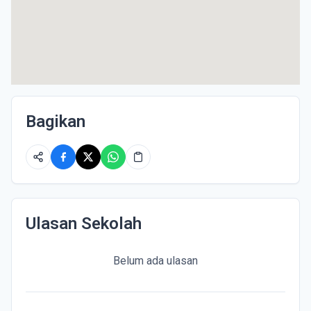
Bagikan
Ulasan Sekolah
Belum ada ulasan