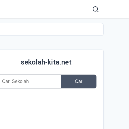
sekolah-kita.net
Cari