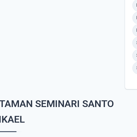
 TAMAN SEMINARI SANTO
IKAEL