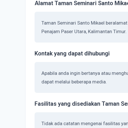
Alamat Taman Seminari Santo Mika
Taman Seminari Santo Mikael beralamat d
Penajam Paser Utara, Kalimantan Timur.
Kontak yang dapat dihubungi
Apabila anda ingin bertanya atau mengh
dapat melalui beberapa media.
Fasilitas yang disediakan Taman Se
Tidak ada catatan mengenai fasilitas ya