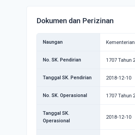
Dokumen dan Perizinan
Naungan
Kementeria
No. SK. Pendirian
1707 Tahun 
Tanggal SK. Pendirian
2018-12-10
No. SK. Operasional
1707 Tahun 
Tanggal SK.
2018-12-10
Operasional