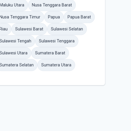
Maluku Utara
Nusa Tenggara Barat
Nusa Tenggara Timur
Papua
Papua Barat
Riau
Sulawesi Barat
Sulawesi Selatan
Sulawesi Tengah
Sulawesi Tenggara
Sulawesi Utara
Sumatera Barat
Sumatera Selatan
Sumatera Utara