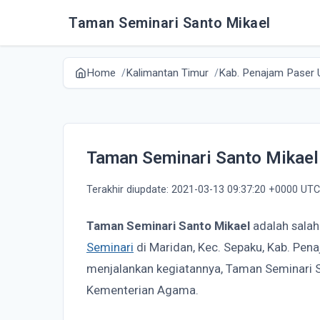
Taman Seminari Santo Mikael
Home
Kalimantan Timur
Kab. Penajam Paser 
Taman Seminari Santo Mikael
Terakhir diupdate: 2021-03-13 09:37:20 +0000 UTC
Taman Seminari Santo Mikael
adalah salah
Seminari
di Maridan, Kec. Sepaku, Kab. Pen
menjalankan kegiatannya, Taman Seminari 
Kementerian Agama.