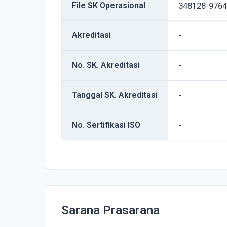
File SK Operasional
348128-9764
Akreditasi
-
No. SK. Akreditasi
-
Tanggal SK. Akreditasi
-
No. Sertifikasi ISO
-
Sarana Prasarana