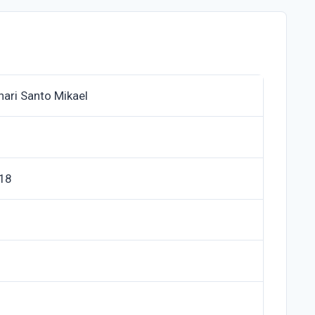
ari Santo Mikael
 18