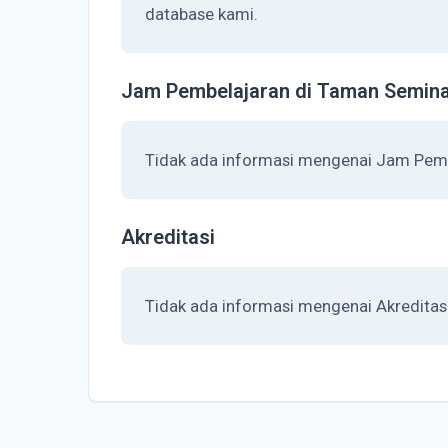
database kami.
Jam Pembelajaran di Taman Seminar
Tidak ada informasi mengenai Jam Pemb
Akreditasi
Tidak ada informasi mengenai Akreditas