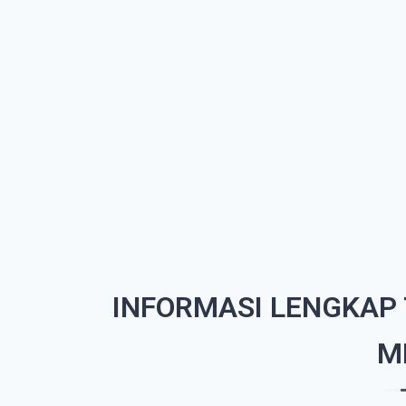
INFORMASI LENGKAP
M