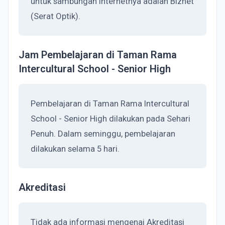
untuk sambungan internetnya adalah Biznet
(Serat Optik).
Jam Pembelajaran di Taman Rama
Intercultural School - Senior High
Pembelajaran di Taman Rama Intercultural
School - Senior High dilakukan pada Sehari
Penuh. Dalam seminggu, pembelajaran
dilakukan selama 5 hari.
Akreditasi
Tidak ada informasi mengenai Akreditasi