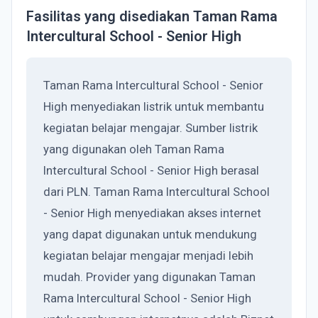
Fasilitas yang disediakan Taman Rama
Intercultural School - Senior High
Taman Rama Intercultural School - Senior
High menyediakan listrik untuk membantu
kegiatan belajar mengajar. Sumber listrik
yang digunakan oleh Taman Rama
Intercultural School - Senior High berasal
dari PLN. Taman Rama Intercultural School
- Senior High menyediakan akses internet
yang dapat digunakan untuk mendukung
kegiatan belajar mengajar menjadi lebih
mudah. Provider yang digunakan Taman
Rama Intercultural School - Senior High