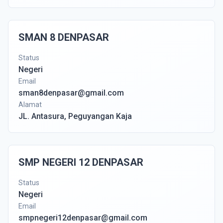
SMAN 8 DENPASAR
Status
Negeri
Email
sman8denpasar@gmail.com
Alamat
JL. Antasura, Peguyangan Kaja
SMP NEGERI 12 DENPASAR
Status
Negeri
Email
smpnegeri12denpasar@gmail.com