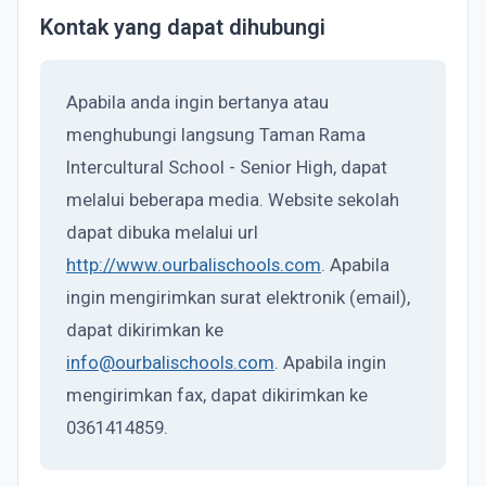
Kontak yang dapat dihubungi
Apabila anda ingin bertanya atau
menghubungi langsung Taman Rama
Intercultural School - Senior High, dapat
melalui beberapa media. Website sekolah
dapat dibuka melalui url
http://www.ourbalischools.com
. Apabila
ingin mengirimkan surat elektronik (email),
dapat dikirimkan ke
info@ourbalischools.com
. Apabila ingin
mengirimkan fax, dapat dikirimkan ke
0361414859.