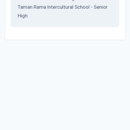
Taman Rama Intercultural School - Senior
High