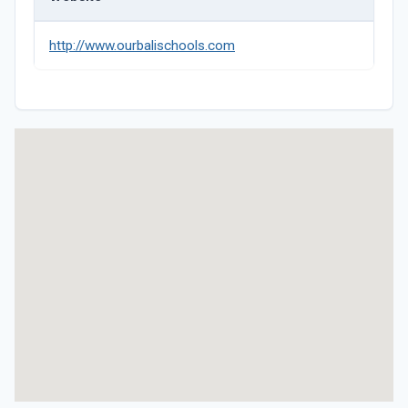
http://www.ourbalischools.com