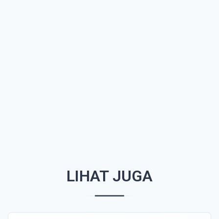
LIHAT JUGA