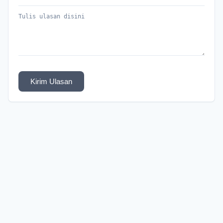
Kirim Ulasan