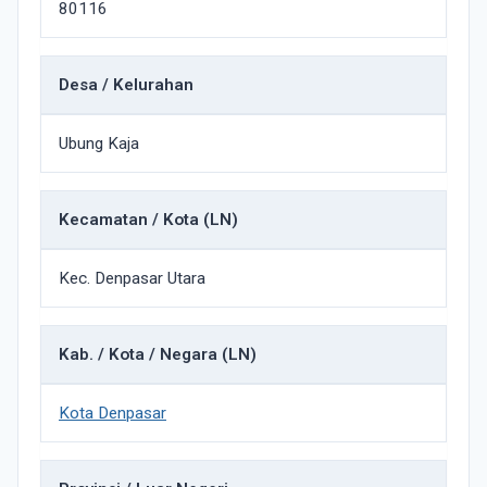
80116
Desa / Kelurahan
Ubung Kaja
Kecamatan / Kota (LN)
Kec. Denpasar Utara
Kab. / Kota / Negara (LN)
Kota Denpasar