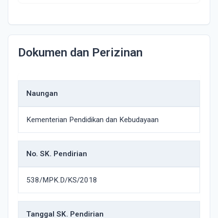
Dokumen dan Perizinan
Naungan
Kementerian Pendidikan dan Kebudayaan
No. SK. Pendirian
538/MPK.D/KS/2018
Tanggal SK. Pendirian