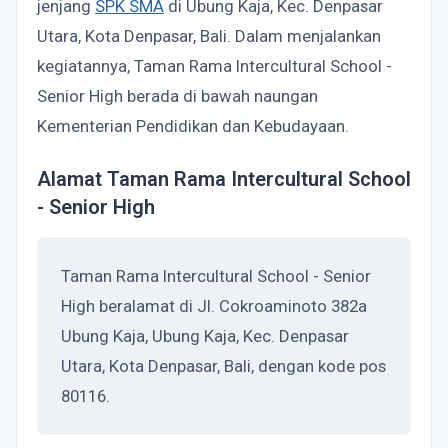
jenjang
SPK SMA
di Ubung Kaja, Kec. Denpasar
Utara, Kota Denpasar, Bali. Dalam menjalankan
kegiatannya, Taman Rama Intercultural School -
Senior High berada di bawah naungan
Kementerian Pendidikan dan Kebudayaan.
Alamat Taman Rama Intercultural School
- Senior High
Taman Rama Intercultural School - Senior
High beralamat di Jl. Cokroaminoto 382a
Ubung Kaja, Ubung Kaja, Kec. Denpasar
Utara, Kota Denpasar, Bali, dengan kode pos
80116.