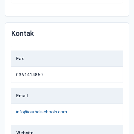
Kontak
Fax
0361414859
Email
info@ourbalischools.com
Website