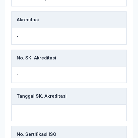
Akreditasi
-
No. SK. Akreditasi
-
Tanggal SK. Akreditasi
-
No. Sertifikasi ISO