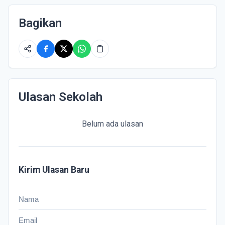
Bagikan
Ulasan Sekolah
Belum ada ulasan
Kirim Ulasan Baru