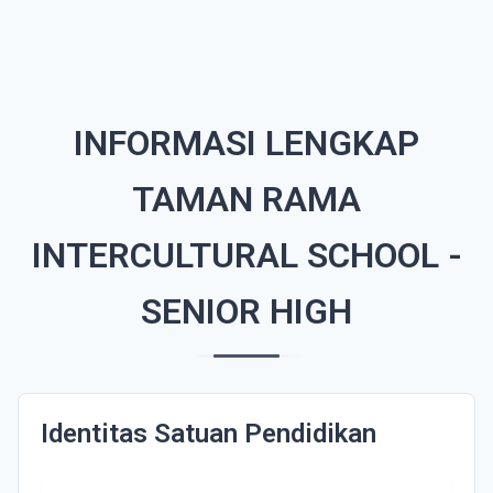
INFORMASI LENGKAP
TAMAN RAMA
INTERCULTURAL SCHOOL -
SENIOR HIGH
Identitas Satuan Pendidikan