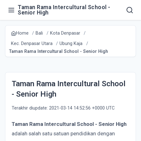
Taman Rama Intercultural School -
Senior High
Home
Bali
Kota Denpasar
Kec. Denpasar Utara
Ubung Kaja
Taman Rama Intercultural School - Senior High
Taman Rama Intercultural School
- Senior High
Terakhir diupdate: 2021-03-14 14:52:56 +0000 UTC
Taman Rama Intercultural School - Senior High
adalah salah satu satuan pendidikan dengan