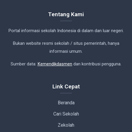
Tentang Kami
Portal informasi sekolah Indonesia di dalam dan luar negeri.
Bukan website resmi sekolah / situs pemerintah, hanya
informasi umum.
Sumber data:
Kemendikdasmen
dan kontribusi pengguna.
Link Cepat
Beranda
Cari Sekolah
Zekolah