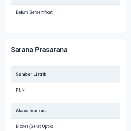
Belum Bersertifikat
Sarana Prasarana
Sumber Listrik
PLN
Akses Internet
Biznet (Serat Optik)