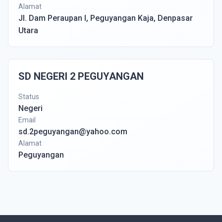
Alamat
Jl. Dam Peraupan I, Peguyangan Kaja, Denpasar
Utara
SD NEGERI 2 PEGUYANGAN
Status
Negeri
Email
sd.2peguyangan@yahoo.com
Alamat
Peguyangan