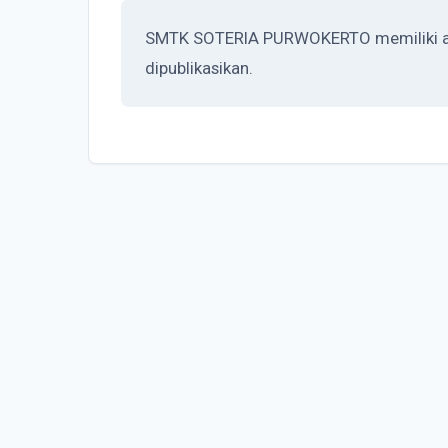
SMTK SOTERIA PURWOKERTO memiliki akred
dipublikasikan.