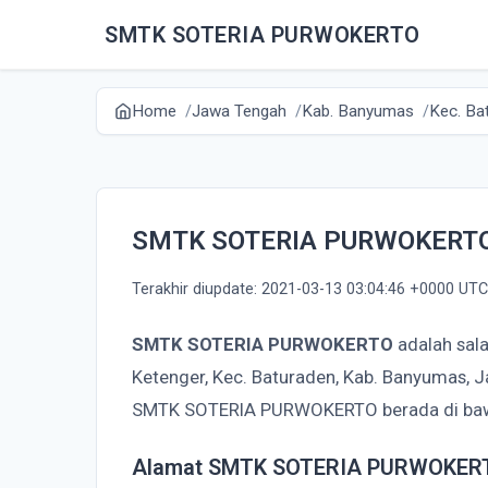
SMTK SOTERIA PURWOKERTO
Home
Jawa Tengah
Kab. Banyumas
Kec. Ba
SMTK SOTERIA PURWOKERT
Terakhir diupdate: 2021-03-13 03:04:46 +0000 UTC
SMTK SOTERIA PURWOKERTO
adalah sala
Ketenger, Kec. Baturaden, Kab. Banyumas, 
SMTK SOTERIA PURWOKERTO berada di baw
Alamat SMTK SOTERIA PURWOKER