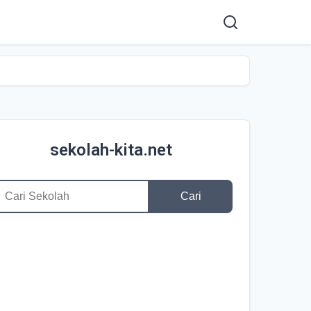
sekolah-kita.net
Cari