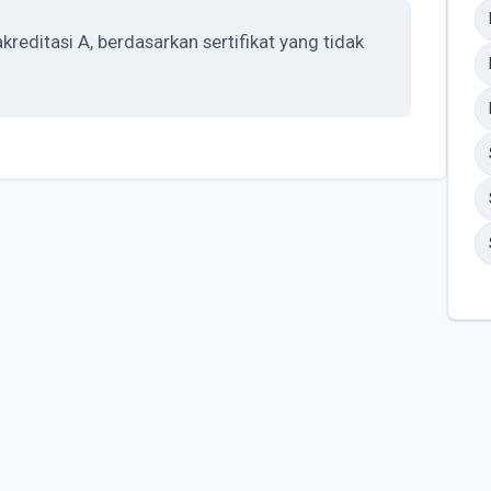
itasi A, berdasarkan sertifikat yang tidak