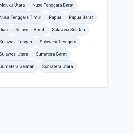
Maluku Utara
Nusa Tenggara Barat
Nusa Tenggara Timur
Papua
Papua Barat
Riau
Sulawesi Barat
Sulawesi Selatan
Sulawesi Tengah
Sulawesi Tenggara
Sulawesi Utara
Sumatera Barat
Sumatera Selatan
Sumatera Utara