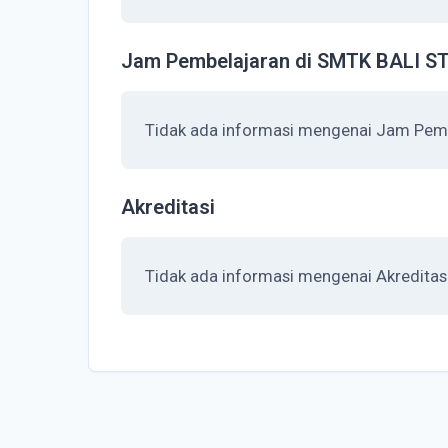
Jam Pembelajaran di SMTK BALI 
Tidak ada informasi mengenai Jam Pe
Akreditasi
Tidak ada informasi mengenai Akredit