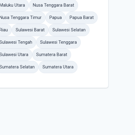
Maluku Utara
Nusa Tenggara Barat
Nusa Tenggara Timur
Papua
Papua Barat
Riau
Sulawesi Barat
Sulawesi Selatan
Sulawesi Tengah
Sulawesi Tenggara
Sulawesi Utara
Sumatera Barat
Sumatera Selatan
Sumatera Utara