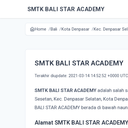
SMTK BALI STAR ACADEMY
Home
Bali
Kota Denpasar
Kec. Denpasar Sel
SMTK BALI STAR ACADEMY
Terakhir diupdate: 2021-03-14 14:52:52 +0000 UTC
SMTK BALI STAR ACADEMY
adalah salah s
Sesetan, Kec. Denpasar Selatan, Kota Denpa
BALI STAR ACADEMY berada di bawah naun
Alamat SMTK BALI STAR ACADEM