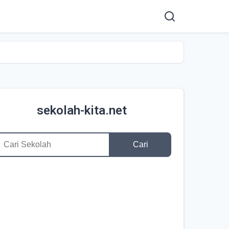
sekolah-kita.net
Cari