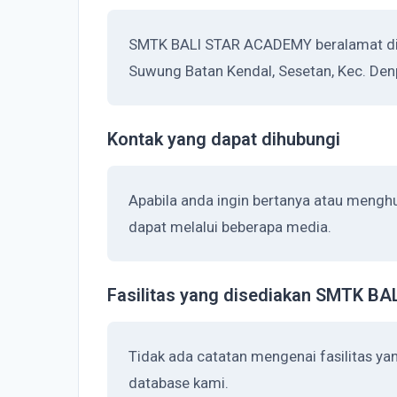
SMTK BALI STAR ACADEMY beralamat di J
Suwung Batan Kendal, Sesetan, Kec. Denp
Kontak yang dapat dihubungi
Apabila anda ingin bertanya atau men
dapat melalui beberapa media.
Fasilitas yang disediakan SMTK 
Tidak ada catatan mengenai fasilitas 
database kami.