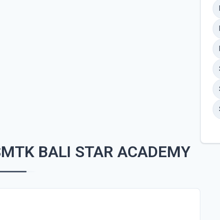
SMTK BALI STAR ACADEMY