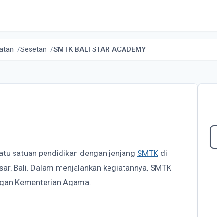
atan
Sesetan
SMTK BALI STAR ACADEMY
atu satuan pendidikan dengan jenjang
SMTK
di
sar, Bali. Dalam menjalankan kegiatannya, SMTK
gan Kementerian Agama.
Y