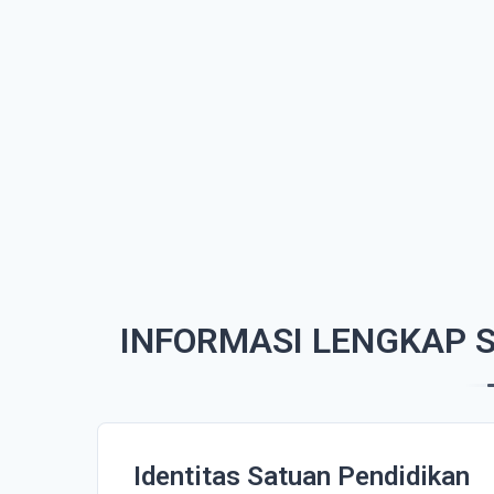
INFORMASI LENGKAP 
Identitas Satuan Pendidikan