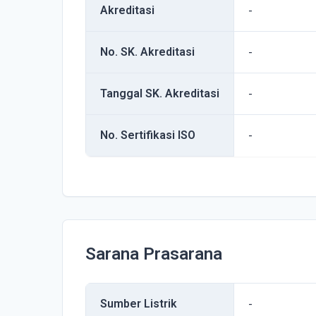
Akreditasi
-
No. SK. Akreditasi
-
Tanggal SK. Akreditasi
-
No. Sertifikasi ISO
-
Sarana Prasarana
Sumber Listrik
-