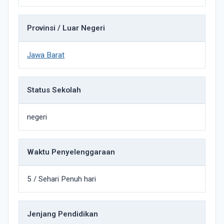
Provinsi / Luar Negeri
Jawa Barat
Status Sekolah
negeri
Waktu Penyelenggaraan
5 / Sehari Penuh hari
Jenjang Pendidikan