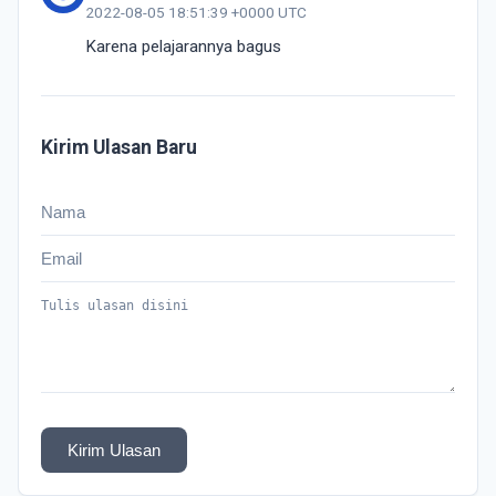
2022-08-05 18:51:39 +0000 UTC
Karena pelajarannya bagus
Kirim Ulasan Baru
Kirim Ulasan