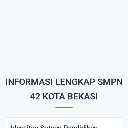
INFORMASI LENGKAP SMPN
42 KOTA BEKASI