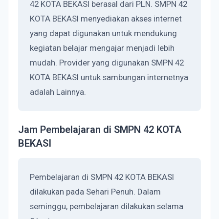
42 KOTA BEKASI berasal dari PLN. SMPN 42
KOTA BEKASI menyediakan akses internet
yang dapat digunakan untuk mendukung
kegiatan belajar mengajar menjadi lebih
mudah. Provider yang digunakan SMPN 42
KOTA BEKASI untuk sambungan internetnya
adalah Lainnya.
Jam Pembelajaran di SMPN 42 KOTA
BEKASI
Pembelajaran di SMPN 42 KOTA BEKASI
dilakukan pada Sehari Penuh. Dalam
seminggu, pembelajaran dilakukan selama