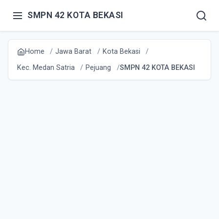
SMPN 42 KOTA BEKASI
Home
Jawa Barat
Kota Bekasi
Kec. Medan Satria
Pejuang
SMPN 42 KOTA BEKASI