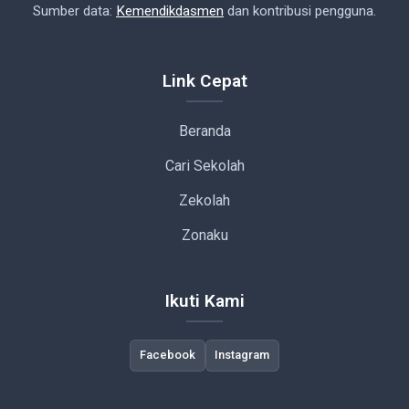
Sumber data:
Kemendikdasmen
dan kontribusi pengguna.
Link Cepat
Beranda
Cari Sekolah
Zekolah
Zonaku
Ikuti Kami
Facebook
Instagram