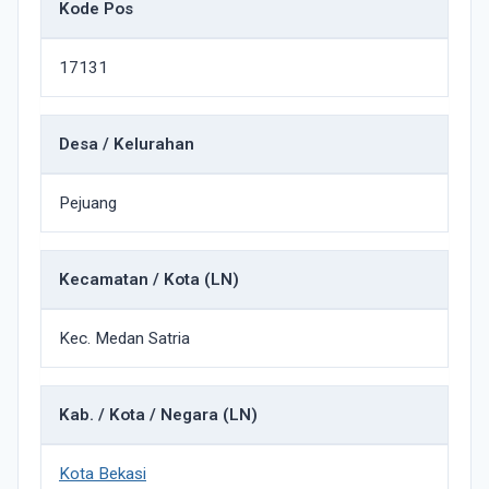
Kode Pos
17131
Desa / Kelurahan
Pejuang
Kecamatan / Kota (LN)
Kec. Medan Satria
Kab. / Kota / Negara (LN)
Kota Bekasi