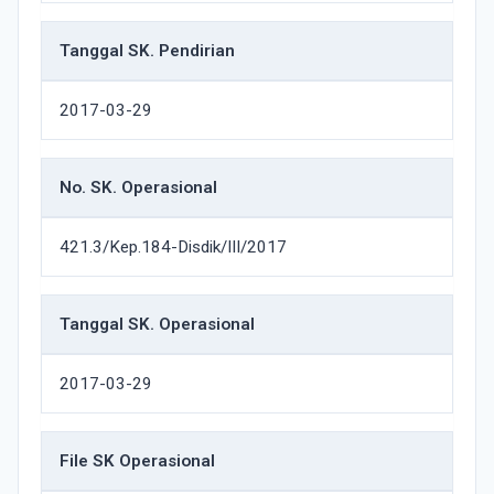
Tanggal SK. Pendirian
2017-03-29
No. SK. Operasional
421.3/Kep.184-Disdik/III/2017
Tanggal SK. Operasional
2017-03-29
File SK Operasional