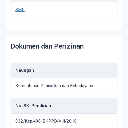
SMP
Dokumen dan Perizinan
Naungan
Kementerian Pendidikan dan Kebudayaan
No. SK. Pendirian
032/Kep.400-BKPPD/VIII/2016