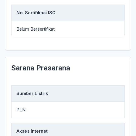
No. Sertifikasi ISO
Belum Bersertifikat
Sarana Prasarana
Sumber Listrik
PLN
Akses Internet