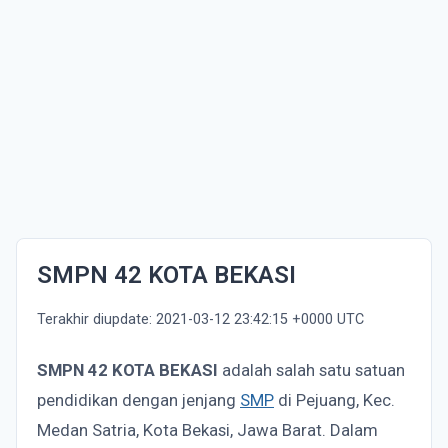
SMPN 42 KOTA BEKASI
Terakhir diupdate: 2021-03-12 23:42:15 +0000 UTC
SMPN 42 KOTA BEKASI
adalah salah satu satuan
pendidikan dengan jenjang
SMP
di Pejuang, Kec.
Medan Satria, Kota Bekasi, Jawa Barat. Dalam