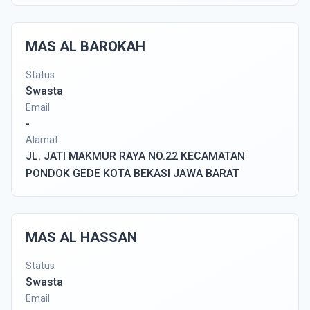
MAS AL BAROKAH
Status
Swasta
Email
-
Alamat
JL. JATI MAKMUR RAYA NO.22 KECAMATAN
PONDOK GEDE KOTA BEKASI JAWA BARAT
MAS AL HASSAN
Status
Swasta
Email