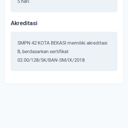
5 hari.
Akreditasi
SMPN 42 KOTA BEKASI memiliki akreditasi
B, berdasarkan sertifikat
02.00/128/SK/BAN-SM/IX/2018.