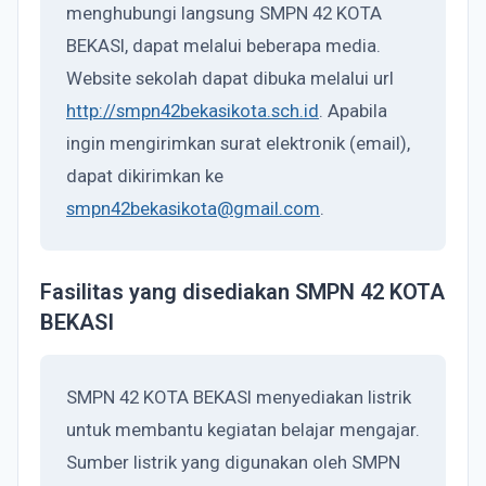
menghubungi langsung SMPN 42 KOTA
BEKASI, dapat melalui beberapa media.
Website sekolah dapat dibuka melalui url
http://smpn42bekasikota.sch.id
. Apabila
ingin mengirimkan surat elektronik (email),
dapat dikirimkan ke
smpn42bekasikota@gmail.com
.
Fasilitas yang disediakan SMPN 42 KOTA
BEKASI
SMPN 42 KOTA BEKASI menyediakan listrik
untuk membantu kegiatan belajar mengajar.
Sumber listrik yang digunakan oleh SMPN