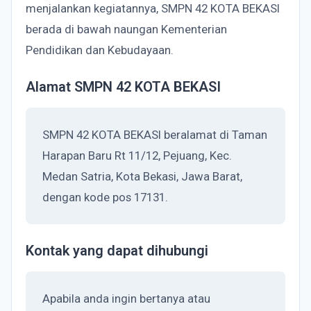
menjalankan kegiatannya, SMPN 42 KOTA BEKASI
berada di bawah naungan Kementerian
Pendidikan dan Kebudayaan.
Alamat SMPN 42 KOTA BEKASI
SMPN 42 KOTA BEKASI beralamat di Taman
Harapan Baru Rt 11/12, Pejuang, Kec.
Medan Satria, Kota Bekasi, Jawa Barat,
dengan kode pos 17131.
Kontak yang dapat dihubungi
Apabila anda ingin bertanya atau