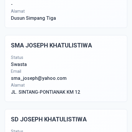
-
Alamat
Dusun Simpang Tiga
SMA JOSEPH KHATULISTIWA
Status
Swasta
Email
sma_joseph@yahoo.com
Alamat
JL. SINTANG-PONTIANAK KM 12
SD JOSEPH KHATULISTIWA
Status