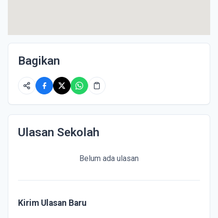
Bagikan
Ulasan Sekolah
Belum ada ulasan
Kirim Ulasan Baru