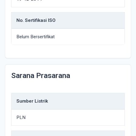
No. Sertifikasi ISO
Belum Bersertifikat
Sarana Prasarana
Sumber Listrik
PLN