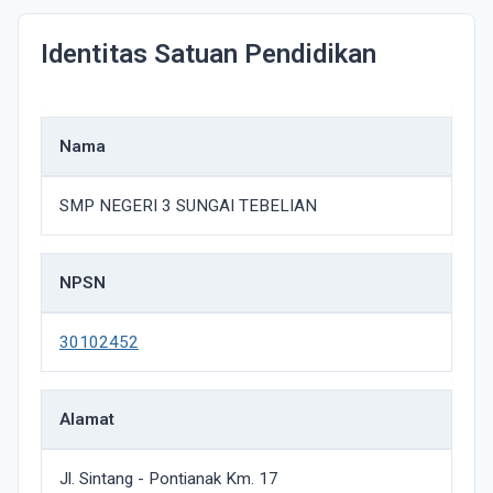
Identitas Satuan Pendidikan
Nama
SMP NEGERI 3 SUNGAI TEBELIAN
NPSN
30102452
Alamat
Jl. Sintang - Pontianak Km. 17