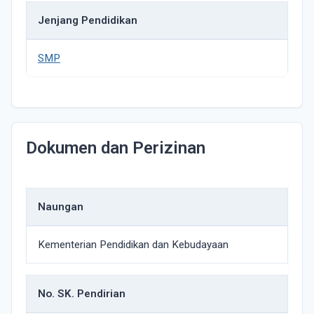
Jenjang Pendidikan
SMP
Dokumen dan Perizinan
Naungan
Kementerian Pendidikan dan Kebudayaan
No. SK. Pendirian