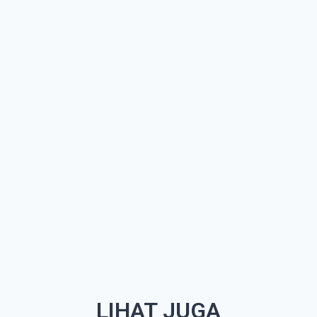
LIHAT JUGA