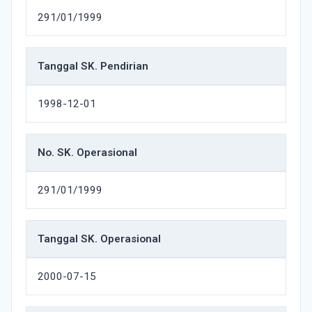
291/01/1999
Tanggal SK. Pendirian
1998-12-01
No. SK. Operasional
291/01/1999
Tanggal SK. Operasional
2000-07-15