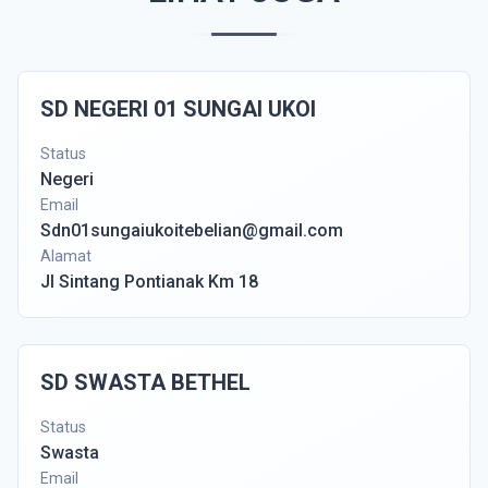
SD NEGERI 01 SUNGAI UKOI
Status
Negeri
Email
Sdn01sungaiukoitebelian@gmail.com
Alamat
Jl Sintang Pontianak Km 18
SD SWASTA BETHEL
Status
Swasta
Email