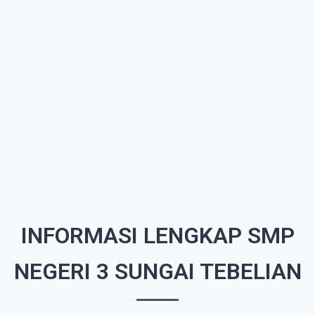
INFORMASI LENGKAP SMP
NEGERI 3 SUNGAI TEBELIAN