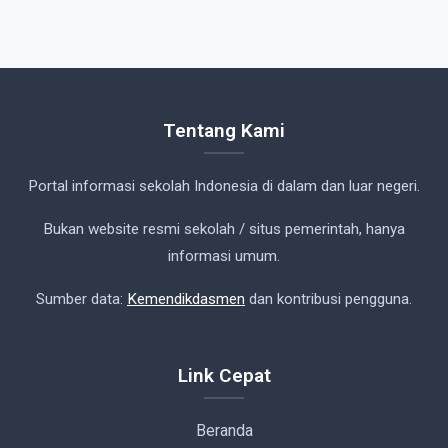
Tentang Kami
Portal informasi sekolah Indonesia di dalam dan luar negeri.
Bukan website resmi sekolah / situs pemerintah, hanya
informasi umum.
Sumber data:
Kemendikdasmen
dan kontribusi pengguna.
Link Cepat
Beranda