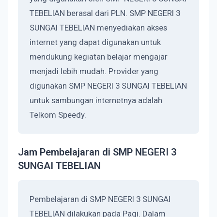
TEBELIAN berasal dari PLN. SMP NEGERI 3
SUNGAI TEBELIAN menyediakan akses
internet yang dapat digunakan untuk
mendukung kegiatan belajar mengajar
menjadi lebih mudah. Provider yang
digunakan SMP NEGERI 3 SUNGAI TEBELIAN
untuk sambungan internetnya adalah
Telkom Speedy.
Jam Pembelajaran di SMP NEGERI 3
SUNGAI TEBELIAN
Pembelajaran di SMP NEGERI 3 SUNGAI
TEBELIAN dilakukan pada Pagi. Dalam