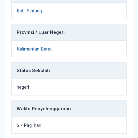
Kab. Sintang
Provinsi / Luar Negeri
Kalimantan Barat
Status Sekolah
negeri
Waktu Penyelenggaraan
6 / Pagi hari