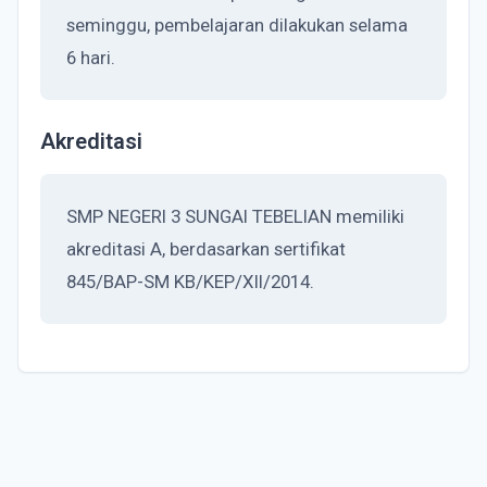
seminggu, pembelajaran dilakukan selama
6 hari.
Akreditasi
SMP NEGERI 3 SUNGAI TEBELIAN memiliki
akreditasi A, berdasarkan sertifikat
845/BAP-SM KB/KEP/XII/2014.