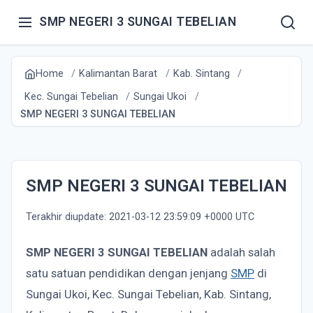
SMP NEGERI 3 SUNGAI TEBELIAN
Home
Kalimantan Barat
Kab. Sintang
Kec. Sungai Tebelian
Sungai Ukoi
SMP NEGERI 3 SUNGAI TEBELIAN
SMP NEGERI 3 SUNGAI TEBELIAN
Terakhir diupdate: 2021-03-12 23:59:09 +0000 UTC
SMP NEGERI 3 SUNGAI TEBELIAN
adalah salah
satu satuan pendidikan dengan jenjang
SMP
di
Sungai Ukoi, Kec. Sungai Tebelian, Kab. Sintang,