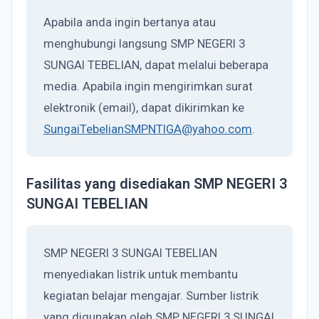
Apabila anda ingin bertanya atau
menghubungi langsung SMP NEGERI 3
SUNGAI TEBELIAN, dapat melalui beberapa
media. Apabila ingin mengirimkan surat
elektronik (email), dapat dikirimkan ke
SungaiTebelianSMPNTIGA@yahoo.com
.
Fasilitas yang disediakan SMP NEGERI 3
SUNGAI TEBELIAN
SMP NEGERI 3 SUNGAI TEBELIAN
menyediakan listrik untuk membantu
kegiatan belajar mengajar. Sumber listrik
yang digunakan oleh SMP NEGERI 3 SUNGAI