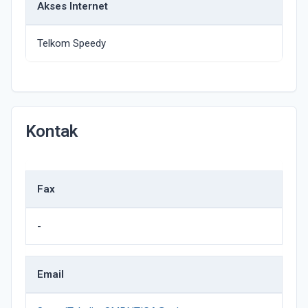
Akses Internet
Telkom Speedy
Kontak
Fax
-
Email