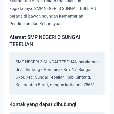
Kalimantan Barat. Dalam menjalankan
kegiatannya, SMP NEGERI 3 SUNGAI TEBELIAN
berada di bawah naungan Kementerian
Pendidikan dan Kebudayaan.
Alamat SMP NEGERI 3 SUNGAI
TEBELIAN
SMP NEGERI 3 SUNGAI TEBELIAN beralamat
di Jl. Sintang - Pontianak Km. 17, Sungai
Ukoi, Kec. Sungai Tebelian, Kab. Sintang,
Kalimantan Barat, dengan kode pos 78651.
Kontak yang dapat dihubungi