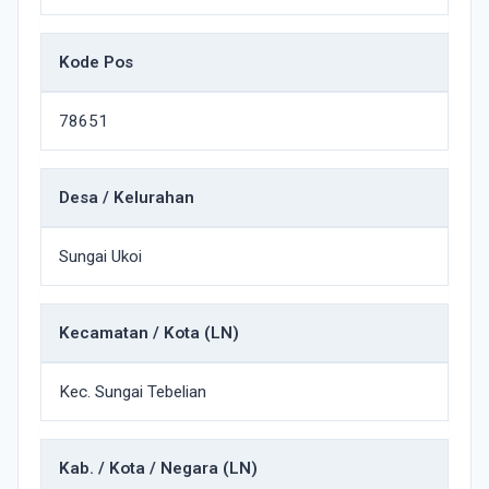
Kode Pos
78651
Desa / Kelurahan
Sungai Ukoi
Kecamatan / Kota (LN)
Kec. Sungai Tebelian
Kab. / Kota / Negara (LN)