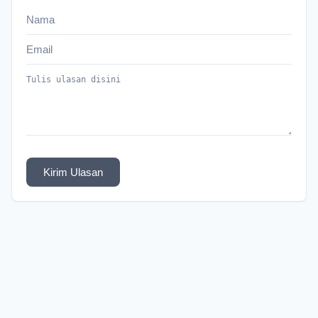
Kirim Ulasan