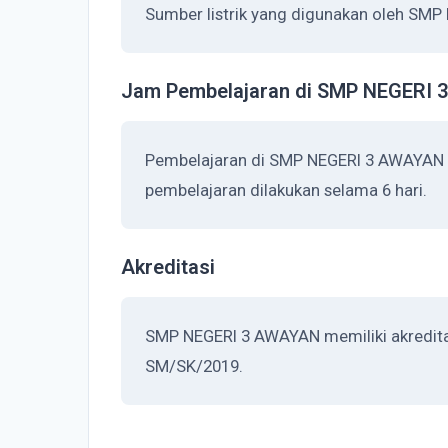
Sumber listrik yang digunakan oleh SMP
Jam Pembelajaran di SMP NEGERI
Pembelajaran di SMP NEGERI 3 AWAYAN d
pembelajaran dilakukan selama 6 hari.
Akreditasi
SMP NEGERI 3 AWAYAN memiliki akreditas
SM/SK/2019.