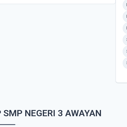
 SMP NEGERI 3 AWAYAN