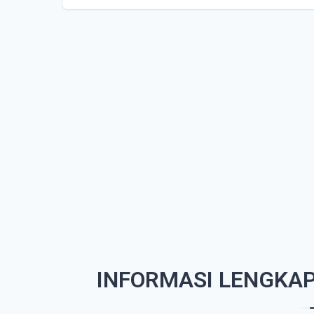
INFORMASI LENGKAP