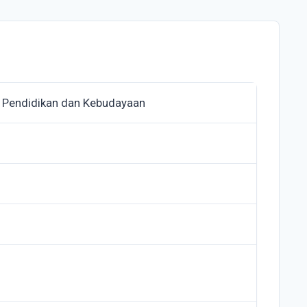
 Pendidikan dan Kebudayaan