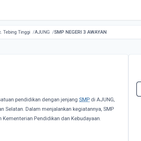
. Tebing Tinggi
AJUNG
SMP NEGERI 3 AWAYAN
satuan pendidikan dengan jenjang
SMP
di AJUNG,
tan Selatan. Dalam menjalankan kegiatannya, SMP
 Kementerian Pendidikan dan Kebudayaan.