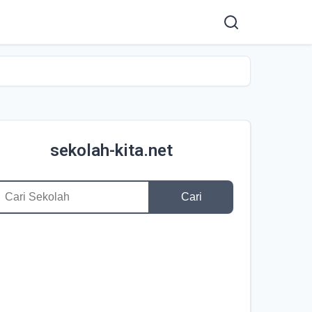
sekolah-kita.net
Cari