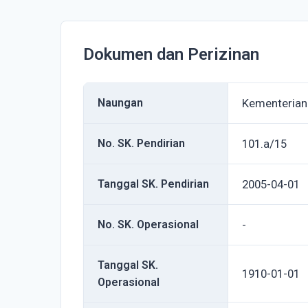
Dokumen dan Perizinan
Naungan
Kementerian
No. SK. Pendirian
101.a/15
Tanggal SK. Pendirian
2005-04-01
No. SK. Operasional
-
Tanggal SK.
1910-01-01
Operasional