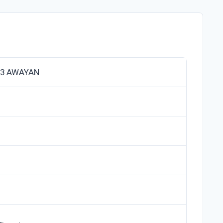
 3 AWAYAN