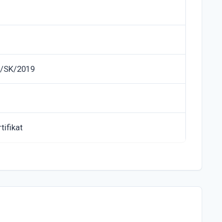
/SK/2019
tifikat