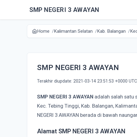
SMP NEGERI 3 AWAYAN
Home
Kalimantan Selatan
Kab. Balangan
Kec
SMP NEGERI 3 AWAYAN
Terakhir diupdate: 2021-03-14 23:51:53 +0000 UTC
SMP NEGERI 3 AWAYAN
adalah salah satu 
Kec. Tebing Tinggi, Kab. Balangan, Kaliman
NEGERI 3 AWAYAN berada di bawah naungan
Alamat SMP NEGERI 3 AWAYAN