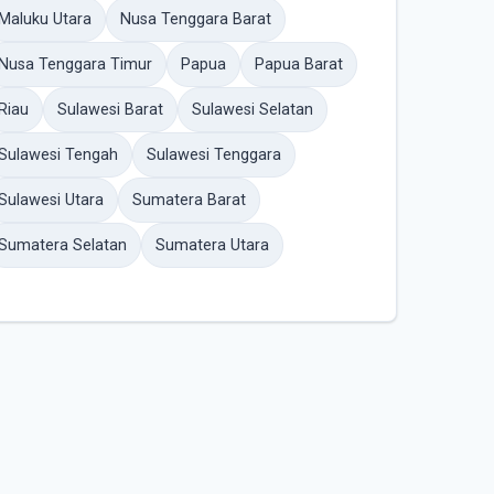
Maluku Utara
Nusa Tenggara Barat
Nusa Tenggara Timur
Papua
Papua Barat
Riau
Sulawesi Barat
Sulawesi Selatan
Sulawesi Tengah
Sulawesi Tenggara
Sulawesi Utara
Sumatera Barat
Sumatera Selatan
Sumatera Utara