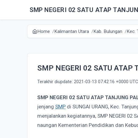
SMP NEGERI 02 SATU ATAP TANJU
Home
Kalimantan Utara
Kab. Bulungan
Kec. 
SMP NEGERI 02 SATU ATAP
Terakhir diupdate: 2021-03-13 07:42:16 +0000 UTC
SMP NEGERI 02 SATU ATAP TANJUNG PA
jenjang
SMP
di SUNGAI URANG, Kec. Tanjung
menjalankan kegiatannya, SMP NEGERI 02
naungan Kementerian Pendidikan dan Kebu