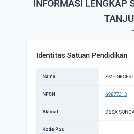
INFORMASI LENGKAP S
TANJU
Identitas Satuan Pendidikan
Nama
SMP NEGERI
NPSN
69877313
Alamat
DESA SUNGA
Kode Pos