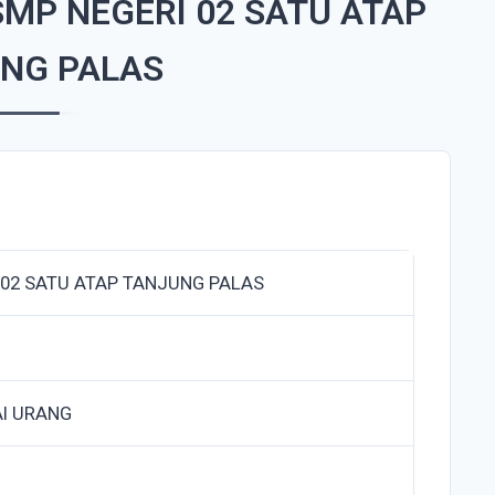
MP NEGERI 02 SATU ATAP
NG PALAS
 02 SATU ATAP TANJUNG PALAS
I URANG