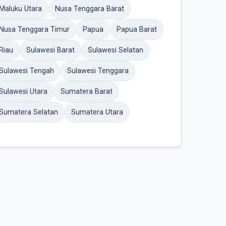
Maluku Utara
Nusa Tenggara Barat
Nusa Tenggara Timur
Papua
Papua Barat
Riau
Sulawesi Barat
Sulawesi Selatan
Sulawesi Tengah
Sulawesi Tenggara
Sulawesi Utara
Sumatera Barat
Sumatera Selatan
Sumatera Utara