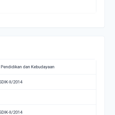
 Pendidikan dan Kebudayaan
DIK-II/2014
DIK-II/2014