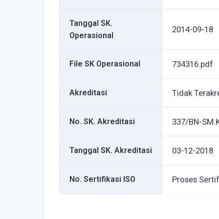
Tanggal SK.
2014-09-18
Operasional
File SK Operasional
734316.pdf
Akreditasi
Tidak Terakr
No. SK. Akreditasi
337/BN-SM.K
Tanggal SK. Akreditasi
03-12-2018
No. Sertifikasi ISO
Proses Sertif