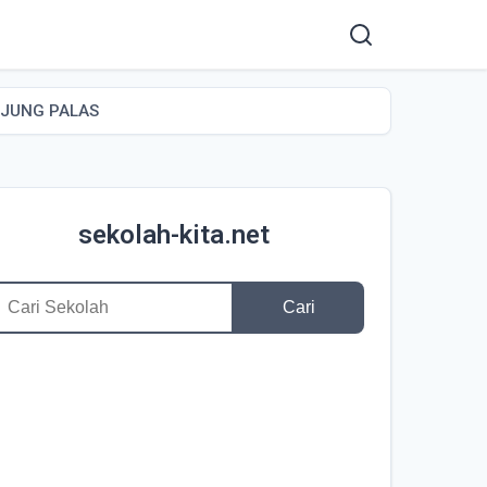
NJUNG PALAS
sekolah-kita.net
Cari