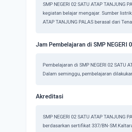
SMP NEGERI 02 SATU ATAP TANJUNG PAL
kegiatan belajar mengajar. Sumber list
ATAP TANJUNG PALAS berasal dari Tena
Jam Pembelajaran di SMP NEGERI
Pembelajaran di SMP NEGERI 02 SATU A
Dalam seminggu, pembelajaran dilakukan
Akreditasi
SMP NEGERI 02 SATU ATAP TANJUNG PALAS
berdasarkan sertifikat 337/BN-SM.Kaltar