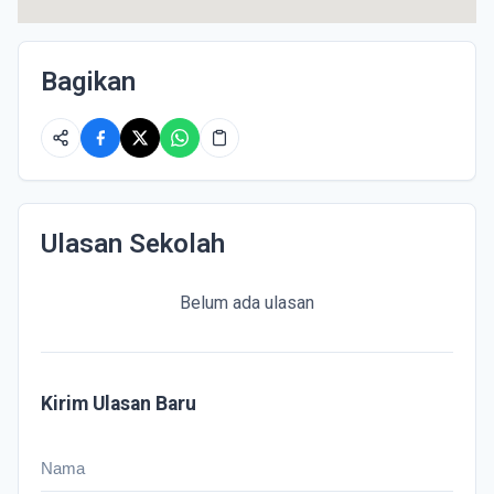
Bagikan
Ulasan Sekolah
Belum ada ulasan
Kirim Ulasan Baru