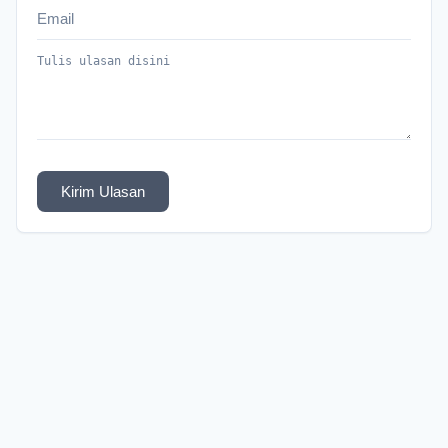
Kirim Ulasan