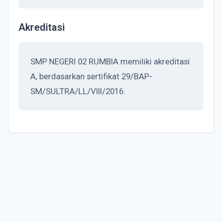
Akreditasi
SMP NEGERI 02 RUMBIA memiliki akreditasi
A, berdasarkan sertifikat 29/BAP-
SM/SULTRA/LL/VIII/2016.