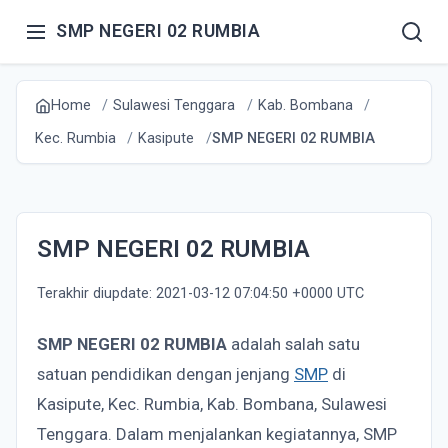
SMP NEGERI 02 RUMBIA
Home
Sulawesi Tenggara
Kab. Bombana
Kec. Rumbia
Kasipute
SMP NEGERI 02 RUMBIA
SMP NEGERI 02 RUMBIA
Terakhir diupdate: 2021-03-12 07:04:50 +0000 UTC
SMP NEGERI 02 RUMBIA
adalah salah satu
satuan pendidikan dengan jenjang
SMP
di
Kasipute, Kec. Rumbia, Kab. Bombana, Sulawesi
Tenggara. Dalam menjalankan kegiatannya, SMP