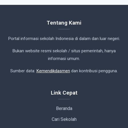
Tentang Kami
Portal informasi sekolah Indonesia di dalam dan luar negeri.
Bukan website resmi sekolah / situs pemerintah, hanya
informasi umum.
Sumber data:
Kemendikdasmen
dan kontribusi pengguna.
Link Cepat
Beranda
Cari Sekolah