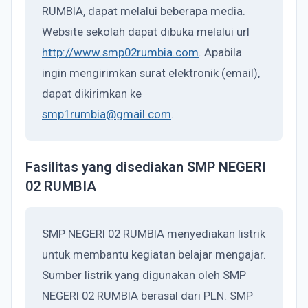
RUMBIA, dapat melalui beberapa media.
Website sekolah dapat dibuka melalui url
http://www.smp02rumbia.com
. Apabila
ingin mengirimkan surat elektronik (email),
dapat dikirimkan ke
smp1rumbia@gmail.com
.
Fasilitas yang disediakan SMP NEGERI
02 RUMBIA
SMP NEGERI 02 RUMBIA menyediakan listrik
untuk membantu kegiatan belajar mengajar.
Sumber listrik yang digunakan oleh SMP
NEGERI 02 RUMBIA berasal dari PLN. SMP