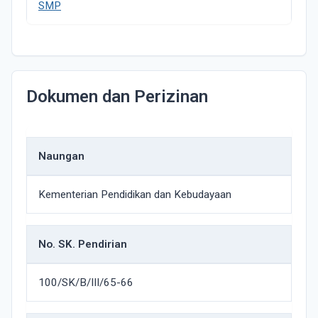
SMP
Dokumen dan Perizinan
Naungan
Kementerian Pendidikan dan Kebudayaan
No. SK. Pendirian
100/SK/B/III/65-66