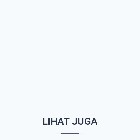
LIHAT JUGA