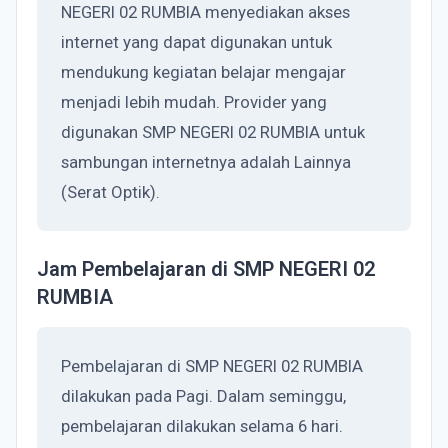
NEGERI 02 RUMBIA menyediakan akses
internet yang dapat digunakan untuk
mendukung kegiatan belajar mengajar
menjadi lebih mudah. Provider yang
digunakan SMP NEGERI 02 RUMBIA untuk
sambungan internetnya adalah Lainnya
(Serat Optik).
Jam Pembelajaran di SMP NEGERI 02
RUMBIA
Pembelajaran di SMP NEGERI 02 RUMBIA
dilakukan pada Pagi. Dalam seminggu,
pembelajaran dilakukan selama 6 hari.