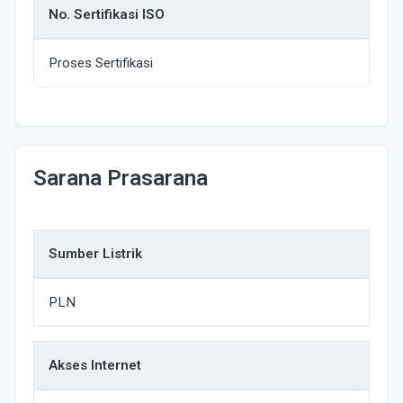
No. Sertifikasi ISO
Proses Sertifikasi
Sarana Prasarana
Sumber Listrik
PLN
Akses Internet