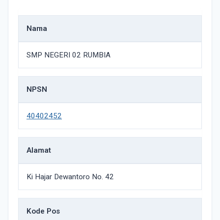
Nama
SMP NEGERI 02 RUMBIA
NPSN
40402452
Alamat
Ki Hajar Dewantoro No. 42
Kode Pos