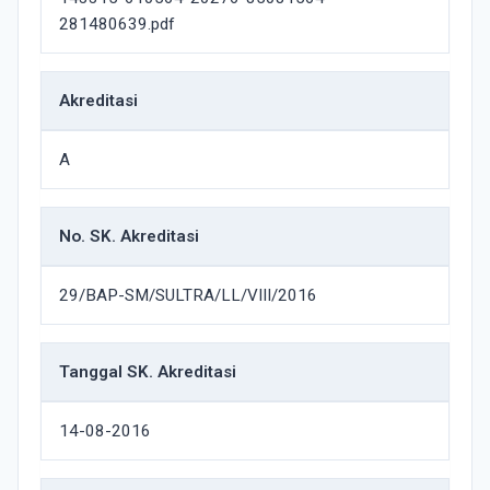
281480639.pdf
Akreditasi
A
No. SK. Akreditasi
29/BAP-SM/SULTRA/LL/VIII/2016
Tanggal SK. Akreditasi
14-08-2016