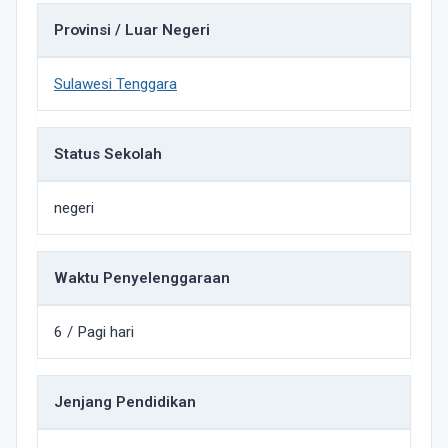
Provinsi / Luar Negeri
Sulawesi Tenggara
Status Sekolah
negeri
Waktu Penyelenggaraan
6 / Pagi hari
Jenjang Pendidikan