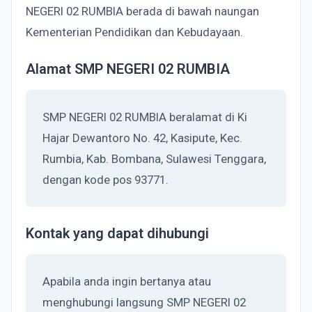
NEGERI 02 RUMBIA berada di bawah naungan
Kementerian Pendidikan dan Kebudayaan.
Alamat SMP NEGERI 02 RUMBIA
SMP NEGERI 02 RUMBIA beralamat di Ki
Hajar Dewantoro No. 42, Kasipute, Kec.
Rumbia, Kab. Bombana, Sulawesi Tenggara,
dengan kode pos 93771.
Kontak yang dapat dihubungi
Apabila anda ingin bertanya atau
menghubungi langsung SMP NEGERI 02