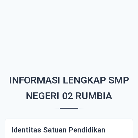
INFORMASI LENGKAP SMP
NEGERI 02 RUMBIA
Identitas Satuan Pendidikan