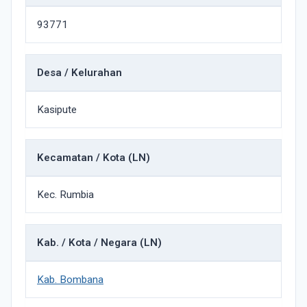
93771
Desa / Kelurahan
Kasipute
Kecamatan / Kota (LN)
Kec. Rumbia
Kab. / Kota / Negara (LN)
Kab. Bombana