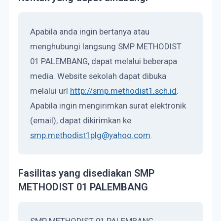
Apabila anda ingin bertanya atau
menghubungi langsung SMP METHODIST
01 PALEMBANG, dapat melalui beberapa
media. Website sekolah dapat dibuka
melalui url
http://smp.methodist1.sch.id
.
Apabila ingin mengirimkan surat elektronik
(email), dapat dikirimkan ke
smp.methodist1plg@yahoo.com
.
Fasilitas yang disediakan SMP
METHODIST 01 PALEMBANG