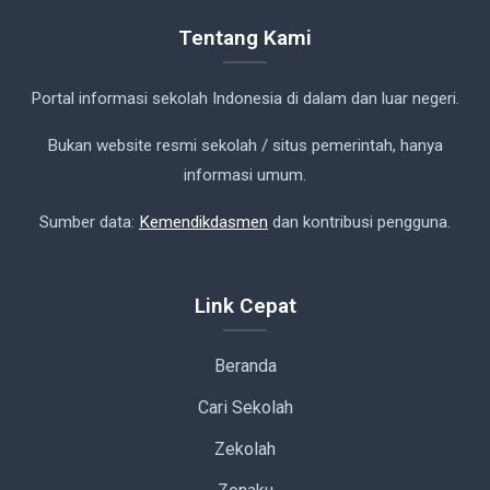
Tentang Kami
Portal informasi sekolah Indonesia di dalam dan luar negeri.
Bukan website resmi sekolah / situs pemerintah, hanya
informasi umum.
Sumber data:
Kemendikdasmen
dan kontribusi pengguna.
Link Cepat
Beranda
Cari Sekolah
Zekolah