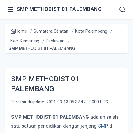
SMP METHODIST 01 PALEMBANG
Home
Sumatera Selatan
Kota Palembang
Kec. Kemuning
Pahlawan
SMP METHODIST 01 PALEMBANG
SMP METHODIST 01
PALEMBANG
Terakhir diupdate: 2021-03-13 05:37:47 +0000 UTC
SMP METHODIST 01 PALEMBANG
adalah salah
satu satuan pendidikan dengan jenjang
SMP
di