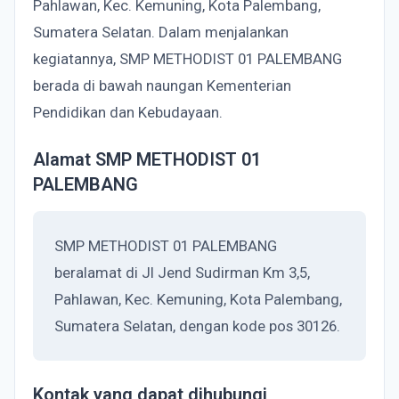
Pahlawan, Kec. Kemuning, Kota Palembang,
Sumatera Selatan. Dalam menjalankan
kegiatannya, SMP METHODIST 01 PALEMBANG
berada di bawah naungan Kementerian
Pendidikan dan Kebudayaan.
Alamat SMP METHODIST 01
PALEMBANG
SMP METHODIST 01 PALEMBANG
beralamat di Jl Jend Sudirman Km 3,5,
Pahlawan, Kec. Kemuning, Kota Palembang,
Sumatera Selatan, dengan kode pos 30126.
Kontak yang dapat dihubungi