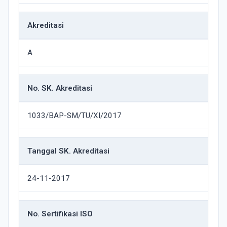
Akreditasi
A
No. SK. Akreditasi
1033/BAP-SM/TU/XI/2017
Tanggal SK. Akreditasi
24-11-2017
No. Sertifikasi ISO