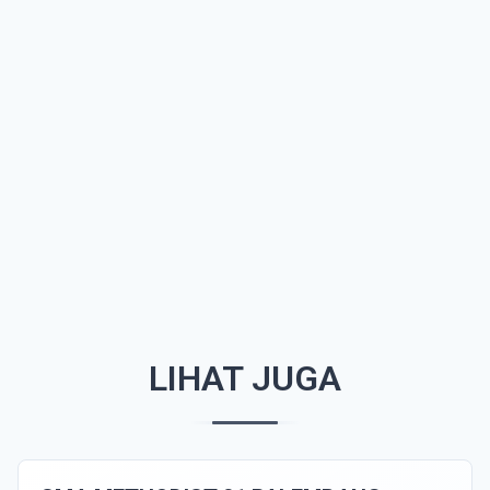
LIHAT JUGA