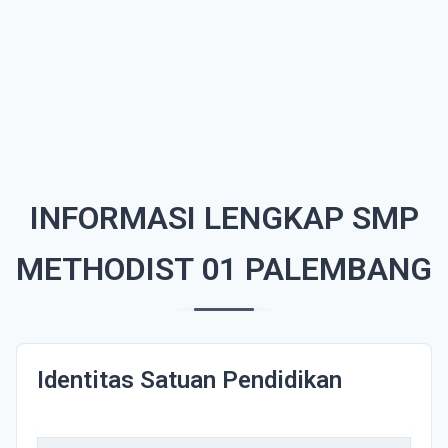
INFORMASI LENGKAP SMP
METHODIST 01 PALEMBANG
Identitas Satuan Pendidikan