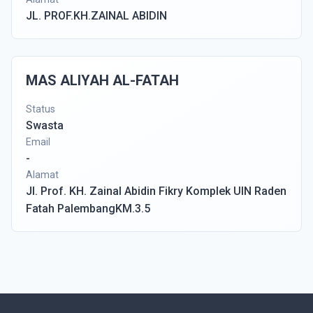
JL. PROF.KH.ZAINAL ABIDIN
MAS ALIYAH AL-FATAH
Status
Swasta
Email
-
Alamat
Jl. Prof. KH. Zainal Abidin Fikry Komplek UIN Raden
Fatah PalembangKM.3.5