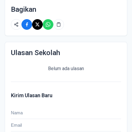
Bagikan
Ulasan Sekolah
Belum ada ulasan
Kirim Ulasan Baru