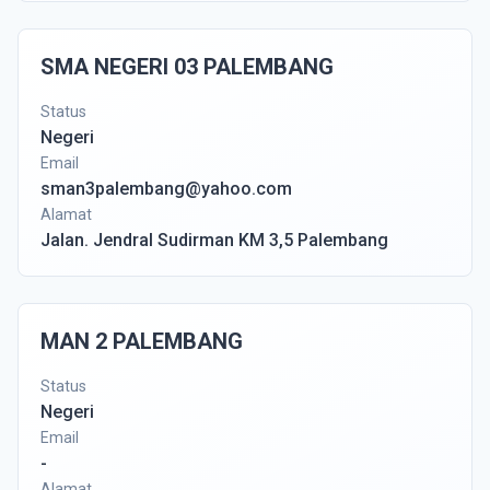
SMA NEGERI 03 PALEMBANG
Status
Negeri
Email
sman3palembang@yahoo.com
Alamat
Jalan. Jendral Sudirman KM 3,5 Palembang
MAN 2 PALEMBANG
Status
Negeri
Email
-
Alamat