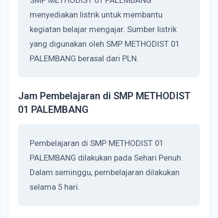
SMP METHODIST 01 PALEMBANG
menyediakan listrik untuk membantu
kegiatan belajar mengajar. Sumber listrik
yang digunakan oleh SMP METHODIST 01
PALEMBANG berasal dari PLN.
Jam Pembelajaran di SMP METHODIST
01 PALEMBANG
Pembelajaran di SMP METHODIST 01
PALEMBANG dilakukan pada Sehari Penuh.
Dalam seminggu, pembelajaran dilakukan
selama 5 hari.