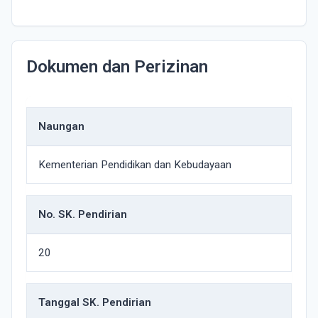
Dokumen dan Perizinan
Naungan
Kementerian Pendidikan dan Kebudayaan
No. SK. Pendirian
20
Tanggal SK. Pendirian