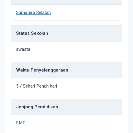
Sumatera Selatan
Status Sekolah
swasta
Waktu Penyelenggaraan
5 / Sehari Penuh hari
Jenjang Pendidikan
SMP