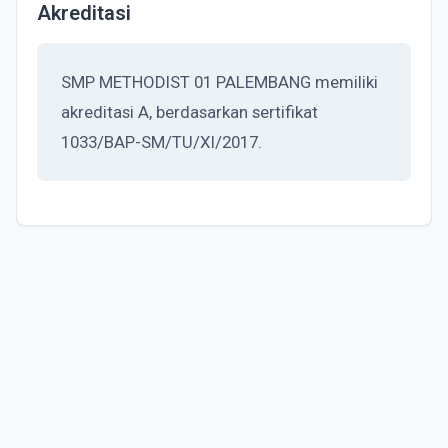
Akreditasi
SMP METHODIST 01 PALEMBANG memiliki
akreditasi A, berdasarkan sertifikat
1033/BAP-SM/TU/XI/2017.