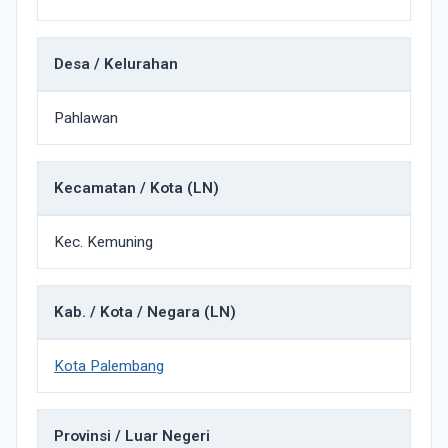
Desa / Kelurahan
Pahlawan
Kecamatan / Kota (LN)
Kec. Kemuning
Kab. / Kota / Negara (LN)
Kota Palembang
Provinsi / Luar Negeri