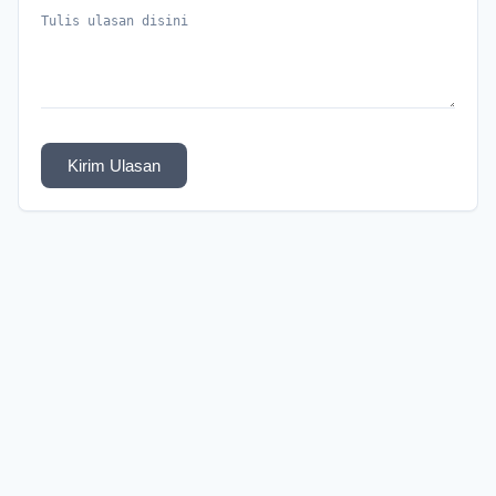
Kirim Ulasan