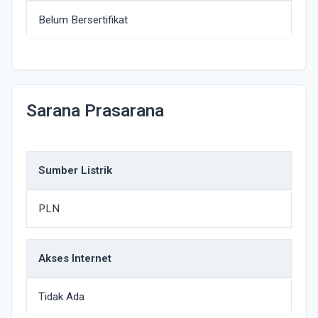
Belum Bersertifikat
Sarana Prasarana
Sumber Listrik
PLN
Akses Internet
Tidak Ada