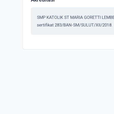
SMP KATOLIK ST MARIA GORETTI LEMBEAN
sertifikat 283/BAN-SM/SULUT/XII/2018.