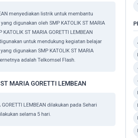
N menyediakan listrik untuk membantu
rik yang digunakan oleh SMP KATOLIK ST MARIA
P
MP KATOLIK ST MARIA GORETTI LEMBEAN
digunakan untuk mendukung kegiatan belajar
er yang digunakan SMP KATOLIK ST MARIA
netnya adalah Telkomsel Flash.
K ST MARIA GORETTI LEMBEAN
 GORETTI LEMBEAN dilakukan pada Sehari
lakukan selama 5 hari.