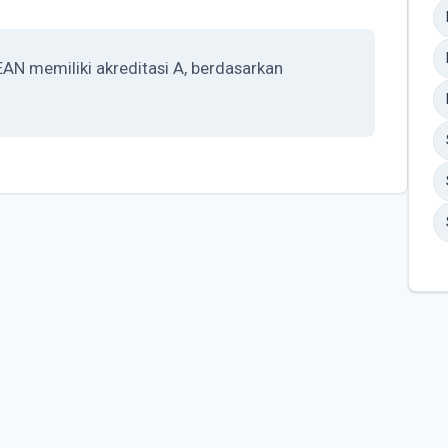
 memiliki akreditasi A, berdasarkan