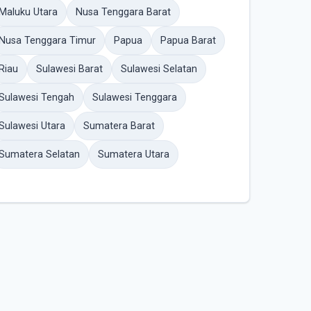
Maluku Utara
Nusa Tenggara Barat
Nusa Tenggara Timur
Papua
Papua Barat
Riau
Sulawesi Barat
Sulawesi Selatan
Sulawesi Tengah
Sulawesi Tenggara
Sulawesi Utara
Sumatera Barat
Sumatera Selatan
Sumatera Utara