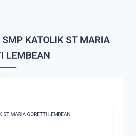
 SMP KATOLIK ST MARIA
I LEMBEAN
K ST MARIA GORETTI LEMBEAN