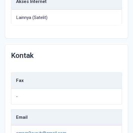
Akses Internet
Lainnya (Satelit)
Kontak
Fax
-
Email