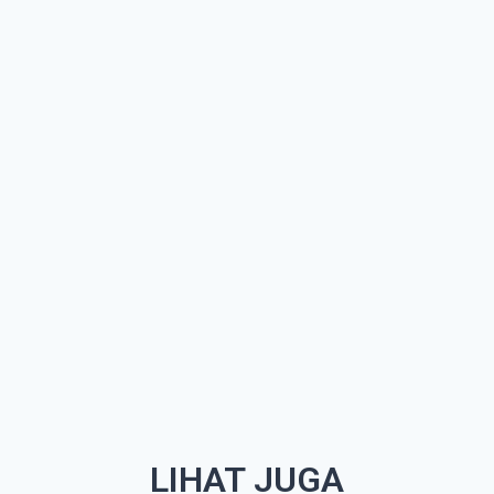
LIHAT JUGA