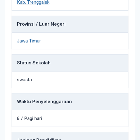
Kab. Trenggalek
Provinsi / Luar Negeri
Jawa Timur
Status Sekolah
swasta
Waktu Penyelenggaraan
6 / Pagi hari