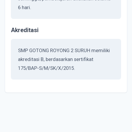
6 hari.
Akreditasi
SMP GOTONG ROYONG 2 SURUH memiliki
akreditasi B, berdasarkan sertifikat
175/BAP-S/M/SK/X/2015.