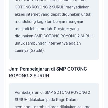
GOTONG ROYONG 2 SURUH menyediakan
akses internet yang dapat digunakan untuk
mendukung kegiatan belajar mengajar
menjadi lebih mudah. Provider yang
digunakan SMP GOTONG ROYONG 2 SURUH
untuk sambungan internetnya adalah
Lainnya (Satelit).
Jam Pembelajaran di SMP GOTONG
ROYONG 2 SURUH
Pembelajaran di SMP GOTONG ROYONG 2
SURUH dilakukan pada Pagi. Dalam
seminggu, pembelajaran dilakukan selama