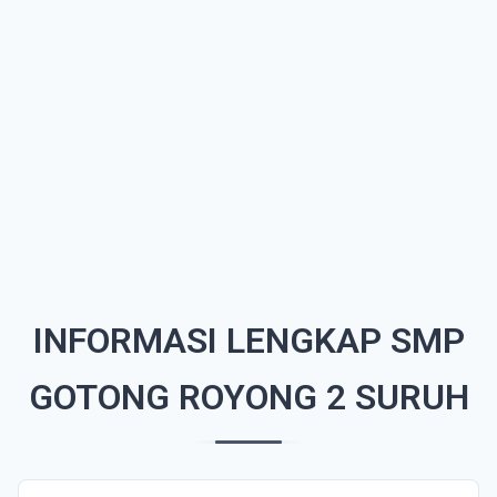
INFORMASI LENGKAP SMP
GOTONG ROYONG 2 SURUH