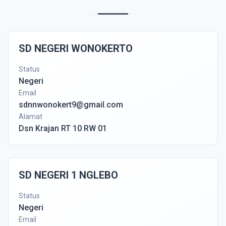
SD NEGERI WONOKERTO
Status
Negeri
Email
sdnnwonokert9@gmail.com
Alamat
Dsn Krajan RT 10 RW 01
SD NEGERI 1 NGLEBO
Status
Negeri
Email