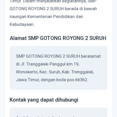
Timur. Dalam menjalankan kegiatannya, SMP
GOTONG ROYONG 2 SURUH berada di bawah
naungan Kementerian Pendidikan dan
Kebudayaan.
Alamat SMP GOTONG ROYONG 2 SURUH
SMP GOTONG ROYONG 2 SURUH beralamat
di Jl. Trenggalek-Panggul km.19,
Wonokerto, Kec. Suruh, Kab. Trenggalek,
Jawa Timur, dengan kode pos 66362.
Kontak yang dapat dihubungi