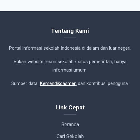
Tentang Kami
Portal informasi sekolah Indonesia di dalam dan luar negeri.
Bukan website resmi sekolah / situs pemerintah, hanya
informasi umum.
Sumber data:
Kemendikdasmen
dan kontribusi pengguna.
Link Cepat
Beranda
Cari Sekolah