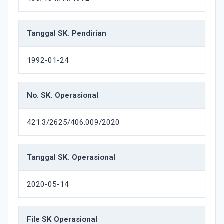
Tanggal SK. Pendirian
1992-01-24
No. SK. Operasional
421.3/2625/406.009/2020
Tanggal SK. Operasional
2020-05-14
File SK Operasional