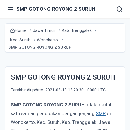
SMP GOTONG ROYONG 2 SURUH
Home
Jawa Timur
Kab. Trenggalek
Kec. Suruh
Wonokerto
SMP GOTONG ROYONG 2 SURUH
SMP GOTONG ROYONG 2 SURUH
Terakhir diupdate: 2021-03-13 13:20:30 +0000 UTC
SMP GOTONG ROYONG 2 SURUH
adalah salah
satu satuan pendidikan dengan jenjang
SMP
di
Wonokerto, Kec. Suruh, Kab. Trenggalek, Jawa