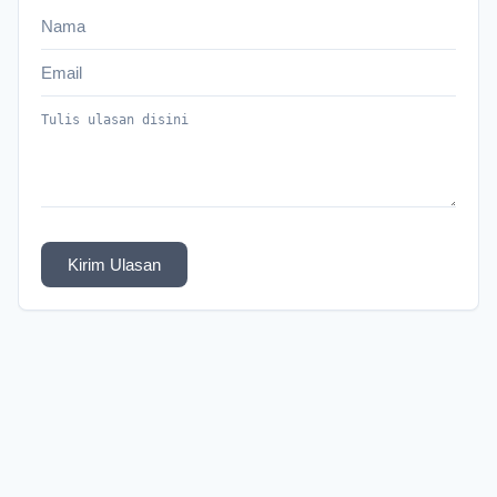
Kirim Ulasan