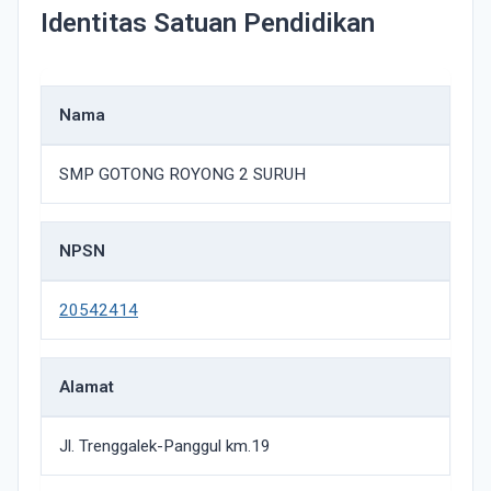
Identitas Satuan Pendidikan
Nama
SMP GOTONG ROYONG 2 SURUH
NPSN
20542414
Alamat
Jl. Trenggalek-Panggul km.19