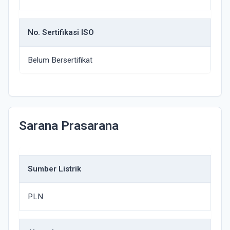
No. Sertifikasi ISO
Belum Bersertifikat
Sarana Prasarana
Sumber Listrik
PLN