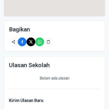
Bagikan
Ulasan Sekolah
Belum ada ulasan
Kirim Ulasan Baru