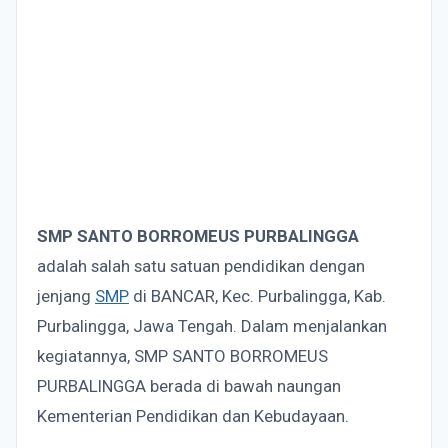
SMP SANTO BORROMEUS PURBALINGGA
adalah salah satu satuan pendidikan dengan
jenjang
SMP
di BANCAR, Kec. Purbalingga, Kab.
Purbalingga, Jawa Tengah. Dalam menjalankan
kegiatannya, SMP SANTO BORROMEUS
PURBALINGGA berada di bawah naungan
Kementerian Pendidikan dan Kebudayaan.