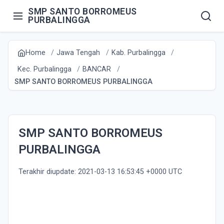
SMP SANTO BORROMEUS
PURBALINGGA
Home
Jawa Tengah
Kab. Purbalingga
Kec. Purbalingga
BANCAR
SMP SANTO BORROMEUS PURBALINGGA
SMP SANTO BORROMEUS
PURBALINGGA
Terakhir diupdate: 2021-03-13 16:53:45 +0000 UTC