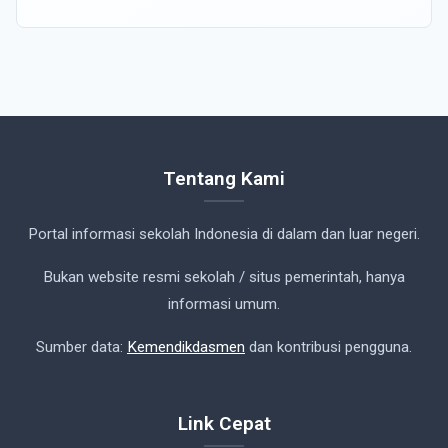
Tentang Kami
Portal informasi sekolah Indonesia di dalam dan luar negeri.
Bukan website resmi sekolah / situs pemerintah, hanya
informasi umum.
Sumber data:
Kemendikdasmen
dan kontribusi pengguna.
Link Cepat