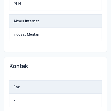
PLN
Akses Internet
Indosat Mentari
Kontak
Fax
-