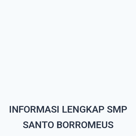
INFORMASI LENGKAP SMP
SANTO BORROMEUS