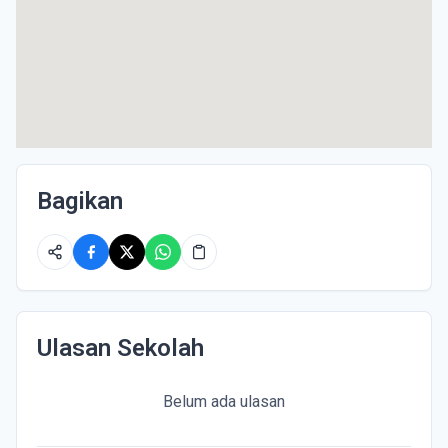
Bagikan
Ulasan Sekolah
Belum ada ulasan