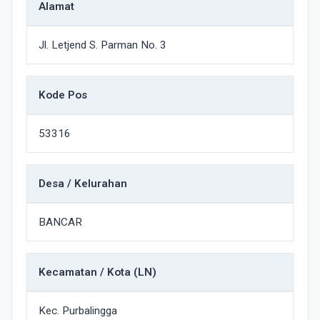
Alamat
Jl. Letjend S. Parman No. 3
Kode Pos
53316
Desa / Kelurahan
BANCAR
Kecamatan / Kota (LN)
Kec. Purbalingga