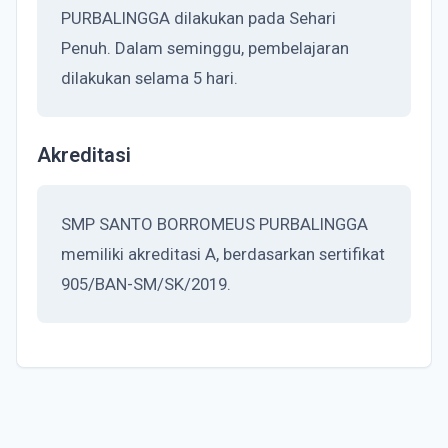
PURBALINGGA dilakukan pada Sehari
Penuh. Dalam seminggu, pembelajaran
dilakukan selama 5 hari.
Akreditasi
SMP SANTO BORROMEUS PURBALINGGA
memiliki akreditasi A, berdasarkan sertifikat
905/BAN-SM/SK/2019.