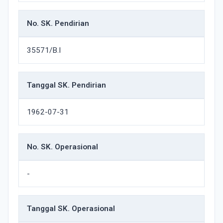
No. SK. Pendirian
35571/B.I
Tanggal SK. Pendirian
1962-07-31
No. SK. Operasional
-
Tanggal SK. Operasional