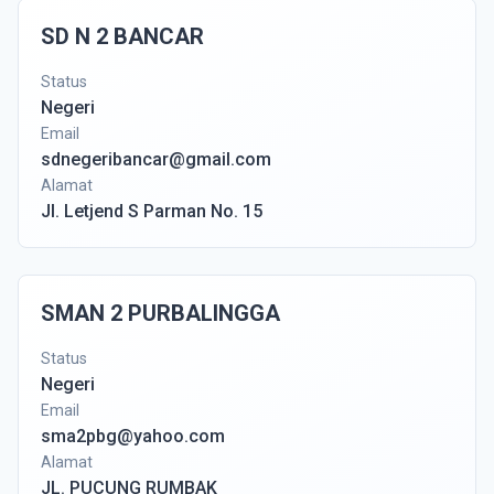
SD N 2 BANCAR
Status
Negeri
Email
sdnegeribancar@gmail.com
Alamat
Jl. Letjend S Parman No. 15
SMAN 2 PURBALINGGA
Status
Negeri
Email
sma2pbg@yahoo.com
Alamat
JL. PUCUNG RUMBAK