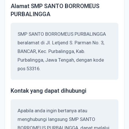
Alamat SMP SANTO BORROMEUS
PURBALINGGA
SMP SANTO BORROMEUS PURBALINGGA
beralamat di Jl. Letjend S. Parman No. 3,
BANCAR, Kec. Purbalingga, Kab.
Purbalingga, Jawa Tengah, dengan kode
pos 53316.
Kontak yang dapat dihubungi
Apabila anda ingin bertanya atau
menghubungi langsung SMP SANTO
BORROMEUS PURBALINGGA, dapat melalui