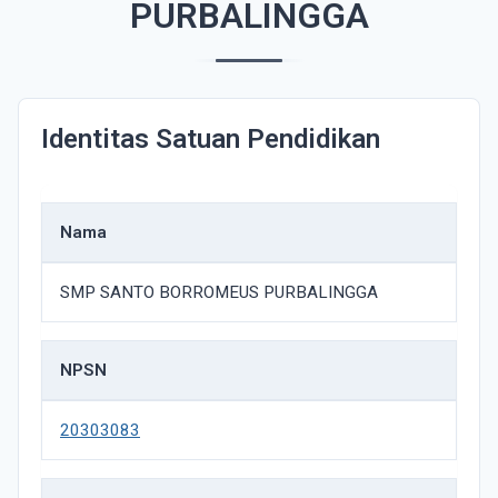
PURBALINGGA
Identitas Satuan Pendidikan
Nama
SMP SANTO BORROMEUS PURBALINGGA
NPSN
20303083