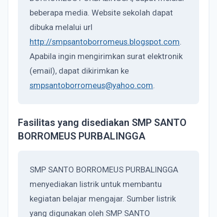
beberapa media. Website sekolah dapat
dibuka melalui url
http://smpsantoborromeus.blogspot.com
.
Apabila ingin mengirimkan surat elektronik
(email), dapat dikirimkan ke
smpsantoborromeus@yahoo.com
.
Fasilitas yang disediakan SMP SANTO
BORROMEUS PURBALINGGA
SMP SANTO BORROMEUS PURBALINGGA
menyediakan listrik untuk membantu
kegiatan belajar mengajar. Sumber listrik
yang digunakan oleh SMP SANTO