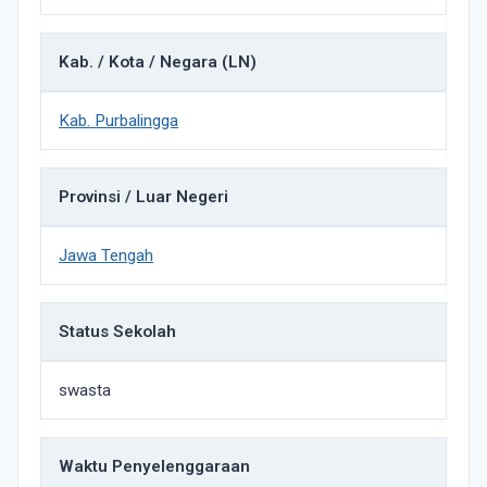
Kab. / Kota / Negara (LN)
Kab. Purbalingga
Provinsi / Luar Negeri
Jawa Tengah
Status Sekolah
swasta
Waktu Penyelenggaraan