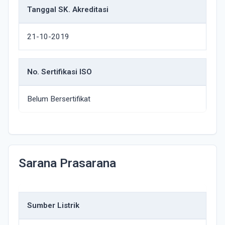
Tanggal SK. Akreditasi
21-10-2019
No. Sertifikasi ISO
Belum Bersertifikat
Sarana Prasarana
Sumber Listrik