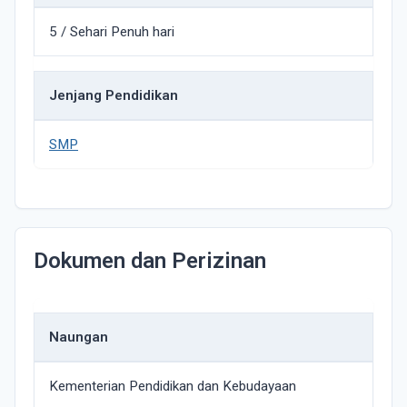
5 / Sehari Penuh hari
Jenjang Pendidikan
SMP
Dokumen dan Perizinan
Naungan
Kementerian Pendidikan dan Kebudayaan