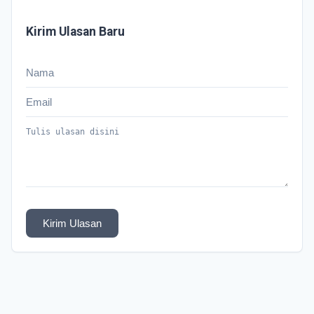
Kirim Ulasan Baru
Kirim Ulasan