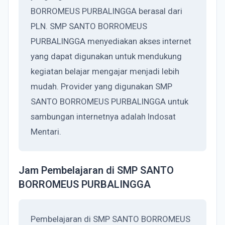
BORROMEUS PURBALINGGA berasal dari
PLN. SMP SANTO BORROMEUS
PURBALINGGA menyediakan akses internet
yang dapat digunakan untuk mendukung
kegiatan belajar mengajar menjadi lebih
mudah. Provider yang digunakan SMP
SANTO BORROMEUS PURBALINGGA untuk
sambungan internetnya adalah Indosat
Mentari.
Jam Pembelajaran di SMP SANTO
BORROMEUS PURBALINGGA
Pembelajaran di SMP SANTO BORROMEUS