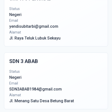
Status
Negeri
Email
yendisubitarbi@gmail.com
Alamat
Jl. Raya Teluk Lubuk Sekayu
SDN 3 ABAB
Status
Negeri
Email
SDN3ABAB1984@gmail.com
Alamat
Jl. Menang Satu Desa Betung Barat