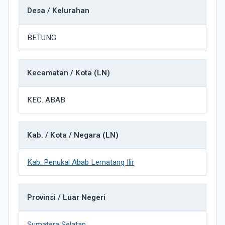
Desa / Kelurahan
BETUNG
Kecamatan / Kota (LN)
KEC. ABAB
Kab. / Kota / Negara (LN)
Kab. Penukal Abab Lematang Ilir
Provinsi / Luar Negeri
Sumatera Selatan