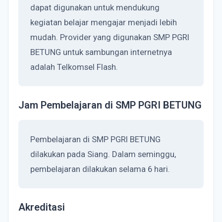
dapat digunakan untuk mendukung
kegiatan belajar mengajar menjadi lebih
mudah. Provider yang digunakan SMP PGRI
BETUNG untuk sambungan internetnya
adalah Telkomsel Flash.
Jam Pembelajaran di SMP PGRI BETUNG
Pembelajaran di SMP PGRI BETUNG
dilakukan pada Siang. Dalam seminggu,
pembelajaran dilakukan selama 6 hari.
Akreditasi