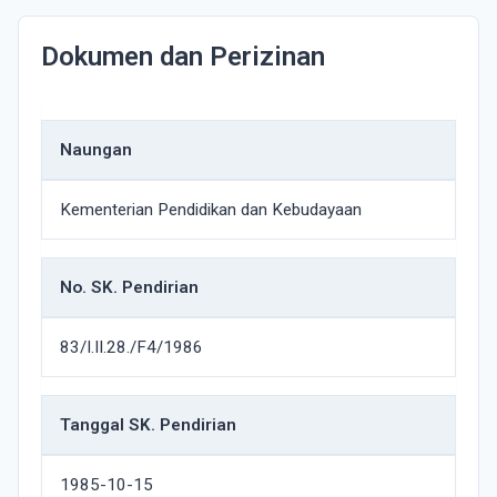
Dokumen dan Perizinan
Naungan
Kementerian Pendidikan dan Kebudayaan
No. SK. Pendirian
83/I.II.28./F4/1986
Tanggal SK. Pendirian
1985-10-15