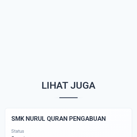
LIHAT JUGA
SMK NURUL QURAN PENGABUAN
Status