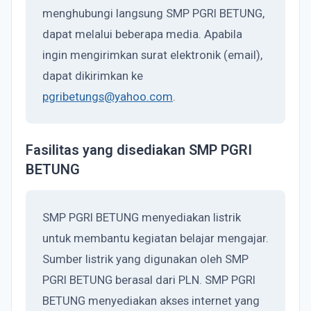
menghubungi langsung SMP PGRI BETUNG,
dapat melalui beberapa media. Apabila
ingin mengirimkan surat elektronik (email),
dapat dikirimkan ke
pgribetungs@yahoo.com
.
Fasilitas yang disediakan SMP PGRI
BETUNG
SMP PGRI BETUNG menyediakan listrik
untuk membantu kegiatan belajar mengajar.
Sumber listrik yang digunakan oleh SMP
PGRI BETUNG berasal dari PLN. SMP PGRI
BETUNG menyediakan akses internet yang