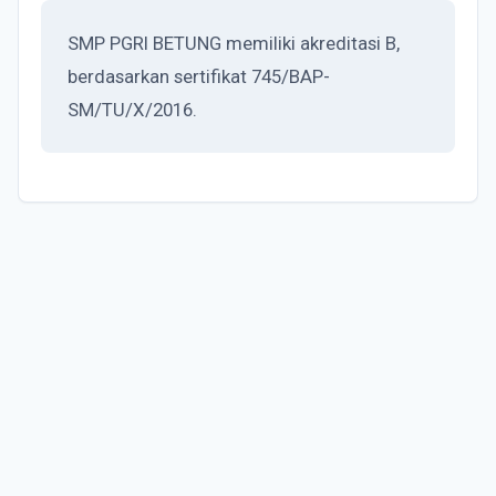
SMP PGRI BETUNG memiliki akreditasi B,
berdasarkan sertifikat 745/BAP-
SM/TU/X/2016.