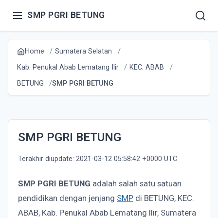
SMP PGRI BETUNG
Home
Sumatera Selatan
Kab. Penukal Abab Lematang Ilir
KEC. ABAB
BETUNG
SMP PGRI BETUNG
SMP PGRI BETUNG
Terakhir diupdate: 2021-03-12 05:58:42 +0000 UTC
SMP PGRI BETUNG
adalah salah satu satuan
pendidikan dengan jenjang
SMP
di BETUNG, KEC.
ABAB, Kab. Penukal Abab Lematang Ilir, Sumatera