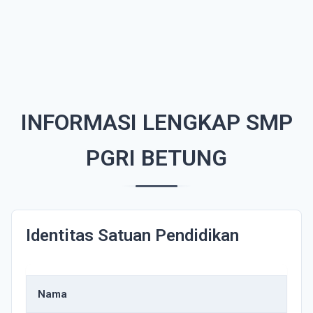
INFORMASI LENGKAP SMP
PGRI BETUNG
Identitas Satuan Pendidikan
Nama