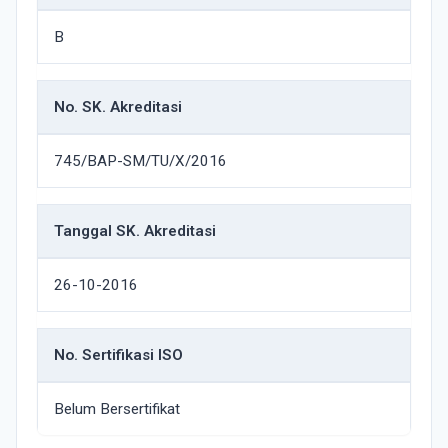
B
No. SK. Akreditasi
745/BAP-SM/TU/X/2016
Tanggal SK. Akreditasi
26-10-2016
No. Sertifikasi ISO
Belum Bersertifikat