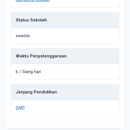
Status Sekolah
swasta
Waktu Penyelenggaraan
6 / Siang hari
Jenjang Pendidikan
SMP