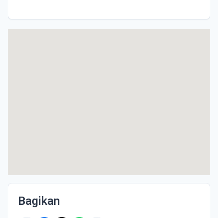
Bagikan