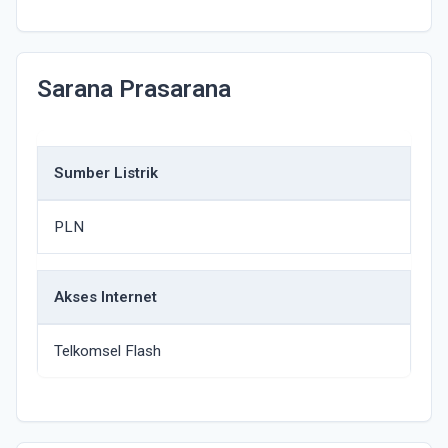
Sarana Prasarana
Sumber Listrik
PLN
Akses Internet
Telkomsel Flash