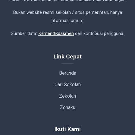
Bukan website resmi sekolah / situs pemerintah, hanya
informasi umum.
Sumber data:
Kemendikdasmen
dan kontribusi pengguna.
Link Cepat
Beranda
Cari Sekolah
Zekolah
Zonaku
Ikuti Kami