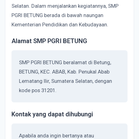
Selatan. Dalam menjalankan kegiatannya, SMP
PGRI BETUNG berada di bawah naungan
Kementerian Pendidikan dan Kebudayaan.
Alamat SMP PGRI BETUNG
SMP PGRI BETUNG beralamat di Betung,
BETUNG, KEC. ABAB, Kab. Penukal Abab
Lematang Ilir, Sumatera Selatan, dengan
kode pos 31201.
Kontak yang dapat dihubungi
Apabila anda ingin bertanya atau