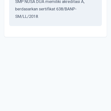
SMP NUSA DUA memiliki akreditasi A,
berdasarkan sertifikat 638/BANP-
SM/LL/2018.