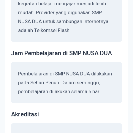
kegiatan belajar mengajar menjadi lebih
mudah. Provider yang digunakan SMP
NUSA DUA untuk sambungan internetnya
adalah Telkomsel Flash.
Jam Pembelajaran di SMP NUSA DUA
Pembelajaran di SMP NUSA DUA dilakukan
pada Sehari Penuh. Dalam seminggu,
pembelajaran dilakukan selama 5 hari.
Akreditasi