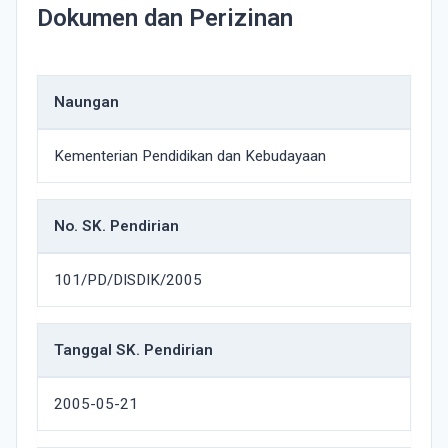
Dokumen dan Perizinan
Naungan
Kementerian Pendidikan dan Kebudayaan
No. SK. Pendirian
101/PD/DISDIK/2005
Tanggal SK. Pendirian
2005-05-21