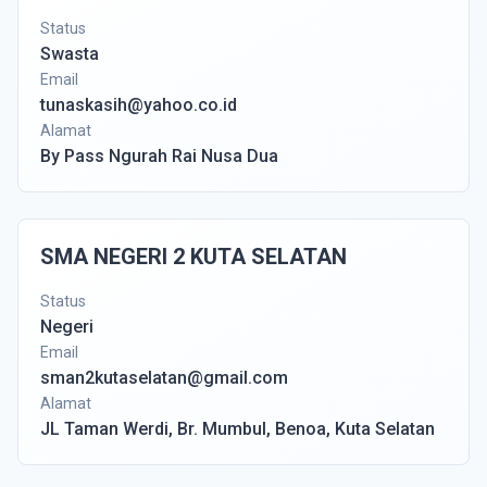
Status
Swasta
Email
tunaskasih@yahoo.co.id
Alamat
By Pass Ngurah Rai Nusa Dua
SMA NEGERI 2 KUTA SELATAN
Status
Negeri
Email
sman2kutaselatan@gmail.com
Alamat
JL Taman Werdi, Br. Mumbul, Benoa, Kuta Selatan