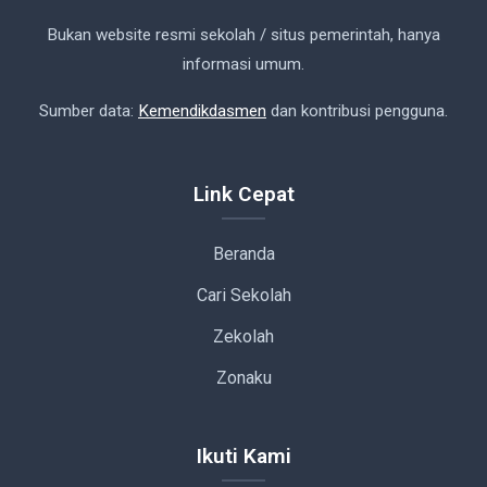
Bukan website resmi sekolah / situs pemerintah, hanya
informasi umum.
Sumber data:
Kemendikdasmen
dan kontribusi pengguna.
Link Cepat
Beranda
Cari Sekolah
Zekolah
Zonaku
Ikuti Kami