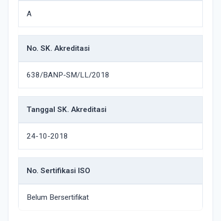
A
No. SK. Akreditasi
638/BANP-SM/LL/2018
Tanggal SK. Akreditasi
24-10-2018
No. Sertifikasi ISO
Belum Bersertifikat