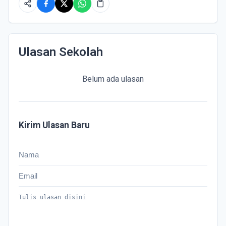
Ulasan Sekolah
Belum ada ulasan
Kirim Ulasan Baru