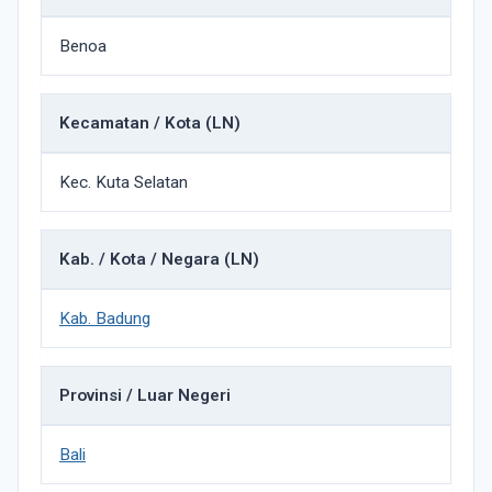
Benoa
Kecamatan / Kota (LN)
Kec. Kuta Selatan
Kab. / Kota / Negara (LN)
Kab. Badung
Provinsi / Luar Negeri
Bali