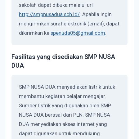
sekolah dapat dibuka melalui url
http://smpnusadua.sch.id/
. Apabila ingin
mengirimkan surat elektronik (email), dapat
dikirimkan ke
spenuda05@gmail.com
.
Fasilitas yang disediakan SMP NUSA
DUA
SMP NUSA DUA menyediakan listrik untuk
membantu kegiatan belajar mengajar.
Sumber listrik yang digunakan oleh SMP
NUSA DUA berasal dari PLN. SMP NUSA
DUA menyediakan akses internet yang
dapat digunakan untuk mendukung