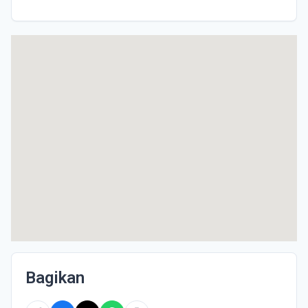
Bagikan