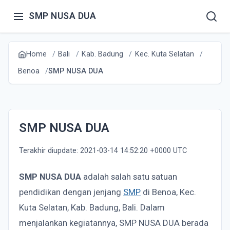
SMP NUSA DUA
Home
Bali
Kab. Badung
Kec. Kuta Selatan
Benoa
SMP NUSA DUA
SMP NUSA DUA
Terakhir diupdate: 2021-03-14 14:52:20 +0000 UTC
SMP NUSA DUA
adalah salah satu satuan
pendidikan dengan jenjang
SMP
di Benoa, Kec.
Kuta Selatan, Kab. Badung, Bali. Dalam
menjalankan kegiatannya, SMP NUSA DUA berada