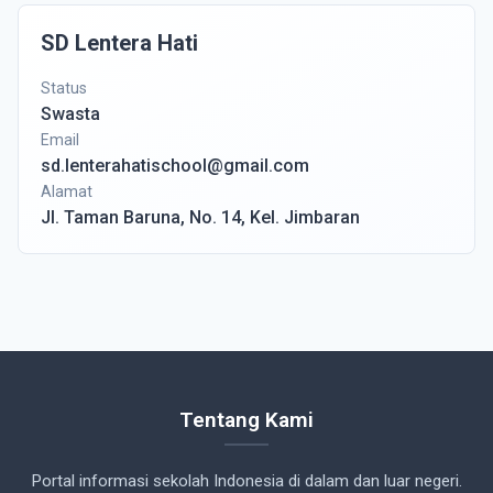
SD Lentera Hati
Status
Swasta
Email
sd.lenterahatischool@gmail.com
Alamat
Jl. Taman Baruna, No. 14, Kel. Jimbaran
Tentang Kami
Portal informasi sekolah Indonesia di dalam dan luar negeri.