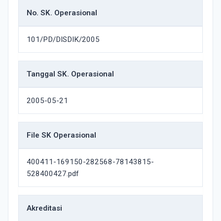
No. SK. Operasional
101/PD/DISDIK/2005
Tanggal SK. Operasional
2005-05-21
File SK Operasional
400411-169150-282568-78143815-
528400427.pdf
Akreditasi