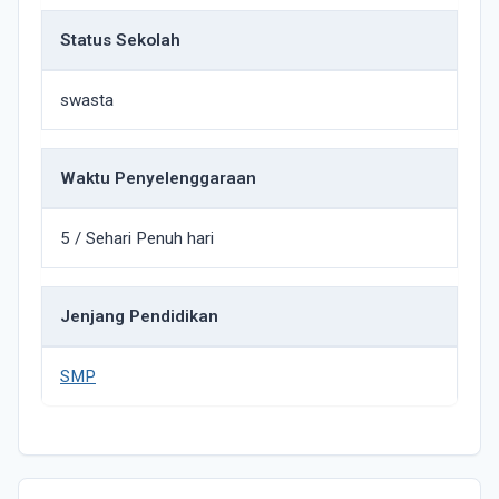
Status Sekolah
swasta
Waktu Penyelenggaraan
5 / Sehari Penuh hari
Jenjang Pendidikan
SMP