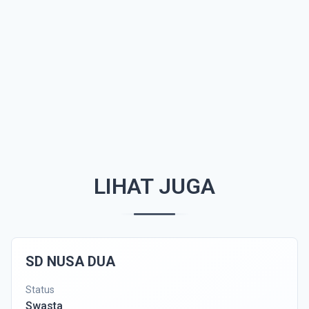
LIHAT JUGA
SD NUSA DUA
Status
Swasta