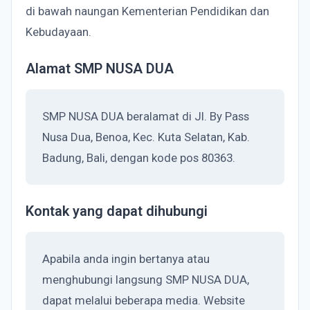
di bawah naungan Kementerian Pendidikan dan
Kebudayaan.
Alamat SMP NUSA DUA
SMP NUSA DUA beralamat di Jl. By Pass
Nusa Dua, Benoa, Kec. Kuta Selatan, Kab.
Badung, Bali, dengan kode pos 80363.
Kontak yang dapat dihubungi
Apabila anda ingin bertanya atau
menghubungi langsung SMP NUSA DUA,
dapat melalui beberapa media. Website