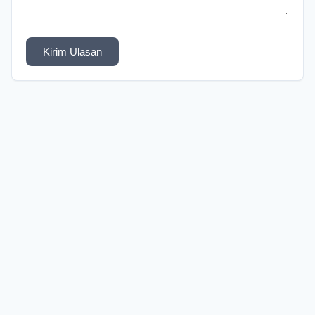
Kirim Ulasan