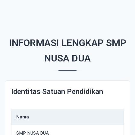
INFORMASI LENGKAP SMP
NUSA DUA
Identitas Satuan Pendidikan
Nama
SMP NUSA DUA