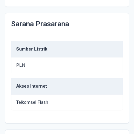
Sarana Prasarana
Sumber Listrik
PLN
Akses Internet
Telkomsel Flash