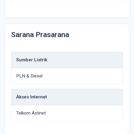
Sarana Prasarana
Sumber Listrik
PLN & Diesel
Akses Internet
Telkom Astinet