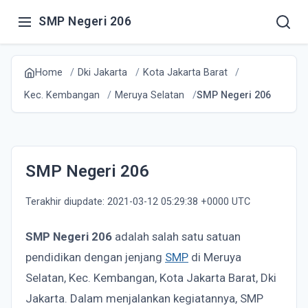
SMP Negeri 206
Home
Dki Jakarta
Kota Jakarta Barat
Kec. Kembangan
Meruya Selatan
SMP Negeri 206
SMP Negeri 206
Terakhir diupdate: 2021-03-12 05:29:38 +0000 UTC
SMP Negeri 206
adalah salah satu satuan
pendidikan dengan jenjang
SMP
di Meruya
Selatan, Kec. Kembangan, Kota Jakarta Barat, Dki
Jakarta. Dalam menjalankan kegiatannya, SMP