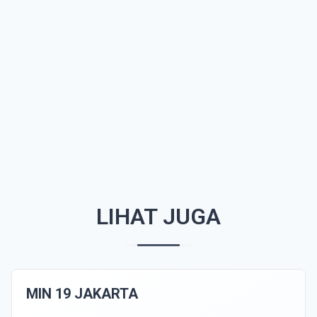
LIHAT JUGA
MIN 19 JAKARTA