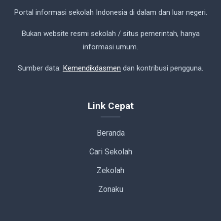
Portal informasi sekolah Indonesia di dalam dan luar negeri.
Bukan website resmi sekolah / situs pemerintah, hanya
informasi umum.
Sumber data:
Kemendikdasmen
dan kontribusi pengguna.
Link Cepat
Beranda
Cari Sekolah
Zekolah
Zonaku