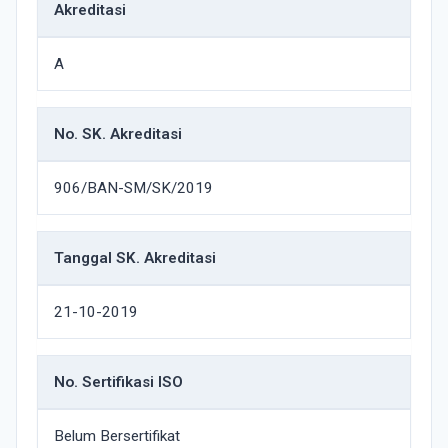
Akreditasi
A
No. SK. Akreditasi
906/BAN-SM/SK/2019
Tanggal SK. Akreditasi
21-10-2019
No. Sertifikasi ISO
Belum Bersertifikat