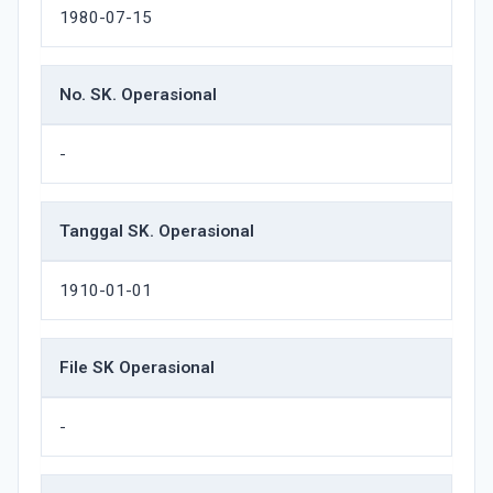
1980-07-15
No. SK. Operasional
-
Tanggal SK. Operasional
1910-01-01
File SK Operasional
-