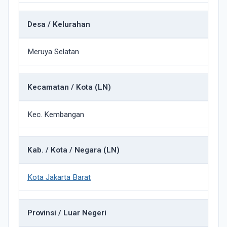
Desa / Kelurahan
Meruya Selatan
Kecamatan / Kota (LN)
Kec. Kembangan
Kab. / Kota / Negara (LN)
Kota Jakarta Barat
Provinsi / Luar Negeri