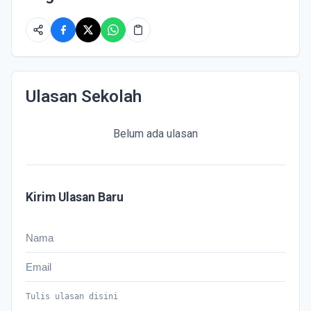
Ulasan Sekolah
Belum ada ulasan
Kirim Ulasan Baru