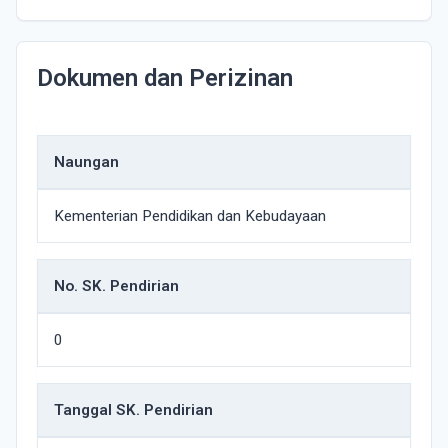
Dokumen dan Perizinan
Naungan
Kementerian Pendidikan dan Kebudayaan
No. SK. Pendirian
0
Tanggal SK. Pendirian