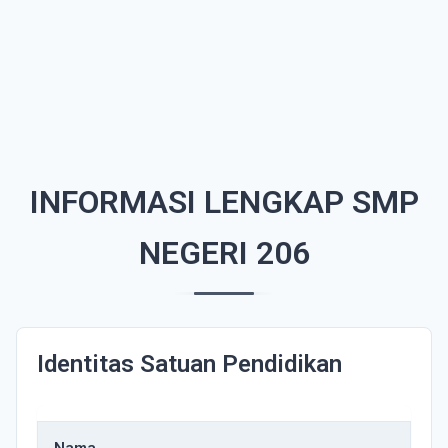
INFORMASI LENGKAP SMP
NEGERI 206
Identitas Satuan Pendidikan