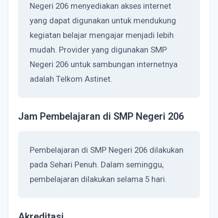
Negeri 206 menyediakan akses internet
yang dapat digunakan untuk mendukung
kegiatan belajar mengajar menjadi lebih
mudah. Provider yang digunakan SMP
Negeri 206 untuk sambungan internetnya
adalah Telkom Astinet.
Jam Pembelajaran di SMP Negeri 206
Pembelajaran di SMP Negeri 206 dilakukan
pada Sehari Penuh. Dalam seminggu,
pembelajaran dilakukan selama 5 hari.
Akreditasi