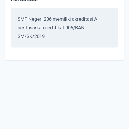
SMP Negeri 206 memiliki akreditasi A,
berdasarkan sertifikat 906/BAN-
SM/SK/2019.