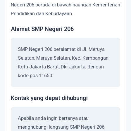
Negeri 206 berada di bawah naungan Kementerian
Pendidikan dan Kebudayaan.
Alamat SMP Negeri 206
SMP Negeri 206 beralamat di Jl. Meruya
Selatan, Meruya Selatan, Kec. Kembangan,
Kota Jakarta Barat, Dki Jakarta, dengan
kode pos 11650.
Kontak yang dapat dihubungi
Apabila anda ingin bertanya atau
menghubungi langsung SMP Negeri 206,