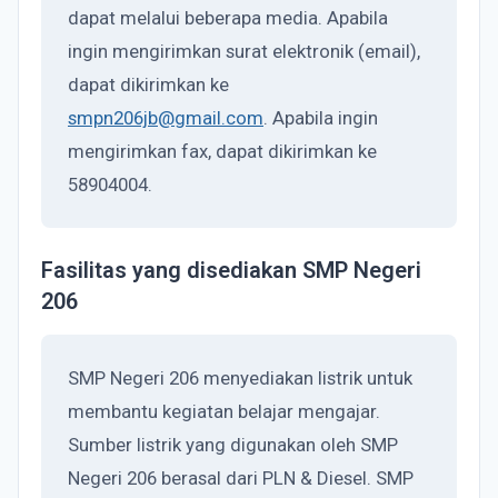
dapat melalui beberapa media. Apabila
ingin mengirimkan surat elektronik (email),
dapat dikirimkan ke
smpn206jb@gmail.com
. Apabila ingin
mengirimkan fax, dapat dikirimkan ke
58904004.
Fasilitas yang disediakan SMP Negeri
206
SMP Negeri 206 menyediakan listrik untuk
membantu kegiatan belajar mengajar.
Sumber listrik yang digunakan oleh SMP
Negeri 206 berasal dari PLN & Diesel. SMP