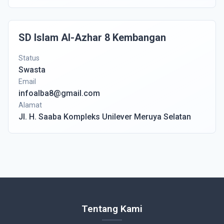
SD Islam Al-Azhar 8 Kembangan
Status
Swasta
Email
infoalba8@gmail.com
Alamat
Jl. H. Saaba Kompleks Unilever Meruya Selatan
Tentang Kami