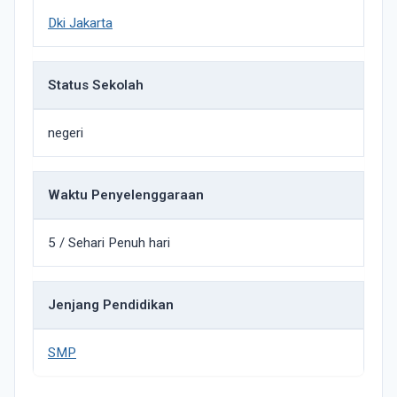
Dki Jakarta
Status Sekolah
negeri
Waktu Penyelenggaraan
5 / Sehari Penuh hari
Jenjang Pendidikan
SMP