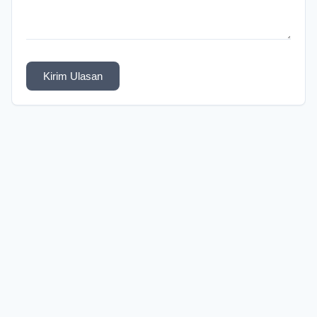
Kirim Ulasan