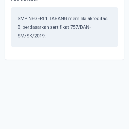
SMP NEGERI 1 TABANG memiliki akreditasi
B, berdasarkan sertifikat 757/BAN-
SM/SK/2019.