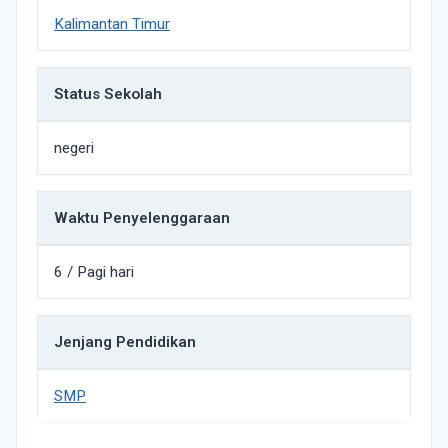
Kalimantan Timur
Status Sekolah
negeri
Waktu Penyelenggaraan
6 / Pagi hari
Jenjang Pendidikan
SMP