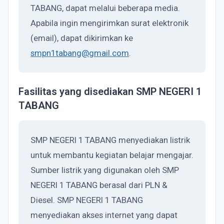
TABANG, dapat melalui beberapa media.
Apabila ingin mengirimkan surat elektronik
(email), dapat dikirimkan ke
smpn1tabang@gmail.com
.
Fasilitas yang disediakan SMP NEGERI 1
TABANG
SMP NEGERI 1 TABANG menyediakan listrik
untuk membantu kegiatan belajar mengajar.
Sumber listrik yang digunakan oleh SMP
NEGERI 1 TABANG berasal dari PLN &
Diesel. SMP NEGERI 1 TABANG
menyediakan akses internet yang dapat