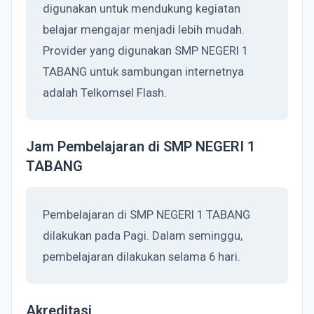
digunakan untuk mendukung kegiatan
belajar mengajar menjadi lebih mudah.
Provider yang digunakan SMP NEGERI 1
TABANG untuk sambungan internetnya
adalah Telkomsel Flash.
Jam Pembelajaran di SMP NEGERI 1
TABANG
Pembelajaran di SMP NEGERI 1 TABANG
dilakukan pada Pagi. Dalam seminggu,
pembelajaran dilakukan selama 6 hari.
Akreditasi