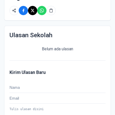
Ulasan Sekolah
Belum ada ulasan
Kirim Ulasan Baru