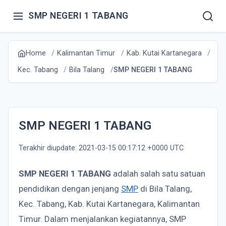
SMP NEGERI 1 TABANG
Home
Kalimantan Timur
Kab. Kutai Kartanegara
Kec. Tabang
Bila Talang
SMP NEGERI 1 TABANG
SMP NEGERI 1 TABANG
Terakhir diupdate: 2021-03-15 00:17:12 +0000 UTC
SMP NEGERI 1 TABANG
adalah salah satu satuan
pendidikan dengan jenjang
SMP
di Bila Talang,
Kec. Tabang, Kab. Kutai Kartanegara, Kalimantan
Timur. Dalam menjalankan kegiatannya, SMP