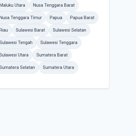
Maluku Utara
Nusa Tenggara Barat
Nusa Tenggara Timur
Papua
Papua Barat
Riau
Sulawesi Barat
Sulawesi Selatan
Sulawesi Tengah
Sulawesi Tenggara
Sulawesi Utara
Sumatera Barat
Sumatera Selatan
Sumatera Utara