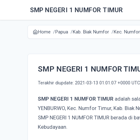
SMP NEGERI 1 NUMFOR TIMUR
Home
Papua
Kab. Biak Numfor
Kec. Numfor
SMP NEGERI 1 NUMFOR TIM
Terakhir diupdate: 2021-03-13 01:01:07 +0000 UTC
SMP NEGERI 1 NUMFOR TIMUR
adalah sal
YENBURWO, Kec. Numfor Timur, Kab. Biak N
SMP NEGERI 1 NUMFOR TIMUR berada di ba
Kebudayaan.