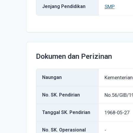
Jenjang Pendidikan
SMP
Dokumen dan Perizinan
Naungan
Kementerian
No. SK. Pendirian
No.56/GIB/1
Tanggal SK. Pendirian
1968-05-27
No. SK. Operasional
-