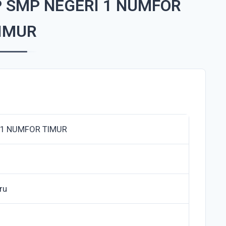
 SMP NEGERI 1 NUMFOR
IMUR
 1 NUMFOR TIMUR
ru