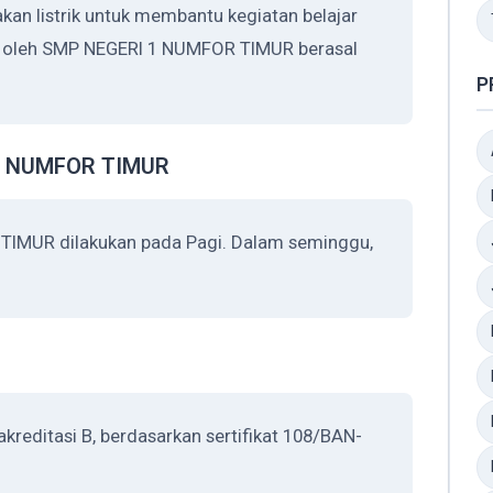
 listrik untuk membantu kegiatan belajar
an oleh SMP NEGERI 1 NUMFOR TIMUR berasal
P
 1 NUMFOR TIMUR
TIMUR dilakukan pada Pagi. Dalam seminggu,
editasi B, berdasarkan sertifikat 108/BAN-