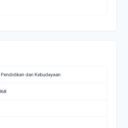
 Pendidikan dan Kebudayaan
968