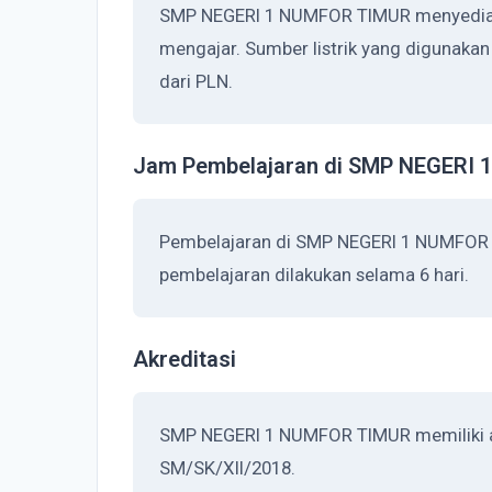
SMP NEGERI 1 NUMFOR TIMUR menyediakan
mengajar. Sumber listrik yang digunak
dari PLN.
Jam Pembelajaran di SMP NEGERI
Pembelajaran di SMP NEGERI 1 NUMFOR 
pembelajaran dilakukan selama 6 hari.
Akreditasi
SMP NEGERI 1 NUMFOR TIMUR memiliki akr
SM/SK/XII/2018.