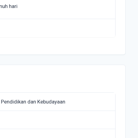
nuh hari
 Pendidikan dan Kebudayaan