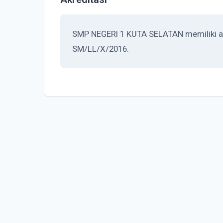
SMP NEGERI 1 KUTA SELATAN memiliki akr
SM/LL/X/2016.