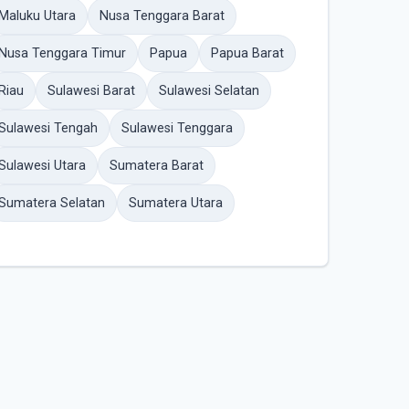
Maluku Utara
Nusa Tenggara Barat
Nusa Tenggara Timur
Papua
Papua Barat
Riau
Sulawesi Barat
Sulawesi Selatan
Sulawesi Tengah
Sulawesi Tenggara
Sulawesi Utara
Sumatera Barat
Sumatera Selatan
Sumatera Utara