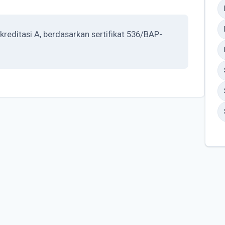
editasi A, berdasarkan sertifikat 536/BAP-