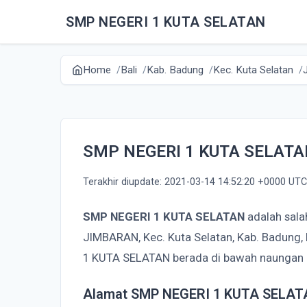
SMP NEGERI 1 KUTA SELATAN
Home
Bali
Kab. Badung
Kec. Kuta Selatan
SMP NEGERI 1 KUTA SELAT
Terakhir diupdate: 2021-03-14 14:52:20 +0000 UTC
SMP NEGERI 1 KUTA SELATAN
adalah sala
JIMBARAN, Kec. Kuta Selatan, Kab. Badung,
1 KUTA SELATAN berada di bawah naungan 
Alamat SMP NEGERI 1 KUTA SELA