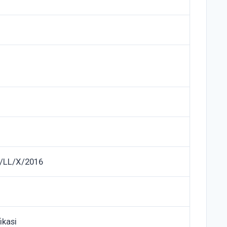
/LL/X/2016
ikasi