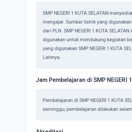
SMP NEGERI 1 KUTA SELATAN menyediakan
mengajar. Sumber listrik yang digunak
dari PLN. SMP NEGERI 1 KUTA SELATAN m
digunakan untuk mendukung kegiatan bel
yang digunakan SMP NEGERI 1 KUTA SEL
Lainnya.
Jam Pembelajaran di SMP NEGERI
Pembelajaran di SMP NEGERI 1 KUTA SEL
seminggu, pembelajaran dilakukan selama
Akreditasi