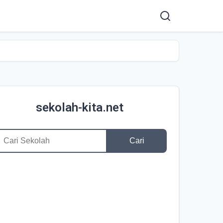
sekolah-kita.net
Cari