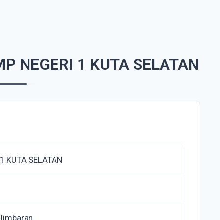
P NEGERI 1 KUTA SELATAN
 1 KUTA SELATAN
 Jimbaran