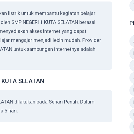
 listrik untuk membantu kegiatan belajar
an oleh SMP NEGERI 1 KUTA SELATAN berasal
P
enyediakan akses internet yang dapat
ajar mengajar menjadi lebih mudah. Provider
ATAN untuk sambungan internetnya adalah
 1 KUTA SELATAN
ATAN dilakukan pada Sehari Penuh. Dalam
 5 hari.