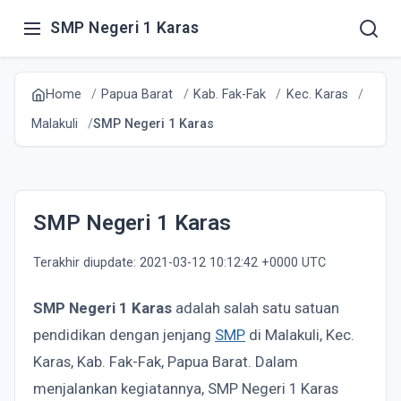
SMP Negeri 1 Karas
Home
Papua Barat
Kab. Fak-Fak
Kec. Karas
Malakuli
SMP Negeri 1 Karas
SMP Negeri 1 Karas
Terakhir diupdate: 2021-03-12 10:12:42 +0000 UTC
SMP Negeri 1 Karas
adalah salah satu satuan
pendidikan dengan jenjang
SMP
di Malakuli, Kec.
Karas, Kab. Fak-Fak, Papua Barat. Dalam
menjalankan kegiatannya, SMP Negeri 1 Karas