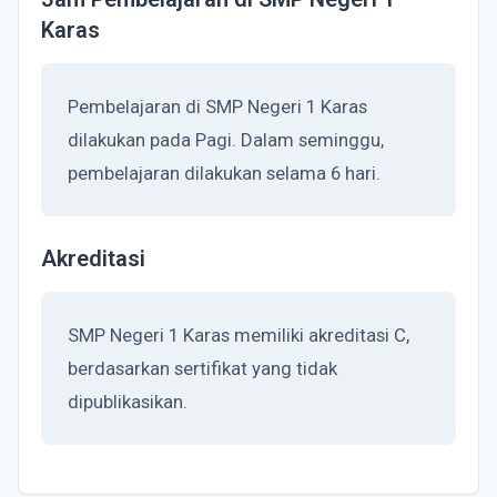
Karas
Pembelajaran di SMP Negeri 1 Karas
dilakukan pada Pagi. Dalam seminggu,
pembelajaran dilakukan selama 6 hari.
Akreditasi
SMP Negeri 1 Karas memiliki akreditasi C,
berdasarkan sertifikat yang tidak
dipublikasikan.