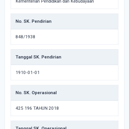
Kementerian Pendidikan dan Kebudayaan
No. SK. Pendirian
848/1938
Tanggal SK. Pendirian
1910-01-01
No. SK. Operasional
425 196 TAHUN 2018
Tanggal SK. Operasional