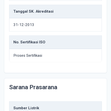
Tanggal SK. Akreditasi
31-12-2013
No. Sertifikasi ISO
Proses Sertifikasi
Sarana Prasarana
Sumber Listrik