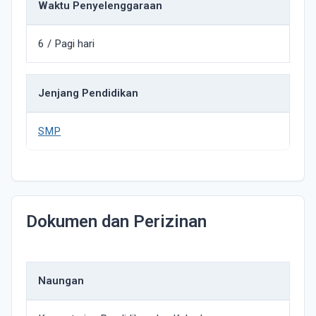
Waktu Penyelenggaraan
6 / Pagi hari
Jenjang Pendidikan
SMP
Dokumen dan Perizinan
Naungan