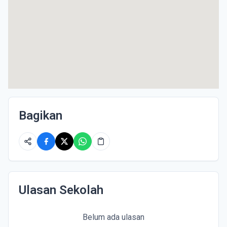
Bagikan
Ulasan Sekolah
Belum ada ulasan