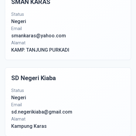
SMAN KARAS
Status
Negeri
Email
smankaras@yahoo.com
Alamat
KAMP. TANJUNG PURKADI
SD Negeri Kiaba
Status
Negeri
Email
sd.negerikiaba@gmail.com
Alamat
Kampung Karas