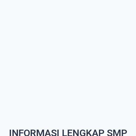
INFORMASI LENGKAP SMP