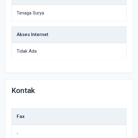
Tenaga Surya
Akses Internet
Tidak Ada
Kontak
Fax
-