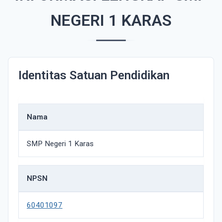
NEGERI 1 KARAS
Identitas Satuan Pendidikan
Nama
SMP Negeri 1 Karas
NPSN
60401097