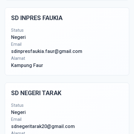
SD INPRES FAUKIA
Status
Negeri
Email
sdinpresfaukia.faur@gmail.com
Alamat
Kampung Faur
SD NEGERI TARAK
Status
Negeri
Email
sdnegeritarak20@gmail.com
Alamat