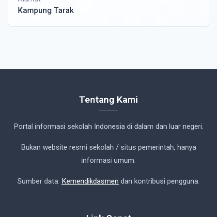
Kampung Tarak
Tentang Kami
Portal informasi sekolah Indonesia di dalam dan luar negeri.
Bukan website resmi sekolah / situs pemerintah, hanya
informasi umum.
Sumber data:
Kemendikdasmen
dan kontribusi pengguna.