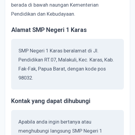
berada di bawah naungan Kementerian
Pendidikan dan Kebudayaan.
Alamat SMP Negeri 1 Karas
SMP Negeri 1 Karas beralamat di Jl.
Pendidikan RT.07, Malakuli, Kec. Karas, Kab.
Fak-Fak, Papua Barat, dengan kode pos
98032.
Kontak yang dapat dihubungi
Apabila anda ingin bertanya atau
menghubungi langsung SMP Negeri 1