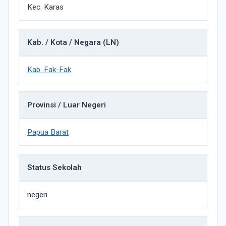
Kec. Karas
Kab. / Kota / Negara (LN)
Kab. Fak-Fak
Provinsi / Luar Negeri
Papua Barat
Status Sekolah
negeri