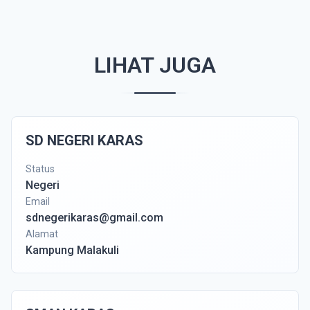
LIHAT JUGA
SD NEGERI KARAS
Status
Negeri
Email
sdnegerikaras@gmail.com
Alamat
Kampung Malakuli