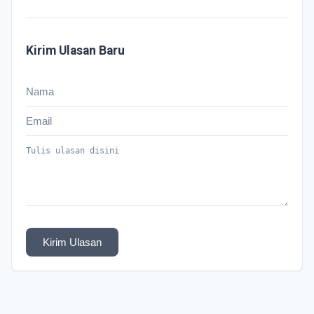
Kirim Ulasan Baru
Kirim Ulasan