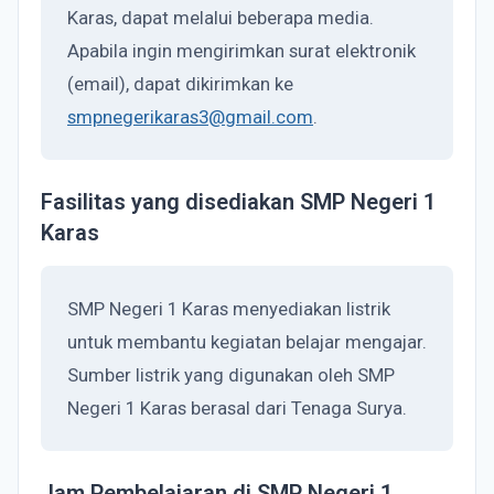
Karas, dapat melalui beberapa media.
Apabila ingin mengirimkan surat elektronik
(email), dapat dikirimkan ke
smpnegerikaras3@gmail.com
.
Fasilitas yang disediakan SMP Negeri 1
Karas
SMP Negeri 1 Karas menyediakan listrik
untuk membantu kegiatan belajar mengajar.
Sumber listrik yang digunakan oleh SMP
Negeri 1 Karas berasal dari Tenaga Surya.
Jam Pembelajaran di SMP Negeri 1