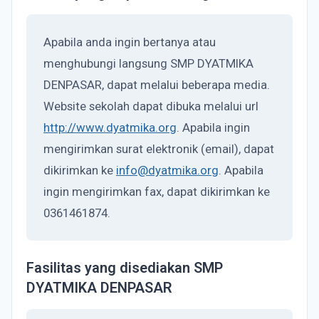
Apabila anda ingin bertanya atau
menghubungi langsung SMP DYATMIKA
DENPASAR, dapat melalui beberapa media.
Website sekolah dapat dibuka melalui url
http://www.dyatmika.org
. Apabila ingin
mengirimkan surat elektronik (email), dapat
dikirimkan ke
info@dyatmika.org
. Apabila
ingin mengirimkan fax, dapat dikirimkan ke
0361461874.
Fasilitas yang disediakan SMP
DYATMIKA DENPASAR