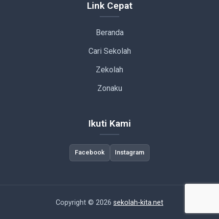
Link Cepat
Beranda
Cari Sekolah
Zekolah
Zonaku
Ikuti Kami
Facebook
Instagram
Copyright © 2026
sekolah-kita.net