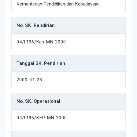
Kementerian Pendidikan dan Kebudayaan
No. SK. Pendirian
04/I.196/Kep-MN-2000
Tanggal SK. Pendirian
2000-01-28
No. SK. Operasional
04/I.196/KEP-MN-2000