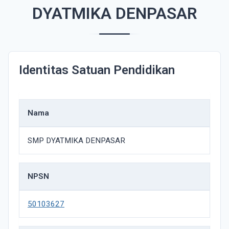
DYATMIKA DENPASAR
Identitas Satuan Pendidikan
Nama
SMP DYATMIKA DENPASAR
NPSN
50103627