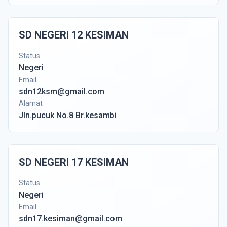
SD NEGERI 12 KESIMAN
Status
Negeri
Email
sdn12ksm@gmail.com
Alamat
Jln.pucuk No.8 Br.kesambi
SD NEGERI 17 KESIMAN
Status
Negeri
Email
sdn17.kesiman@gmail.com