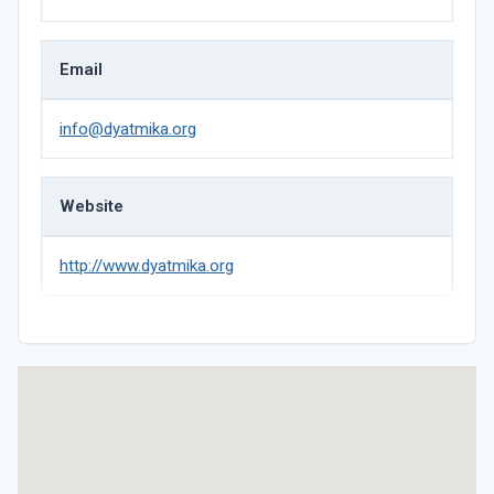
Email
info@dyatmika.org
Website
http://www.dyatmika.org