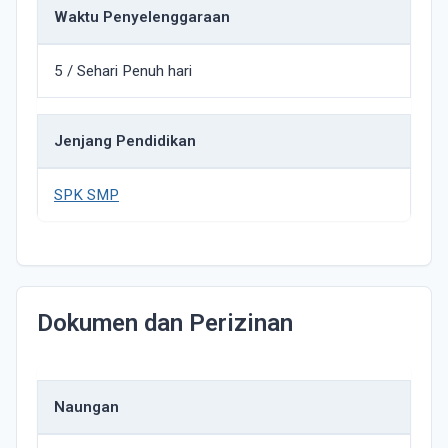
Waktu Penyelenggaraan
5 / Sehari Penuh hari
Jenjang Pendidikan
SPK SMP
Dokumen dan Perizinan
Naungan