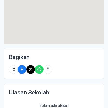
Bagikan
Ulasan Sekolah
Belum ada ulasan