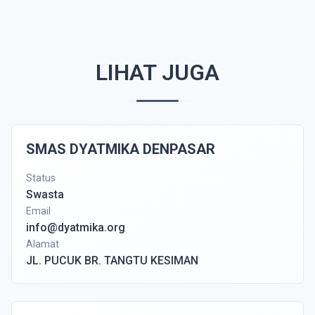
LIHAT JUGA
SMAS DYATMIKA DENPASAR
Status
Swasta
Email
info@dyatmika.org
Alamat
JL. PUCUK BR. TANGTU KESIMAN