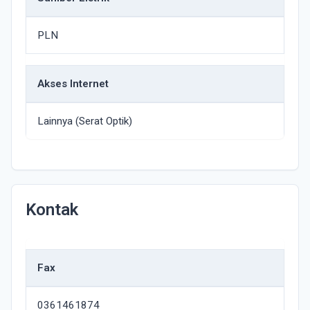
PLN
Akses Internet
Lainnya (Serat Optik)
Kontak
Fax
0361461874