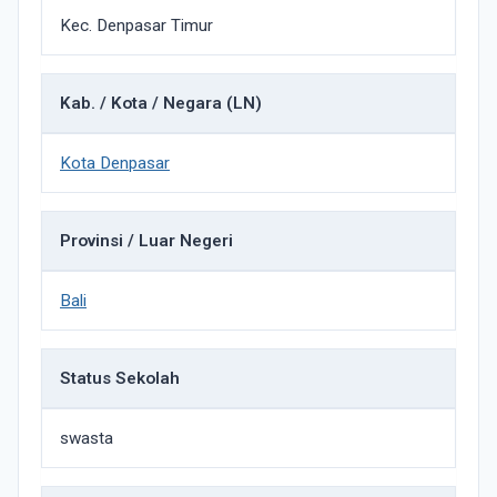
Kec. Denpasar Timur
Kab. / Kota / Negara (LN)
Kota Denpasar
Provinsi / Luar Negeri
Bali
Status Sekolah
swasta