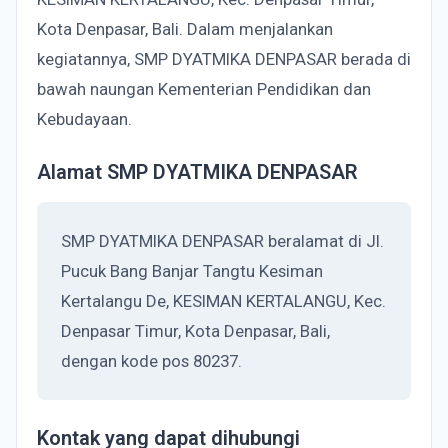
Kota Denpasar, Bali. Dalam menjalankan
kegiatannya, SMP DYATMIKA DENPASAR berada di
bawah naungan Kementerian Pendidikan dan
Kebudayaan.
Alamat SMP DYATMIKA DENPASAR
SMP DYATMIKA DENPASAR beralamat di Jl.
Pucuk Bang Banjar Tangtu Kesiman
Kertalangu De, KESIMAN KERTALANGU, Kec.
Denpasar Timur, Kota Denpasar, Bali,
dengan kode pos 80237.
Kontak yang dapat dihubungi