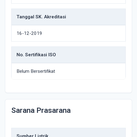
Tanggal SK. Akreditasi
16-12-2019
No. Sertifikasi ISO
Belum Bersertifikat
Sarana Prasarana
Sumber Listrik