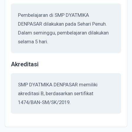
Pembelajaran di SMP DYATMIKA
DENPASAR dilakukan pada Sehari Penuh.
Dalam seminggu, pembelajaran dilakukan
selama 5 hari.
Akreditasi
SMP DYATMIKA DENPASAR memiliki
akreditasi B, berdasarkan sertifikat
1474/BAN-SM/SK/2019.