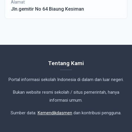
Alamat
Jln.gemitir No 64 Biaung Kesiman
Tentang Kami
Portal informasi sekolah Indonesia di dalam dan luar negeri.
Bukan website resmi sekolah / situs pemerintah, hanya
informasi umum.
Sumber data:
Kemendikdasmen
dan kontribusi pengguna.