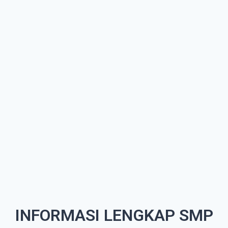
INFORMASI LENGKAP SMP