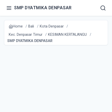
SMP DYATMIKA DENPASAR
Home
Bali
Kota Denpasar
Kec. Denpasar Timur
KESIMAN KERTALANGU
SMP DYATMIKA DENPASAR