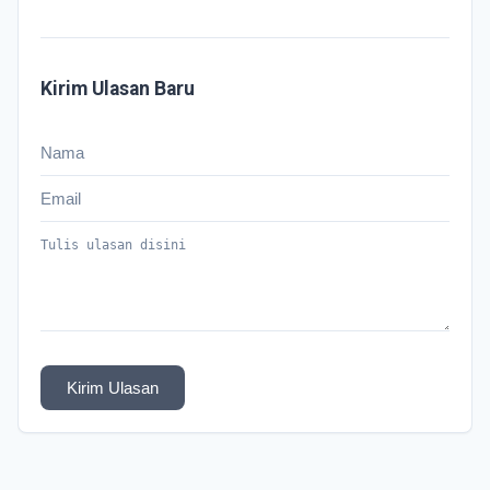
Kirim Ulasan Baru
Kirim Ulasan