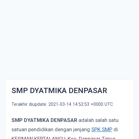
SMP DYATMIKA DENPASAR
Terakhir diupdate: 2021-03-14 14:52:53 +0000 UTC
SMP DYATMIKA DENPASAR
adalah salah satu
satuan pendidikan dengan jenjang
SPK SMP
di
KESIMAN KERTALANGU, Kec. Denpasar Timur,