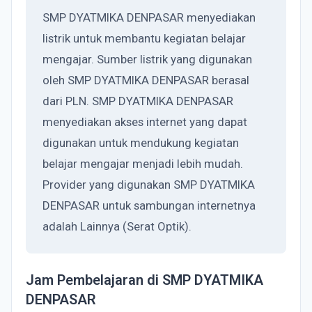
SMP DYATMIKA DENPASAR menyediakan
listrik untuk membantu kegiatan belajar
mengajar. Sumber listrik yang digunakan
oleh SMP DYATMIKA DENPASAR berasal
dari PLN. SMP DYATMIKA DENPASAR
menyediakan akses internet yang dapat
digunakan untuk mendukung kegiatan
belajar mengajar menjadi lebih mudah.
Provider yang digunakan SMP DYATMIKA
DENPASAR untuk sambungan internetnya
adalah Lainnya (Serat Optik).
Jam Pembelajaran di SMP DYATMIKA
DENPASAR