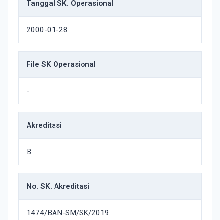
Tanggal SK. Operasional
2000-01-28
File SK Operasional
-
Akreditasi
B
No. SK. Akreditasi
1474/BAN-SM/SK/2019