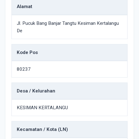
Alamat
Jl. Pucuk Bang Banjar Tangtu Kesiman Kertalangu
De
Kode Pos
80237
Desa / Kelurahan
KESIMAN KERTALANGU
Kecamatan / Kota (LN)