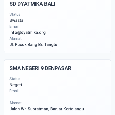
SD DYATMIKA BALI
Status
Swasta
Email
info@dyatmika.org
Alamat
Jl. Pucuk Bang Br. Tangtu
SMA NEGERI 9 DENPASAR
Status
Negeri
Email
-
Alamat
Jalan Wr. Supratman, Banjar Kertalangu