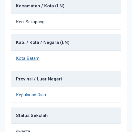
Kecamatan / Kota (LN)
Kec. Sekupang
Kab. / Kota / Negara (LN)
Kota Batam
Provinsi / Luar Negeri
Kepulauan Riau
Status Sekolah
swasta