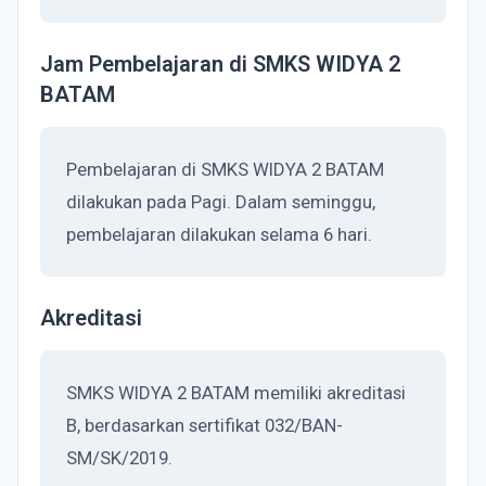
Jam Pembelajaran di SMKS WIDYA 2
BATAM
Pembelajaran di SMKS WIDYA 2 BATAM
dilakukan pada Pagi. Dalam seminggu,
pembelajaran dilakukan selama 6 hari.
Akreditasi
SMKS WIDYA 2 BATAM memiliki akreditasi
B, berdasarkan sertifikat 032/BAN-
SM/SK/2019.