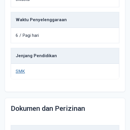
Waktu Penyelenggaraan
6 / Pagi hari
Jenjang Pendidikan
SMK
Dokumen dan Perizinan