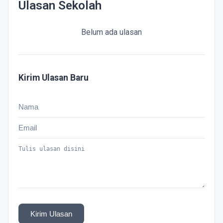
Ulasan Sekolah
Belum ada ulasan
Kirim Ulasan Baru
Kirim Ulasan