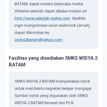
BATAM, dapat melalui beberapa media.
Website sekolah dapat dibuka melalui url
http://www.sekolah-widya.com
. Apabila
ingin mengirimkan surat elektronik (email),
dapat dikirimkan ke
widya2batam@yahoo.com
.
Fasilitas yang disediakan SMKS WIDYA 2
BATAM
SMKS WIDYA 2 BATAM menyediakan listrik
untuk membantu kegiatan belajar mengajar.
Sumber listrik yang digunakan oleh SMKS
WIDYA 2 BATAM berasal dari PLN.