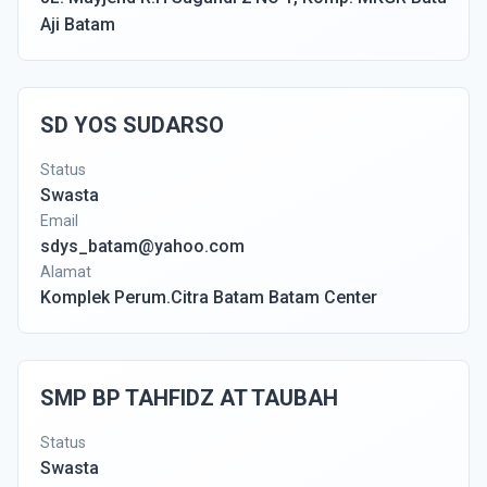
Aji Batam
SD YOS SUDARSO
Status
Swasta
Email
sdys_batam@yahoo.com
Alamat
Komplek Perum.Citra Batam Batam Center
SMP BP TAHFIDZ AT TAUBAH
Status
Swasta