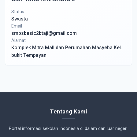
Status
Swasta
Email
smpsbasic2btaji@gmail.com
Alamat
Komplek Mitra Mall dan Perumahan Masyeba Kel.
bukit Tempayan
Tentang Kami
Portal informasi sekolah Indonesia di dalam dan luar negeri.