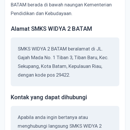
BATAM berada di bawah naungan Kementerian
Pendidikan dan Kebudayaan.
Alamat SMKS WIDYA 2 BATAM
SMKS WIDYA 2 BATAM beralamat di JL.
Gajah Mada No. 1 Tiban 3, Tiban Baru, Kec.
Sekupang, Kota Batam, Kepulauan Riau,
dengan kode pos 29422.
Kontak yang dapat dihubungi
Apabila anda ingin bertanya atau
menghubungi langsung SMKS WIDYA 2