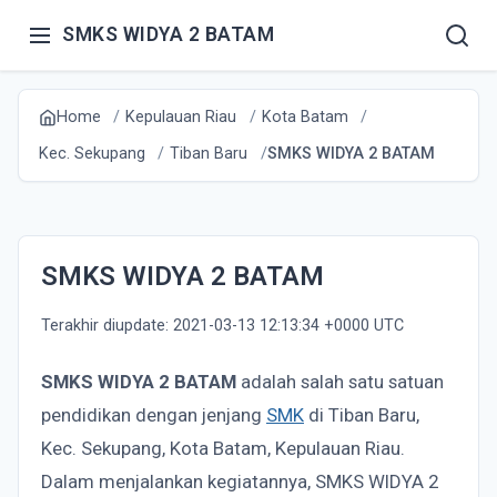
SMKS WIDYA 2 BATAM
Home
Kepulauan Riau
Kota Batam
Kec. Sekupang
Tiban Baru
SMKS WIDYA 2 BATAM
SMKS WIDYA 2 BATAM
Terakhir diupdate: 2021-03-13 12:13:34 +0000 UTC
SMKS WIDYA 2 BATAM
adalah salah satu satuan
pendidikan dengan jenjang
SMK
di Tiban Baru,
Kec. Sekupang, Kota Batam, Kepulauan Riau.
Dalam menjalankan kegiatannya, SMKS WIDYA 2