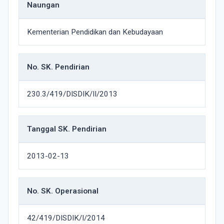
Naungan
Kementerian Pendidikan dan Kebudayaan
No. SK. Pendirian
230.3/419/DISDIK/II/2013
Tanggal SK. Pendirian
2013-02-13
No. SK. Operasional
42/419/DISDIK/I/2014