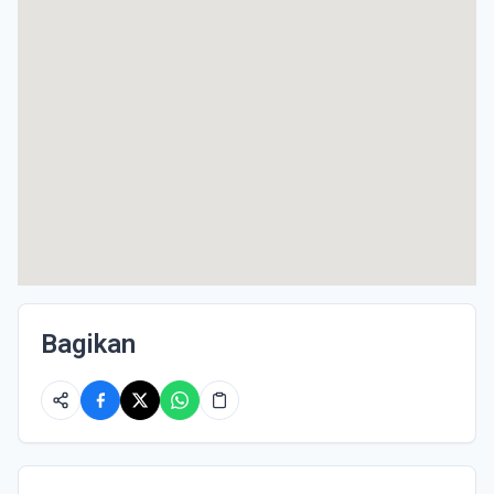
Bagikan