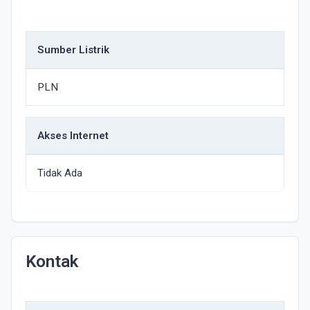
Sumber Listrik
PLN
Akses Internet
Tidak Ada
Kontak