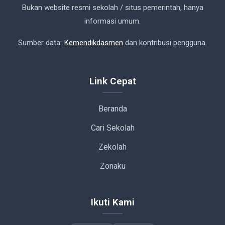
Bukan website resmi sekolah / situs pemerintah, hanya
informasi umum.
Sumber data:
Kemendikdasmen
dan kontribusi pengguna.
Link Cepat
Beranda
Cari Sekolah
Zekolah
Zonaku
Ikuti Kami