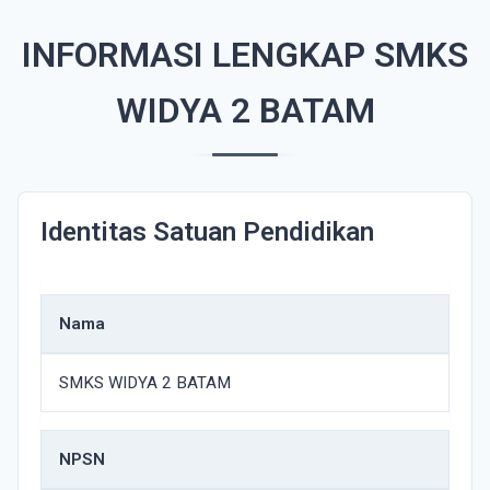
INFORMASI LENGKAP SMKS
WIDYA 2 BATAM
Identitas Satuan Pendidikan
Nama
SMKS WIDYA 2 BATAM
NPSN