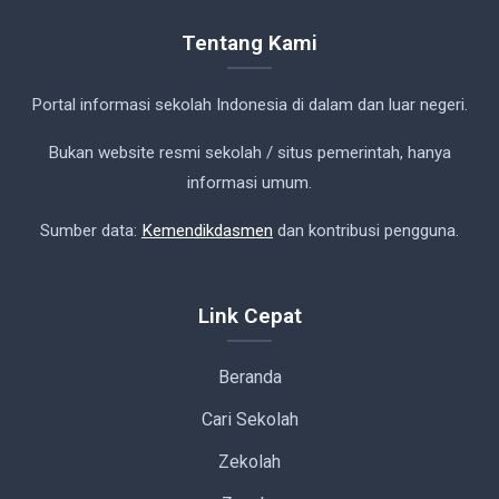
Tentang Kami
Portal informasi sekolah Indonesia di dalam dan luar negeri.
Bukan website resmi sekolah / situs pemerintah, hanya
informasi umum.
Sumber data:
Kemendikdasmen
dan kontribusi pengguna.
Link Cepat
Beranda
Cari Sekolah
Zekolah