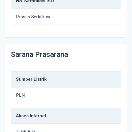
No. Sertifikasi ISO
Proses Sertifikasi
Sarana Prasarana
Sumber Listrik
PLN
Akses Internet
Tidak Ada