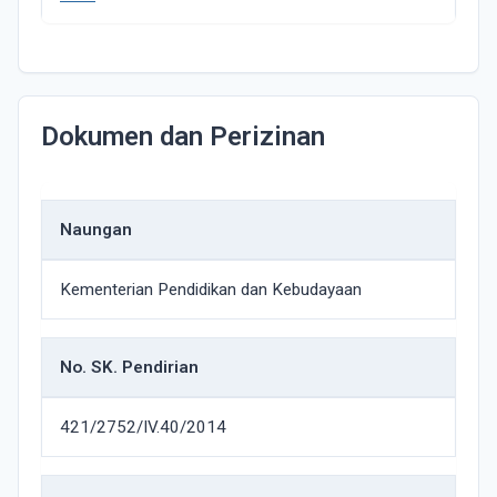
Dokumen dan Perizinan
Naungan
Kementerian Pendidikan dan Kebudayaan
No. SK. Pendirian
421/2752/IV.40/2014