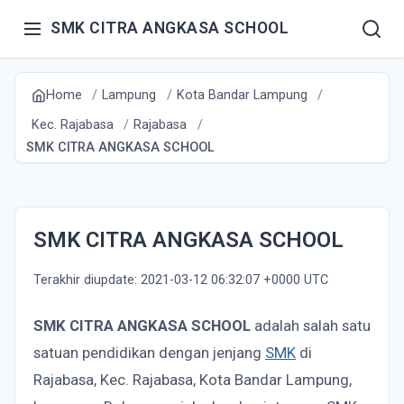
SMK CITRA ANGKASA SCHOOL
Home
Lampung
Kota Bandar Lampung
Kec. Rajabasa
Rajabasa
SMK CITRA ANGKASA SCHOOL
SMK CITRA ANGKASA SCHOOL
Terakhir diupdate: 2021-03-12 06:32:07 +0000 UTC
SMK CITRA ANGKASA SCHOOL
adalah salah satu
satuan pendidikan dengan jenjang
SMK
di
Rajabasa, Kec. Rajabasa, Kota Bandar Lampung,