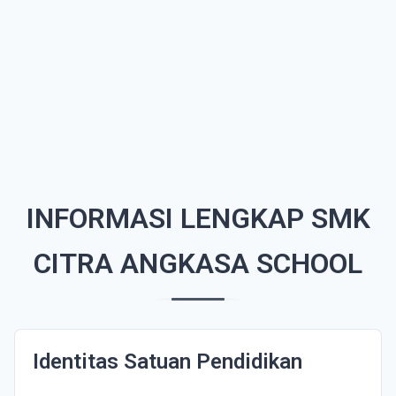
INFORMASI LENGKAP SMK
CITRA ANGKASA SCHOOL
Identitas Satuan Pendidikan