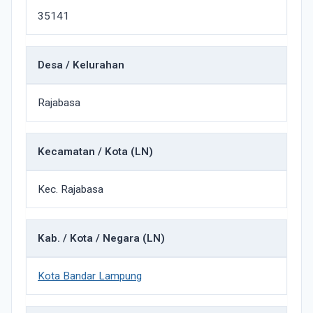
35141
Desa / Kelurahan
Rajabasa
Kecamatan / Kota (LN)
Kec. Rajabasa
Kab. / Kota / Negara (LN)
Kota Bandar Lampung