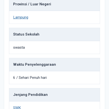
Provinsi / Luar Negeri
Lampung
Status Sekolah
swasta
Waktu Penyelenggaraan
6 / Sehari Penuh hari
Jenjang Pendidikan
SMK