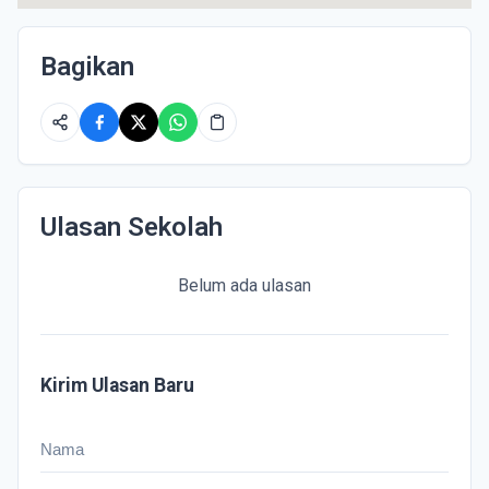
Bagikan
Ulasan Sekolah
Belum ada ulasan
Kirim Ulasan Baru