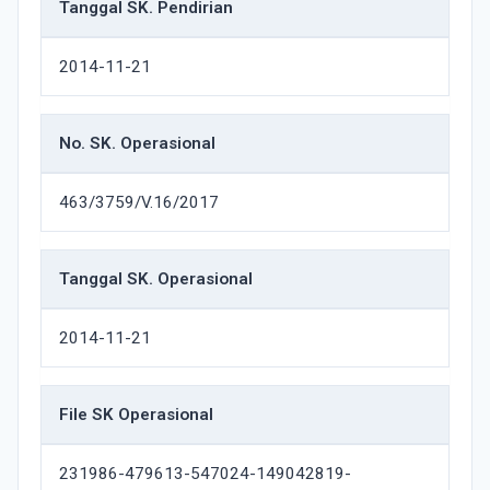
Tanggal SK. Pendirian
2014-11-21
No. SK. Operasional
463/3759/V.16/2017
Tanggal SK. Operasional
2014-11-21
File SK Operasional
231986-479613-547024-149042819-