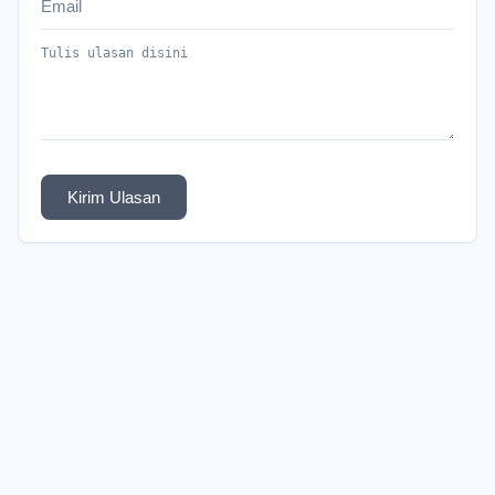
Kirim Ulasan