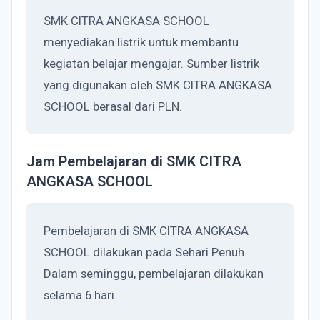
SMK CITRA ANGKASA SCHOOL
menyediakan listrik untuk membantu
kegiatan belajar mengajar. Sumber listrik
yang digunakan oleh SMK CITRA ANGKASA
SCHOOL berasal dari PLN.
Jam Pembelajaran di SMK CITRA
ANGKASA SCHOOL
Pembelajaran di SMK CITRA ANGKASA
SCHOOL dilakukan pada Sehari Penuh.
Dalam seminggu, pembelajaran dilakukan
selama 6 hari.