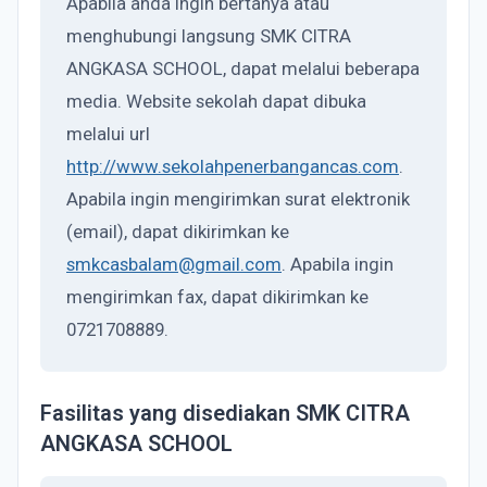
Apabila anda ingin bertanya atau
menghubungi langsung SMK CITRA
ANGKASA SCHOOL, dapat melalui beberapa
media. Website sekolah dapat dibuka
melalui url
http://www.sekolahpenerbangancas.com
.
Apabila ingin mengirimkan surat elektronik
(email), dapat dikirimkan ke
smkcasbalam@gmail.com
. Apabila ingin
mengirimkan fax, dapat dikirimkan ke
0721708889.
Fasilitas yang disediakan SMK CITRA
ANGKASA SCHOOL