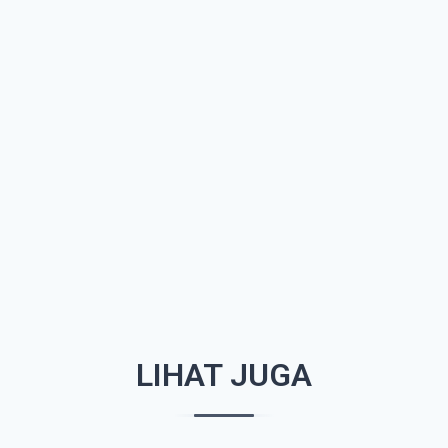
LIHAT JUGA