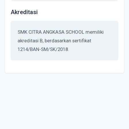
Akreditasi
SMK CITRA ANGKASA SCHOOL memiliki
akreditasi B, berdasarkan sertifikat
1214/BAN-SM/SK/2018.