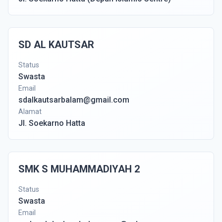
SD AL KAUTSAR
Status
Swasta
Email
sdalkautsarbalam@gmail.com
Alamat
Jl. Soekarno Hatta
SMK S MUHAMMADIYAH 2
Status
Swasta
Email