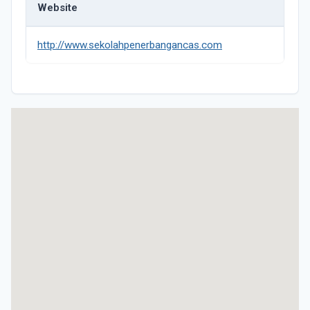
Website
http://www.sekolahpenerbangancas.com