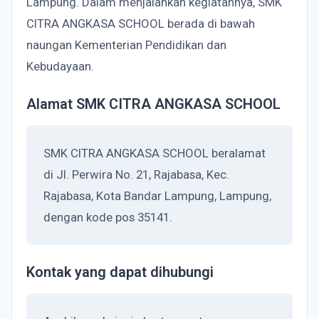
Lampung. Dalam menjalankan kegiatannya, SMK
CITRA ANGKASA SCHOOL berada di bawah
naungan Kementerian Pendidikan dan
Kebudayaan.
Alamat SMK CITRA ANGKASA SCHOOL
SMK CITRA ANGKASA SCHOOL beralamat
di Jl. Perwira No. 21, Rajabasa, Kec.
Rajabasa, Kota Bandar Lampung, Lampung,
dengan kode pos 35141.
Kontak yang dapat dihubungi