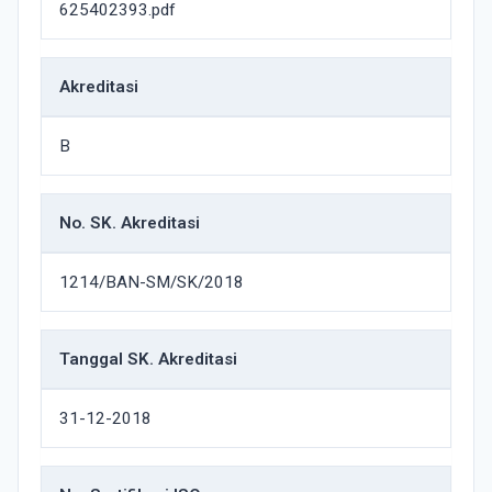
625402393.pdf
Akreditasi
B
No. SK. Akreditasi
1214/BAN-SM/SK/2018
Tanggal SK. Akreditasi
31-12-2018