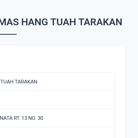
SMAS HANG TUAH TARAKAN
 TUAH TARAKAN
NATA RT. 13 NO. 30