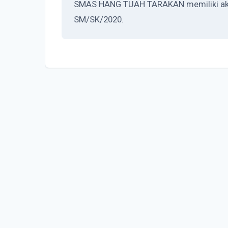
SMAS HANG TUAH TARAKAN memiliki akred
SM/SK/2020.