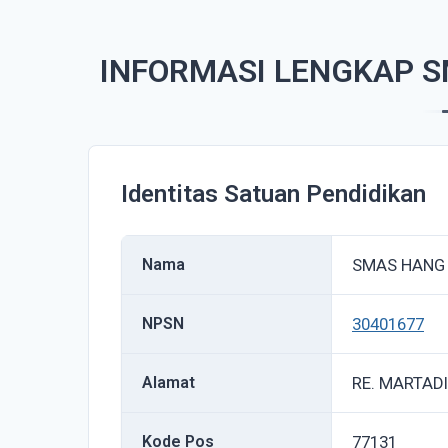
INFORMASI LENGKAP 
Identitas Satuan Pendidikan
Nama
SMAS HANG
NPSN
30401677
Alamat
RE. MARTADI
Kode Pos
77131