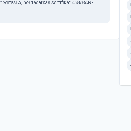
itasi A, berdasarkan sertifikat 458/BAN-