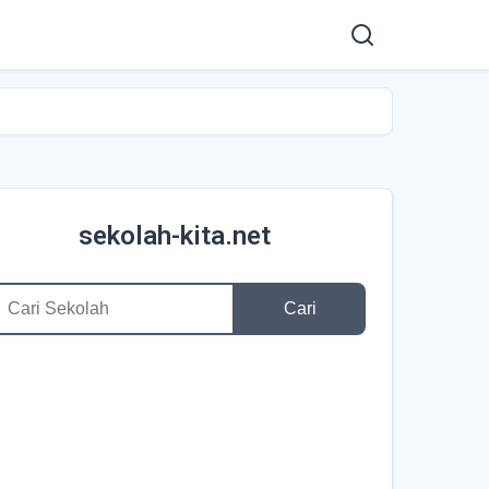
sekolah-kita.net
Cari