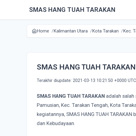
SMAS HANG TUAH TARAKAN
Home
Kalimantan Utara
Kota Tarakan
Kec. 
SMAS HANG TUAH TARAKAN
Terakhir diupdate: 2021-03-13 10:21:50 +0000 UTC
SMAS HANG TUAH TARAKAN
adalah salah 
Pamusian, Kec. Tarakan Tengah, Kota Tarak
kegiatannya, SMAS HANG TUAH TARAKAN be
dan Kebudayaan.