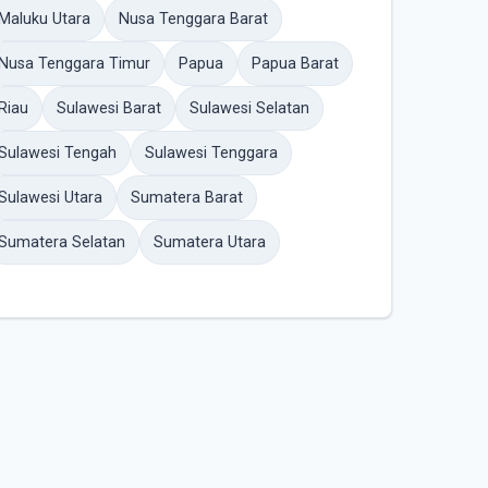
Maluku Utara
Nusa Tenggara Barat
Nusa Tenggara Timur
Papua
Papua Barat
Riau
Sulawesi Barat
Sulawesi Selatan
Sulawesi Tengah
Sulawesi Tenggara
Sulawesi Utara
Sumatera Barat
Sumatera Selatan
Sumatera Utara