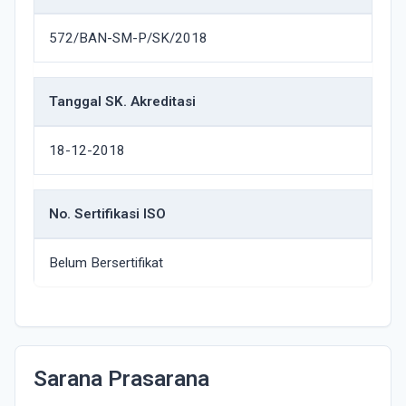
572/BAN-SM-P/SK/2018
Tanggal SK. Akreditasi
18-12-2018
No. Sertifikasi ISO
Belum Bersertifikat
Sarana Prasarana