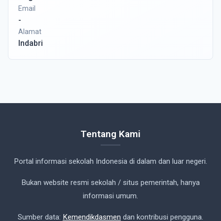
Email
-
Alamat
Indabri
Tentang Kami
Portal informasi sekolah Indonesia di dalam dan luar negeri.
Bukan website resmi sekolah / situs pemerintah, hanya
informasi umum.
Sumber data:
Kemendikdasmen
dan kontribusi pengguna.