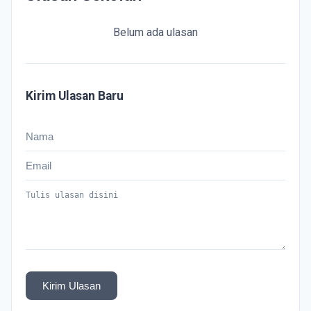
Belum ada ulasan
Kirim Ulasan Baru
Kirim Ulasan