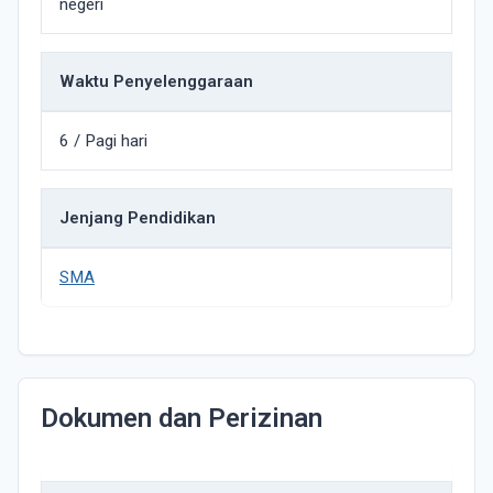
negeri
Waktu Penyelenggaraan
6 / Pagi hari
Jenjang Pendidikan
SMA
Dokumen dan Perizinan