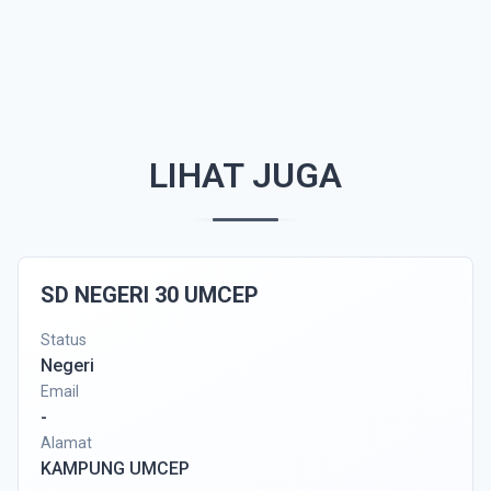
LIHAT JUGA
SD NEGERI 30 UMCEP
Status
Negeri
Email
-
Alamat
KAMPUNG UMCEP