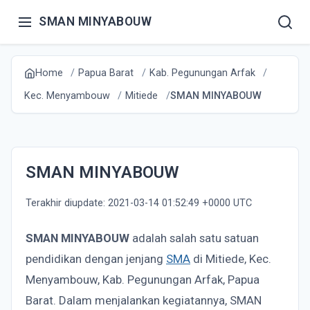
SMAN MINYABOUW
Home
Papua Barat
Kab. Pegunungan Arfak
Kec. Menyambouw
Mitiede
SMAN MINYABOUW
SMAN MINYABOUW
Terakhir diupdate: 2021-03-14 01:52:49 +0000 UTC
SMAN MINYABOUW
adalah salah satu satuan
pendidikan dengan jenjang
SMA
di Mitiede, Kec.
Menyambouw, Kab. Pegunungan Arfak, Papua
Barat. Dalam menjalankan kegiatannya, SMAN