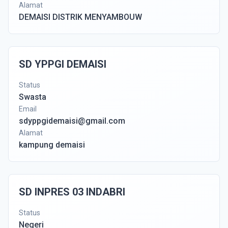
Alamat
DEMAISI DISTRIK MENYAMBOUW
SD YPPGI DEMAISI
Status
Swasta
Email
sdyppgidemaisi@gmail.com
Alamat
kampung demaisi
SD INPRES 03 INDABRI
Status
Negeri