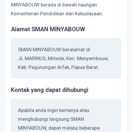
MINYABOUW berada di bawah naungan
Kementerian Pendidikan dan Kebudayaan.
Alamat SMAN MINYABOUW
SMAN MINYABOUW beralamat di
JL.MARINUS, Mitiede, Kec. Menyambouw,
Kab. Pegunungan Arfak, Papua Barat.
Kontak yang dapat dihubungi
Apabila anda ingin bertanya atau
menghubungi langsung SMAN
MINYABOUW, dapat melalui beberapa