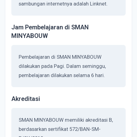
sambungan internetnya adalah Linknet.
Jam Pembelajaran di SMAN
MINYABOUW
Pembelajaran di SMAN MINYABOUW
dilakukan pada Pagi. Dalam seminggu,
pembelajaran dilakukan selama 6 hari.
Akreditasi
SMAN MINYABOUW memiliki akreditasi B,
berdasarkan sertifikat 572/BAN-SM-