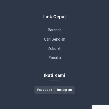
Link Cepat
Beranda
Cari Sekolah
Zekolah
Zonaku
Ikuti Kami
Facebook
Instagram