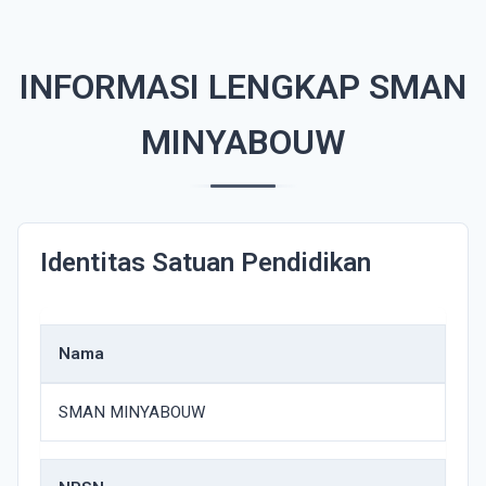
INFORMASI LENGKAP SMAN
MINYABOUW
Identitas Satuan Pendidikan
Nama
SMAN MINYABOUW