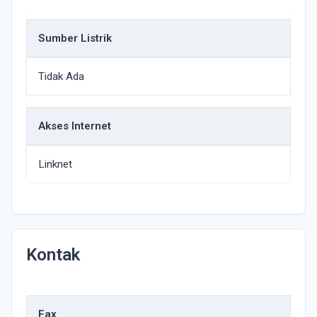
Sumber Listrik
Tidak Ada
Akses Internet
Linknet
Kontak
Fax