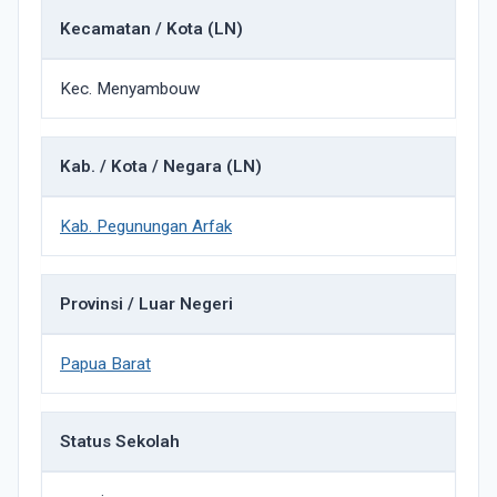
Kecamatan / Kota (LN)
Kec. Menyambouw
Kab. / Kota / Negara (LN)
Kab. Pegunungan Arfak
Provinsi / Luar Negeri
Papua Barat
Status Sekolah