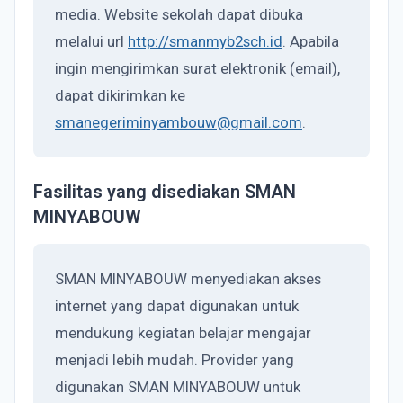
media. Website sekolah dapat dibuka
melalui url
http://smanmyb2sch.id
. Apabila
ingin mengirimkan surat elektronik (email),
dapat dikirimkan ke
smanegeriminyambouw@gmail.com
.
Fasilitas yang disediakan SMAN
MINYABOUW
SMAN MINYABOUW menyediakan akses
internet yang dapat digunakan untuk
mendukung kegiatan belajar mengajar
menjadi lebih mudah. Provider yang
digunakan SMAN MINYABOUW untuk