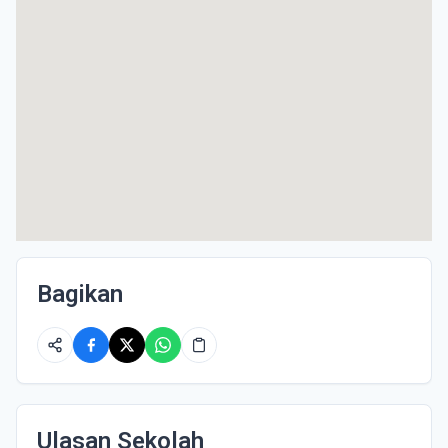
Bagikan
Ulasan Sekolah