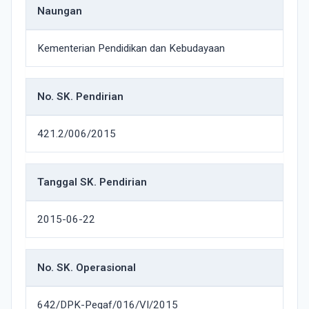
Naungan
Kementerian Pendidikan dan Kebudayaan
No. SK. Pendirian
421.2/006/2015
Tanggal SK. Pendirian
2015-06-22
No. SK. Operasional
642/DPK-Pegaf/016/VI/2015