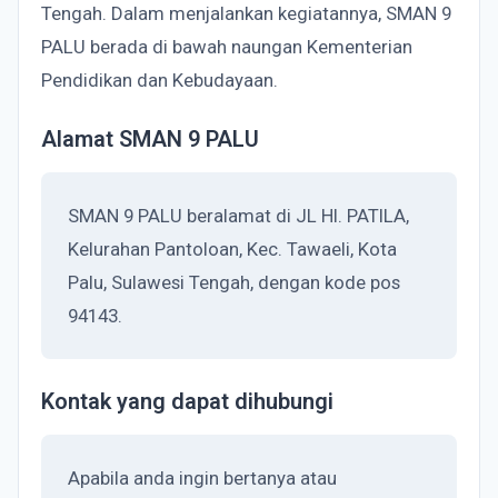
Tengah. Dalam menjalankan kegiatannya, SMAN 9
PALU berada di bawah naungan Kementerian
Pendidikan dan Kebudayaan.
Alamat SMAN 9 PALU
SMAN 9 PALU beralamat di JL HI. PATILA,
Kelurahan Pantoloan, Kec. Tawaeli, Kota
Palu, Sulawesi Tengah, dengan kode pos
94143.
Kontak yang dapat dihubungi
Apabila anda ingin bertanya atau