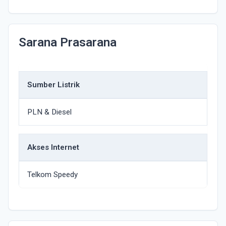
Sarana Prasarana
Sumber Listrik
PLN & Diesel
Akses Internet
Telkom Speedy