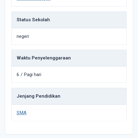
Status Sekolah
negeri
Waktu Penyelenggaraan
6 / Pagi hari
Jenjang Pendidikan
SMA