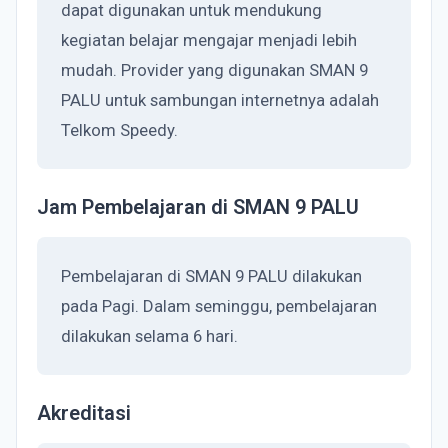
dapat digunakan untuk mendukung
kegiatan belajar mengajar menjadi lebih
mudah. Provider yang digunakan SMAN 9
PALU untuk sambungan internetnya adalah
Telkom Speedy.
Jam Pembelajaran di SMAN 9 PALU
Pembelajaran di SMAN 9 PALU dilakukan
pada Pagi. Dalam seminggu, pembelajaran
dilakukan selama 6 hari.
Akreditasi