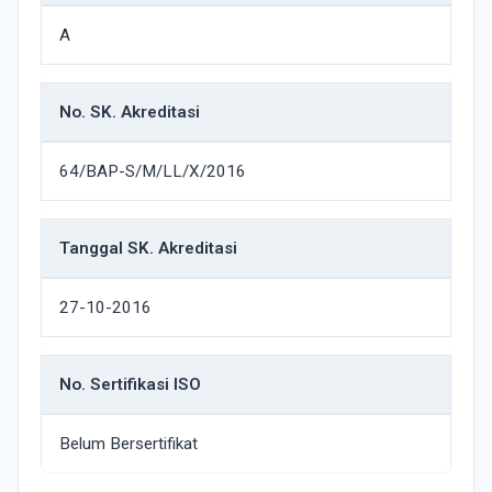
A
No. SK. Akreditasi
64/BAP-S/M/LL/X/2016
Tanggal SK. Akreditasi
27-10-2016
No. Sertifikasi ISO
Belum Bersertifikat