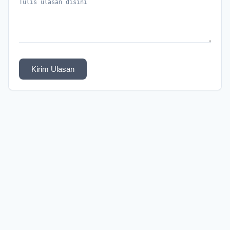
Kirim Ulasan