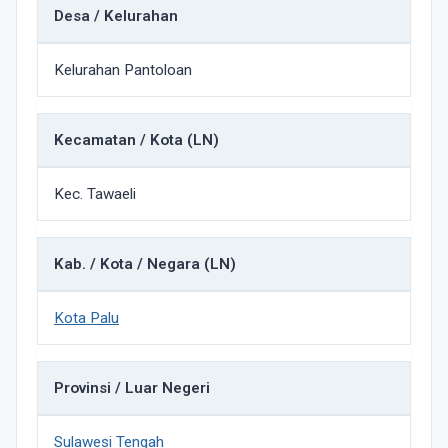
Desa / Kelurahan
Kelurahan Pantoloan
Kecamatan / Kota (LN)
Kec. Tawaeli
Kab. / Kota / Negara (LN)
Kota Palu
Provinsi / Luar Negeri
Sulawesi Tengah