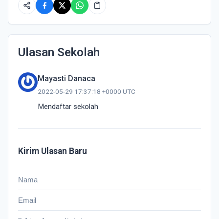
Ulasan Sekolah
Mayasti Danaca
2022-05-29 17:37:18 +0000 UTC
Mendaftar sekolah 
Kirim Ulasan Baru