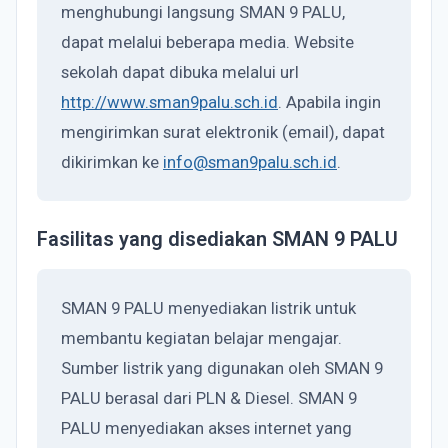
menghubungi langsung SMAN 9 PALU,
dapat melalui beberapa media. Website
sekolah dapat dibuka melalui url
http://www.sman9palu.sch.id
. Apabila ingin
mengirimkan surat elektronik (email), dapat
dikirimkan ke
info@sman9palu.sch.id
.
Fasilitas yang disediakan SMAN 9 PALU
SMAN 9 PALU menyediakan listrik untuk
membantu kegiatan belajar mengajar.
Sumber listrik yang digunakan oleh SMAN 9
PALU berasal dari PLN & Diesel. SMAN 9
PALU menyediakan akses internet yang