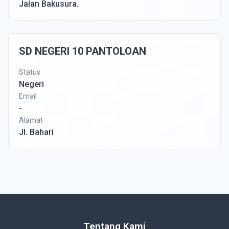
Jalan Bakusura.
SD NEGERI 10 PANTOLOAN
Status
Negeri
Email
-
Alamat
Jl. Bahari
Tentang Kami