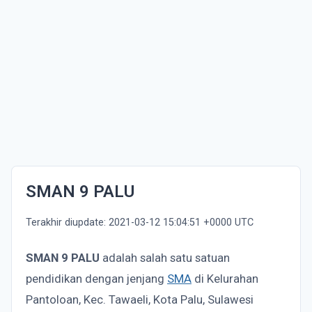
SMAN 9 PALU
Terakhir diupdate: 2021-03-12 15:04:51 +0000 UTC
SMAN 9 PALU
adalah salah satu satuan
pendidikan dengan jenjang
SMA
di Kelurahan
Pantoloan, Kec. Tawaeli, Kota Palu, Sulawesi