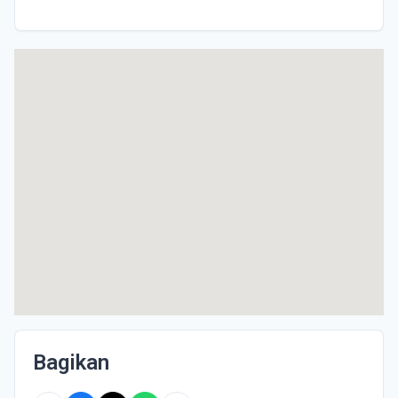
Bagikan