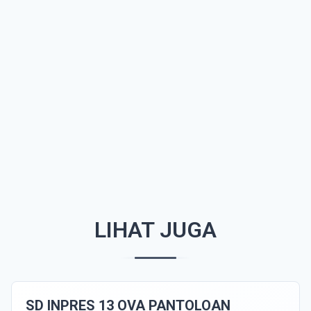
LIHAT JUGA
SD INPRES 13 OVA PANTOLOAN