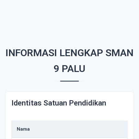
INFORMASI LENGKAP SMAN
9 PALU
Identitas Satuan Pendidikan
Nama