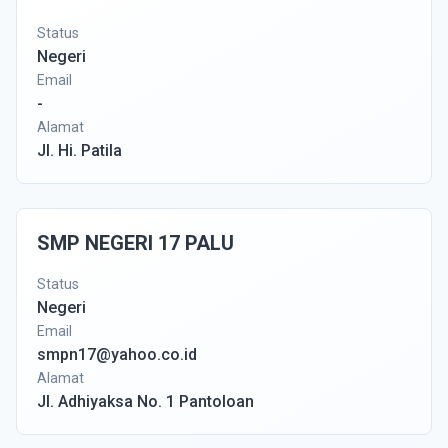
Status
Negeri
Email
-
Alamat
Jl. Hi. Patila
SMP NEGERI 17 PALU
Status
Negeri
Email
smpn17@yahoo.co.id
Alamat
Jl. Adhiyaksa No. 1 Pantoloan