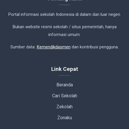
Portal informasi sekolah Indonesia di dalam dan luar negeri.
Bukan website resmi sekolah / situs pemerintah, hanya
informasi umum.
Sumber data:
Kemendikdasmen
dan kontribusi pengguna.
Link Cepat
Beranda
Cari Sekolah
Zekolah
Zonaku