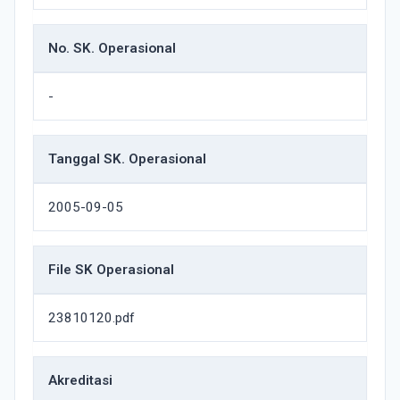
No. SK. Operasional
-
Tanggal SK. Operasional
2005-09-05
File SK Operasional
23810120.pdf
Akreditasi