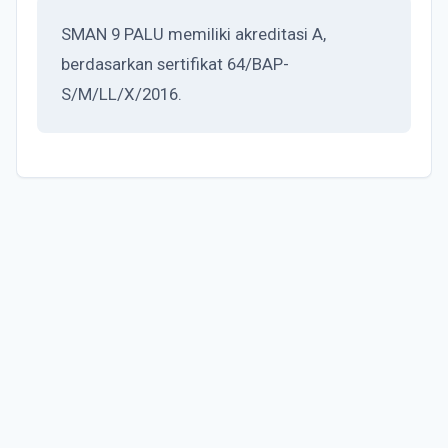
SMAN 9 PALU memiliki akreditasi A,
berdasarkan sertifikat 64/BAP-
S/M/LL/X/2016.