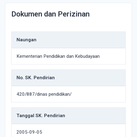
Dokumen dan Perizinan
Naungan
Kementerian Pendidikan dan Kebudayaan
No. SK. Pendirian
420/887/dinas pendidikan/
Tanggal SK. Pendirian
2005-09-05