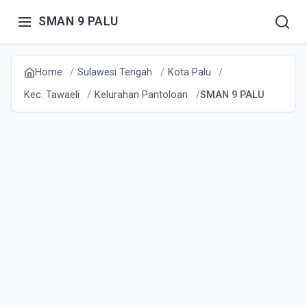
SMAN 9 PALU
Home
Sulawesi Tengah
Kota Palu
Kec. Tawaeli
Kelurahan Pantoloan
SMAN 9 PALU